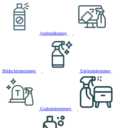
Antistatikspray
Bildschirmreiniger
Edelstahlreiniger
Grabsteinreiniger