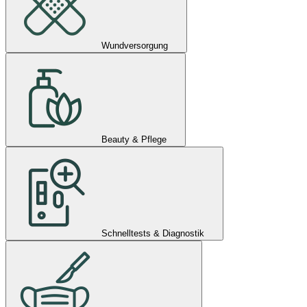
Wundversorgung
Beauty & Pflege
Schnelltests & Diagnostik