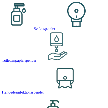
Seifenspender
Toilettenpapierspender
Händedesinfektionsspender