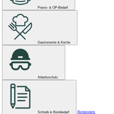
Praxis- & OP-Bedarf
Gastronomie & Küche
Arbeitsschutz
Restposten
Schreib & Bürobedarf