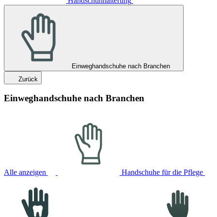
Handschuhhalterung
Einweghandschuhe nach Branchen
Zurück
Einweghandschuhe nach Branchen
Alle anzeigen
Handschuhe für die Pflege