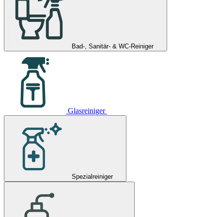
Bad-, Sanitär- & WC-Reiniger
Glasreiniger
Spezialreiniger