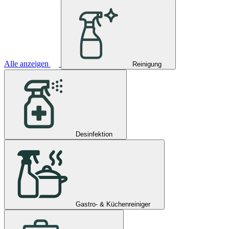
Alle anzeigen
Reinigung
Desinfektion
Gastro- & Küchenreiniger