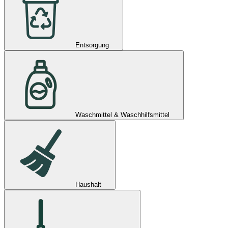
Entsorgung
Waschmittel & Waschhilfsmittel
Haushalt