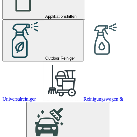
Applikationshilfen
Outdoor Reiniger
Universalreiniger
Reinigungswagen &