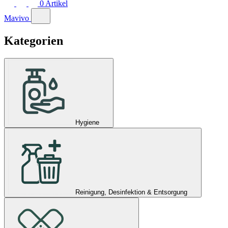
0
Artikel
Mavivo
Kategorien
Hygiene
Reinigung, Desinfektion & Entsorgung