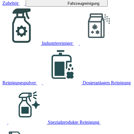
Zubehör
Fahrzeugreinigung
Industriereiniger
Reinigungspulver
Dosieranlagen Reinigung
Spezialprodukte Reinigung