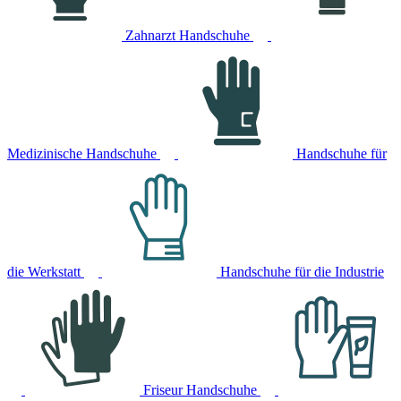
Zahnarzt Handschuhe
Medizinische Handschuhe
Handschuhe für
die Werkstatt
Handschuhe für die Industrie
Friseur Handschuhe