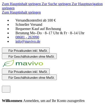
Zum Hauptinhalt springen
Zur Suche springen
Zur Hauptnavigation
springen
Zum Hauptinhalt springen
Versandkostenfrei ab 100 €
Schneller Versand
Bequemer Kauf auf Rechnung
Beratung Mo–Do · 8–17 Uhr & Fr · 8–14 Uhr
08681 - 263990
info@mavivo.de
Für Privatkunden
inkl. MwSt.
Für Geschäftskunden
ohne MwSt.
Für Privatkunden
inkl. MwSt.
Für Geschäftskunden
ohne MwSt.
Willkommen
Anmelden, um auf Ihr Konto zuzugreifen