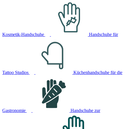
Kosmetik-Handschuhe
Handschuhe für
Tattoo Studios
Küchenhandschuhe für die
Gastronomie
Handschuhe zur