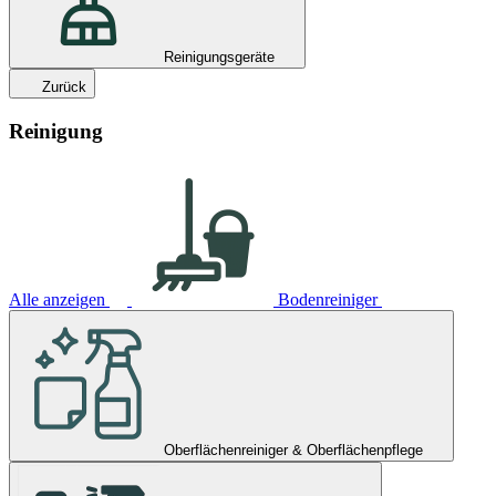
Reinigungsgeräte
Zurück
Reinigung
Alle anzeigen
Bodenreiniger
Oberflächenreiniger & Oberflächenpflege