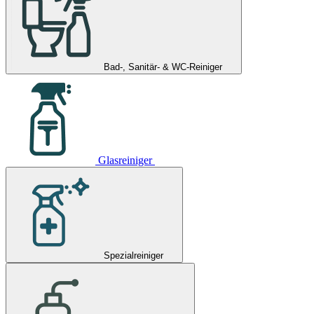
Bad-, Sanitär- & WC-Reiniger
Glasreiniger
Spezialreiniger