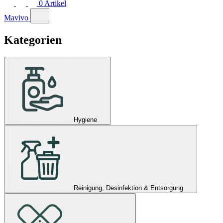
0
Artikel
Mavivo
Kategorien
Hygiene
Reinigung, Desinfektion & Entsorgung