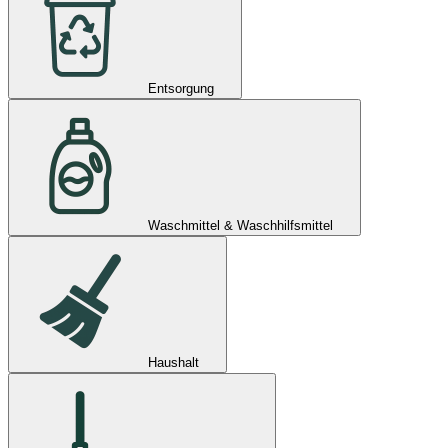
Entsorgung
Waschmittel & Waschhilfsmittel
Haushalt