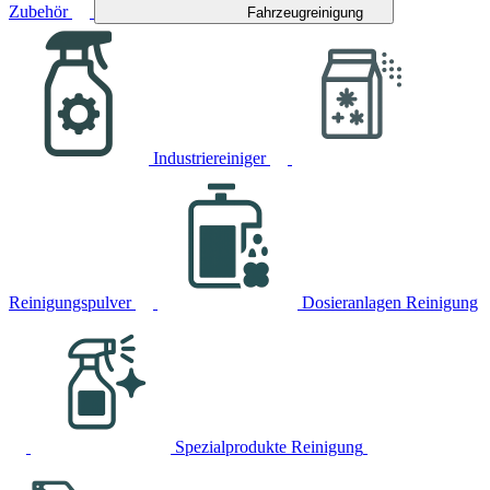
Zubehör
Fahrzeugreinigung
Industriereiniger
Reinigungspulver
Dosieranlagen Reinigung
Spezialprodukte Reinigung