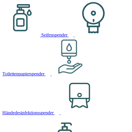
Seifenspender
Toilettenpapierspender
Händedesinfektionsspender