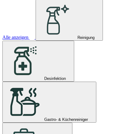
Alle anzeigen
Reinigung
Desinfektion
Gastro- & Küchenreiniger