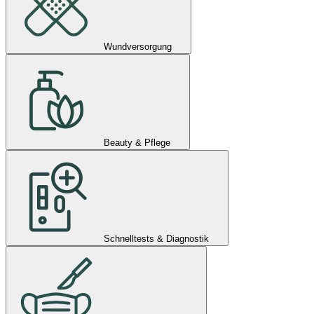
Wundversorgung
Beauty & Pflege
Schnelltests & Diagnostik