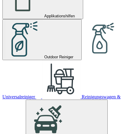
Applikationshilfen
Outdoor Reiniger
Universalreiniger
Reinigungswagen &