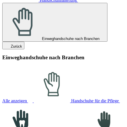
Handschuhhalterung
Einweghandschuhe nach Branchen
Zurück
Einweghandschuhe nach Branchen
Alle anzeigen
Handschuhe für die Pflege