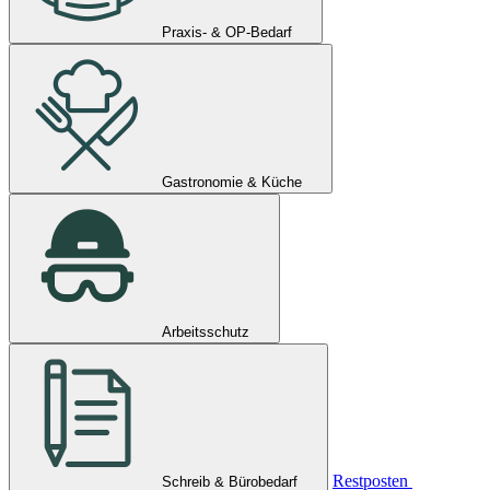
Praxis- & OP-Bedarf
Gastronomie & Küche
Arbeitsschutz
Restposten
Schreib & Bürobedarf