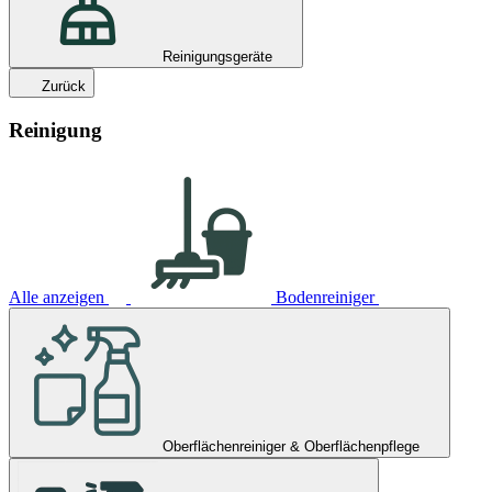
Reinigungsgeräte
Zurück
Reinigung
Alle anzeigen
Bodenreiniger
Oberflächenreiniger & Oberflächenpflege