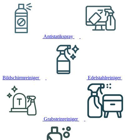
Antistatikspray
Bildschirmreiniger
Edelstahlreiniger
Grabsteinreiniger