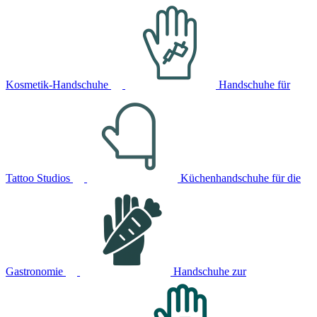
Kosmetik-Handschuhe
Handschuhe für
Tattoo Studios
Küchenhandschuhe für die
Gastronomie
Handschuhe zur