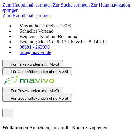
Zum Hauptinhalt springen
Zur Suche springen
Zur Hauptnavigation
springen
Zum Hauptinhalt springen
Versandkostenfrei ab 100 €
Schneller Versand
Bequemer Kauf auf Rechnung
Beratung Mo–Do · 8–17 Uhr & Fr · 8–14 Uhr
08681 - 263990
info@mavivo.de
Für Privatkunden
inkl. MwSt.
Für Geschäftskunden
ohne MwSt.
Für Privatkunden
inkl. MwSt.
Für Geschäftskunden
ohne MwSt.
Willkommen
Anmelden, um auf Ihr Konto zuzugreifen