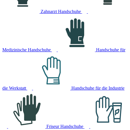
Zahnarzt Handschuhe
Medizinische Handschuhe
Handschuhe für
die Werkstatt
Handschuhe für die Industrie
Friseur Handschuhe