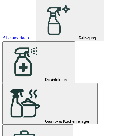
Alle anzeigen
Reinigung
Desinfektion
Gastro- & Küchenreiniger