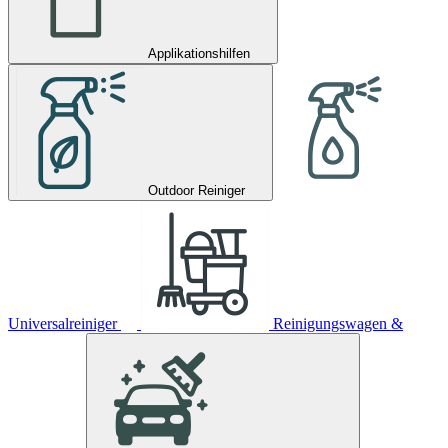
Applikationshilfen
Outdoor Reiniger
Universalreiniger
Reinigungswagen &