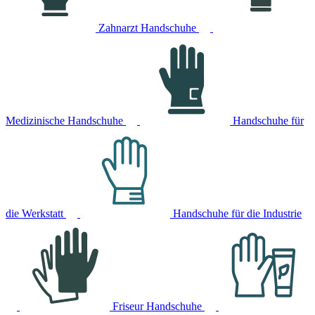
Zahnarzt Handschuhe
Medizinische Handschuhe
Handschuhe für
die Werkstatt
Handschuhe für die Industrie
Friseur Handschuhe