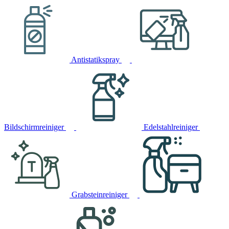
Antistatikspray
Bildschirmreiniger
Edelstahlreiniger
Grabsteinreiniger