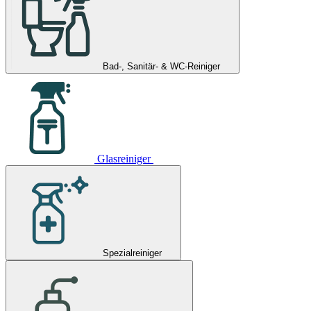
Bad-, Sanitär- & WC-Reiniger
Glasreiniger
Spezialreiniger