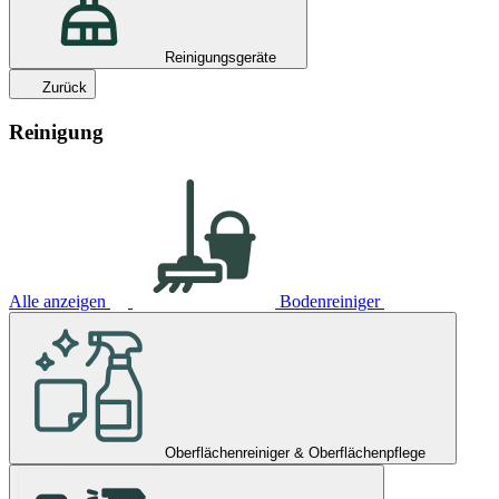
Reinigungsgeräte
Zurück
Reinigung
Alle anzeigen
Bodenreiniger
Oberflächenreiniger & Oberflächenpflege