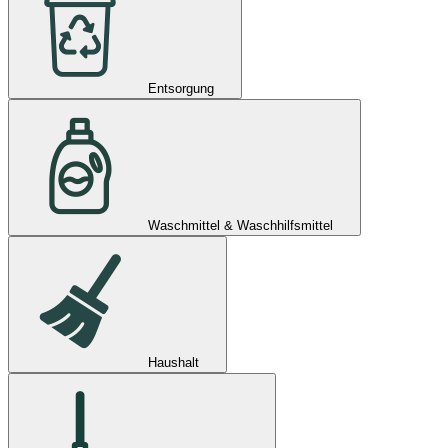
Entsorgung
Waschmittel & Waschhilfsmittel
Haushalt