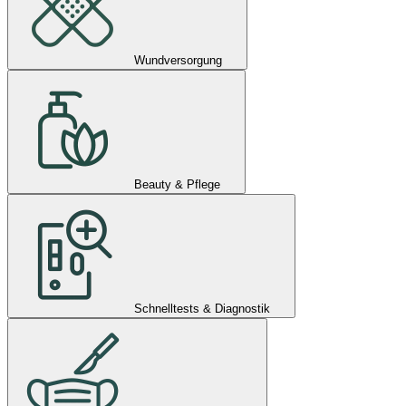
Wundversorgung
Beauty & Pflege
Schnelltests & Diagnostik