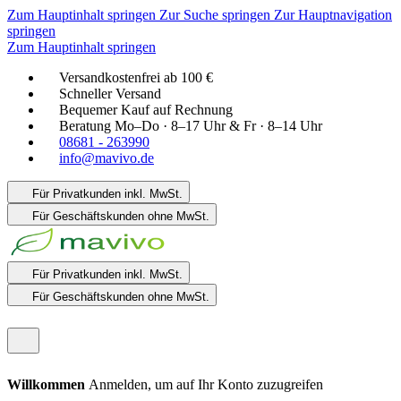
Zum Hauptinhalt springen
Zur Suche springen
Zur Hauptnavigation
springen
Zum Hauptinhalt springen
Versandkostenfrei ab 100 €
Schneller Versand
Bequemer Kauf auf Rechnung
Beratung Mo–Do · 8–17 Uhr & Fr · 8–14 Uhr
08681 - 263990
info@mavivo.de
Für Privatkunden
inkl. MwSt.
Für Geschäftskunden
ohne MwSt.
Für Privatkunden
inkl. MwSt.
Für Geschäftskunden
ohne MwSt.
Willkommen
Anmelden, um auf Ihr Konto zuzugreifen