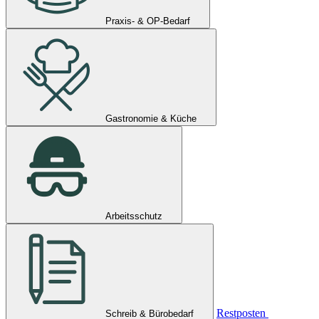
Praxis- & OP-Bedarf
Gastronomie & Küche
Arbeitsschutz
Restposten
Schreib & Bürobedarf