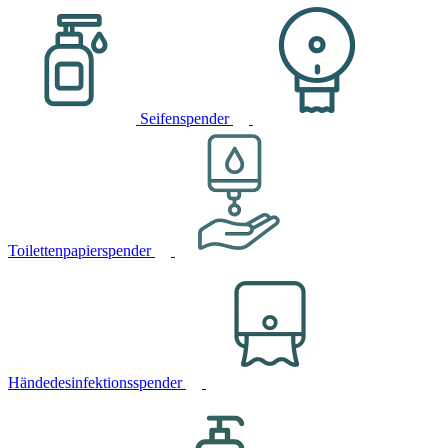
Seifenspender
Toilettenpapierspender
Händedesinfektionsspender