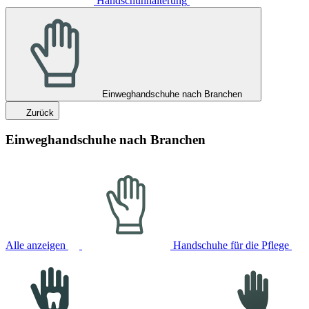
Handschuhhalterung
Einweghandschuhe nach Branchen
Zurück
Einweghandschuhe nach Branchen
Alle anzeigen
Handschuhe für die Pflege