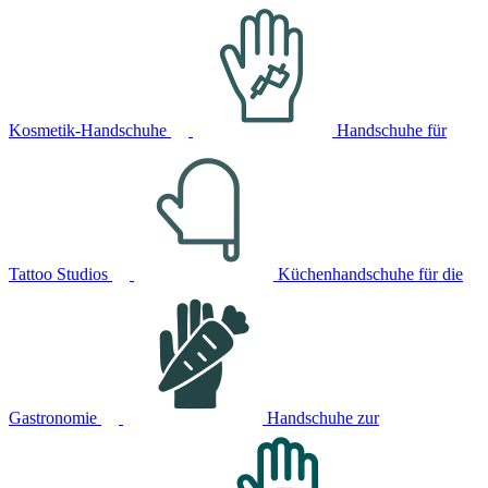
Kosmetik-Handschuhe
Handschuhe für
Tattoo Studios
Küchenhandschuhe für die
Gastronomie
Handschuhe zur