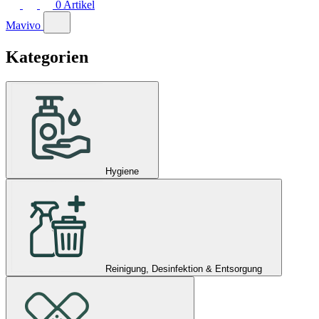
0
Artikel
Mavivo
Kategorien
Hygiene
Reinigung, Desinfektion & Entsorgung