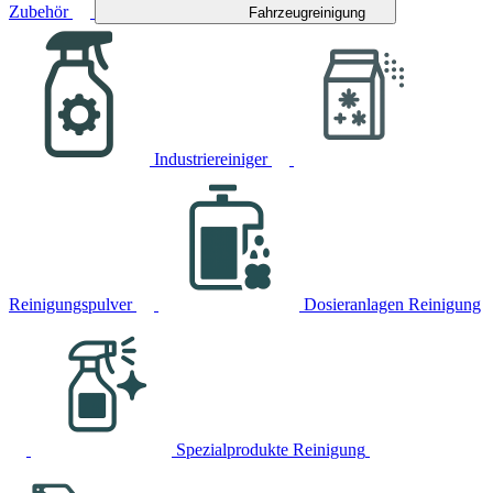
Zubehör
Fahrzeugreinigung
Industriereiniger
Reinigungspulver
Dosieranlagen Reinigung
Spezialprodukte Reinigung