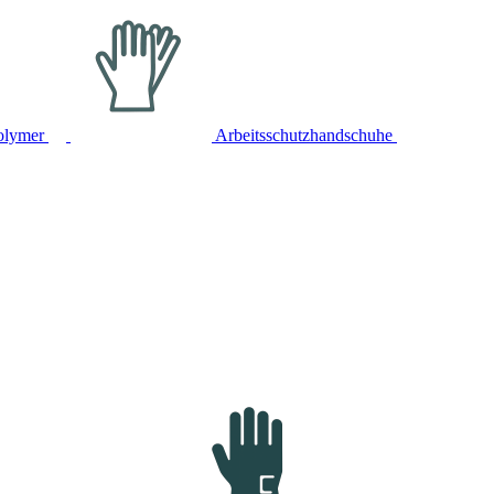
olymer
Arbeitsschutzhandschuhe