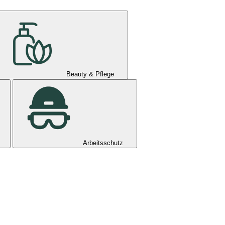
Beauty & Pflege
Arbeitsschutz