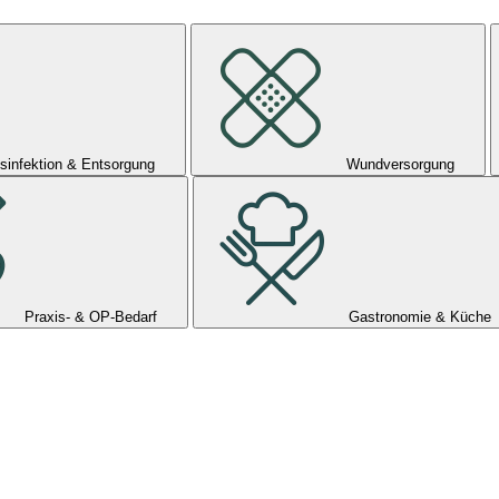
sinfektion & Entsorgung
Wundversorgung
Praxis- & OP-Bedarf
Gastronomie & Küche