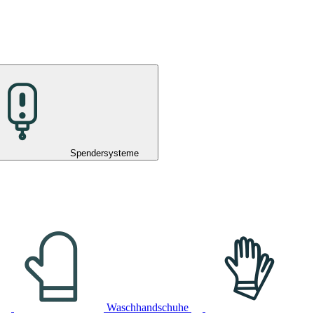
Spendersysteme
Waschhandschuhe