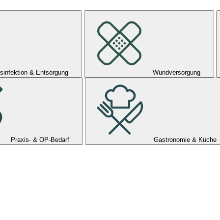
sinfektion & Entsorgung
Wundversorgung
Praxis- & OP-Bedarf
Gastronomie & Küche