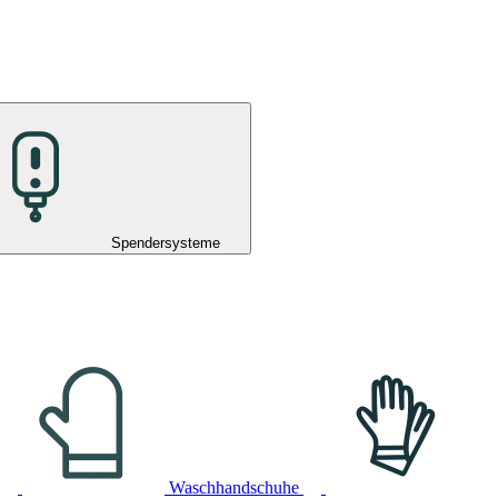
Spendersysteme
Waschhandschuhe