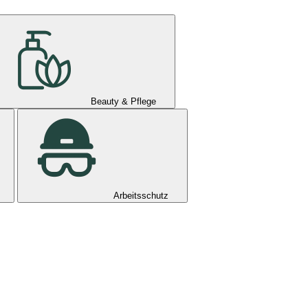
Beauty & Pflege
Arbeitsschutz