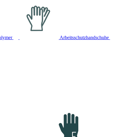
olymer
Arbeitsschutzhandschuhe