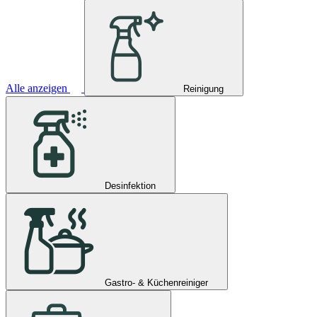
Alle anzeigen
Reinigung
Desinfektion
Gastro- & Küchenreiniger