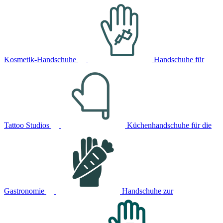
Kosmetik-Handschuhe
Handschuhe für
Tattoo Studios
Küchenhandschuhe für die
Gastronomie
Handschuhe zur