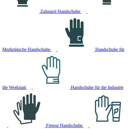
Zahnarzt Handschuhe
Medizinische Handschuhe
Handschuhe für
die Werkstatt
Handschuhe für die Industrie
Friseur Handschuhe