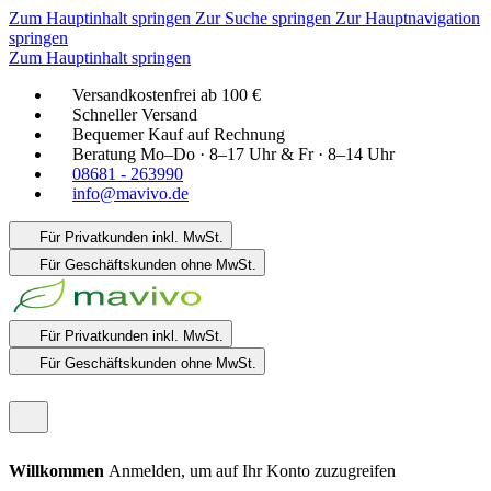
Zum Hauptinhalt springen
Zur Suche springen
Zur Hauptnavigation
springen
Zum Hauptinhalt springen
Versandkostenfrei ab 100 €
Schneller Versand
Bequemer Kauf auf Rechnung
Beratung Mo–Do · 8–17 Uhr & Fr · 8–14 Uhr
08681 - 263990
info@mavivo.de
Für Privatkunden
inkl. MwSt.
Für Geschäftskunden
ohne MwSt.
Für Privatkunden
inkl. MwSt.
Für Geschäftskunden
ohne MwSt.
Willkommen
Anmelden, um auf Ihr Konto zuzugreifen