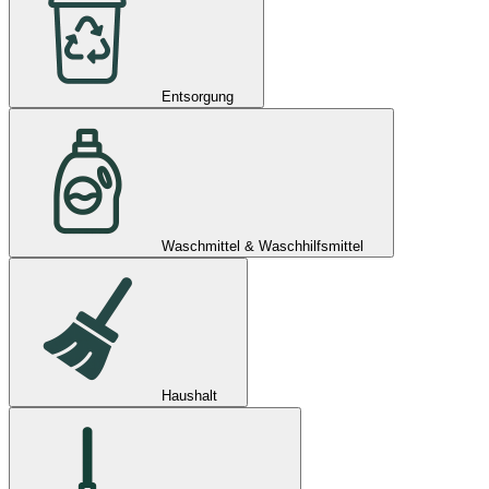
Entsorgung
Waschmittel & Waschhilfsmittel
Haushalt