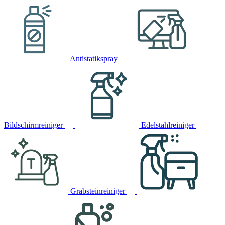
Antistatikspray
Bildschirmreiniger
Edelstahlreiniger
Grabsteinreiniger