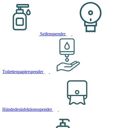
Seifenspender
Toilettenpapierspender
Händedesinfektionsspender