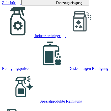
Zubehör
Fahrzeugreinigung
Industriereiniger
Reinigungspulver
Dosieranlagen Reinigung
Spezialprodukte Reinigung