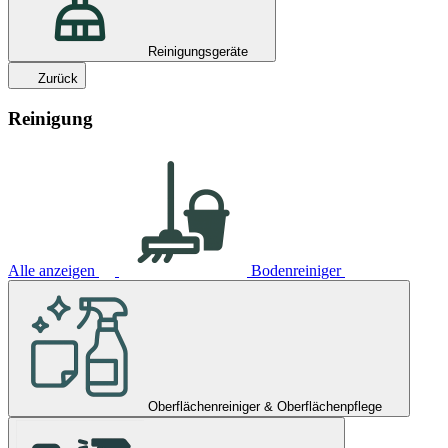
Reinigungsgeräte
Zurück
Reinigung
Alle anzeigen
Bodenreiniger
Oberflächenreiniger & Oberflächenpflege