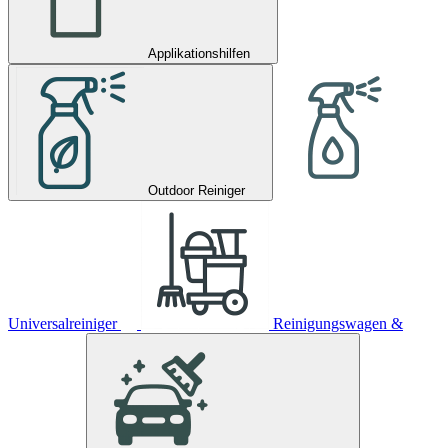
Applikationshilfen
Outdoor Reiniger
Universalreiniger
Reinigungswagen &