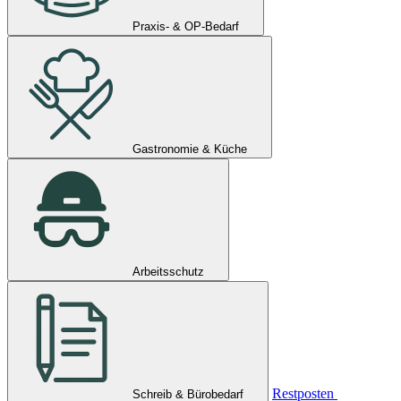
Praxis- & OP-Bedarf
Gastronomie & Küche
Arbeitsschutz
Restposten
Schreib & Bürobedarf