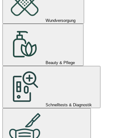
Wundversorgung
Beauty & Pflege
Schnelltests & Diagnostik