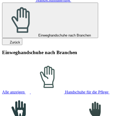
Handschuhhalterung
Einweghandschuhe nach Branchen
Zurück
Einweghandschuhe nach Branchen
Alle anzeigen
Handschuhe für die Pflege