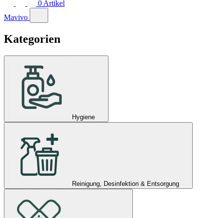
0
Artikel
Mavivo
Kategorien
Hygiene
Reinigung, Desinfektion & Entsorgung