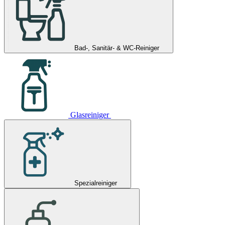
Bad-, Sanitär- & WC-Reiniger
Glasreiniger
Spezialreiniger