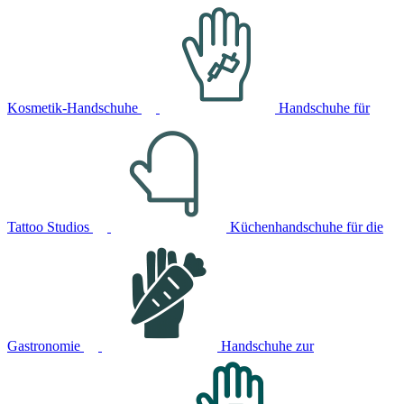
Kosmetik-Handschuhe
Handschuhe für
Tattoo Studios
Küchenhandschuhe für die
Gastronomie
Handschuhe zur