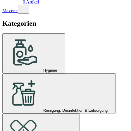
0
Artikel
Mavivo
Kategorien
Hygiene
Reinigung, Desinfektion & Entsorgung