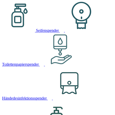
Seifenspender
Toilettenpapierspender
Händedesinfektionsspender