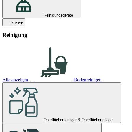
Reinigungsgeräte
Zurück
Reinigung
Alle anzeigen
Bodenreiniger
Oberflächenreiniger & Oberflächenpflege