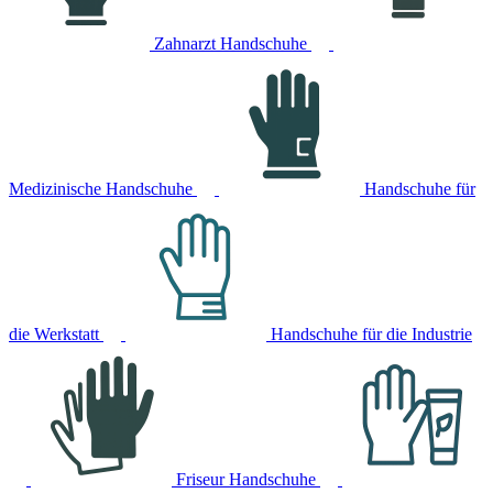
Zahnarzt Handschuhe
Medizinische Handschuhe
Handschuhe für
die Werkstatt
Handschuhe für die Industrie
Friseur Handschuhe