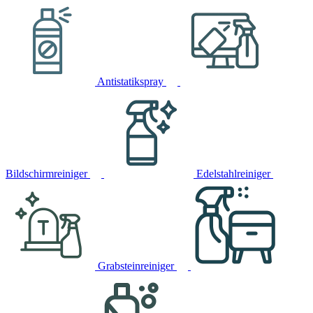
Antistatikspray
Bildschirmreiniger
Edelstahlreiniger
Grabsteinreiniger