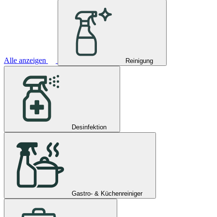
Alle anzeigen
Reinigung
Desinfektion
Gastro- & Küchenreiniger