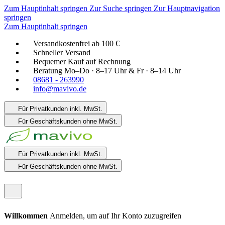
Zum Hauptinhalt springen
Zur Suche springen
Zur Hauptnavigation
springen
Zum Hauptinhalt springen
Versandkostenfrei ab 100 €
Schneller Versand
Bequemer Kauf auf Rechnung
Beratung Mo–Do · 8–17 Uhr & Fr · 8–14 Uhr
08681 - 263990
info@mavivo.de
Für Privatkunden
inkl. MwSt.
Für Geschäftskunden
ohne MwSt.
Für Privatkunden
inkl. MwSt.
Für Geschäftskunden
ohne MwSt.
Willkommen
Anmelden, um auf Ihr Konto zuzugreifen