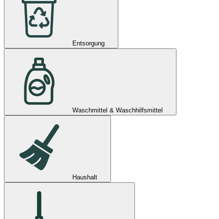
Entsorgung
Waschmittel & Waschhilfsmittel
Haushalt