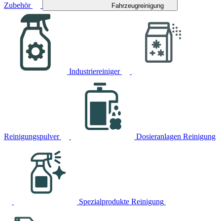
Zubehör
Fahrzeugreinigung
Industriereiniger
Reinigungspulver
Dosieranlagen Reinigung
Spezialprodukte Reinigung