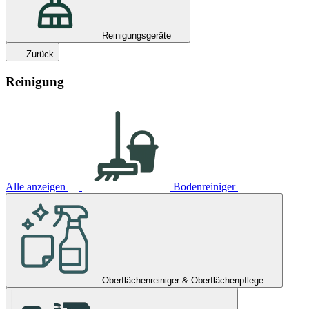
Reinigungsgeräte
Zurück
Reinigung
Alle anzeigen
Bodenreiniger
Oberflächenreiniger & Oberflächenpflege