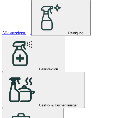
Alle anzeigen
Reinigung
Desinfektion
Gastro- & Küchenreiniger