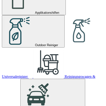
Applikationshilfen
Outdoor Reiniger
Universalreiniger
Reinigungswagen &