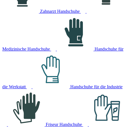
Zahnarzt Handschuhe
Medizinische Handschuhe
Handschuhe für
die Werkstatt
Handschuhe für die Industrie
Friseur Handschuhe