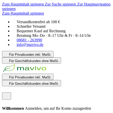
Zum Hauptinhalt springen
Zur Suche springen
Zur Hauptnavigation
springen
Zum Hauptinhalt springen
Versandkostenfrei ab 100 €
Schneller Versand
Bequemer Kauf auf Rechnung
Beratung Mo–Do · 8–17 Uhr & Fr · 8–14 Uhr
08681 - 263990
info@mavivo.de
Für Privatkunden
inkl. MwSt.
Für Geschäftskunden
ohne MwSt.
Für Privatkunden
inkl. MwSt.
Für Geschäftskunden
ohne MwSt.
Willkommen
Anmelden, um auf Ihr Konto zuzugreifen