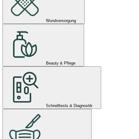
Wundversorgung
Beauty & Pflege
Schnelltests & Diagnostik