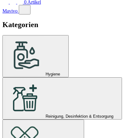
0
Artikel
Mavivo
Kategorien
Hygiene
Reinigung, Desinfektion & Entsorgung