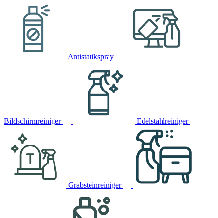
Antistatikspray
Bildschirmreiniger
Edelstahlreiniger
Grabsteinreiniger