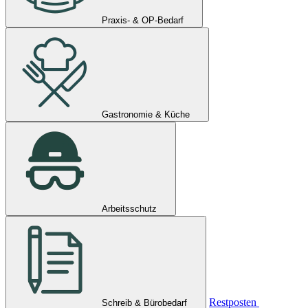
Praxis- & OP-Bedarf
Gastronomie & Küche
Arbeitsschutz
Restposten
Schreib & Bürobedarf