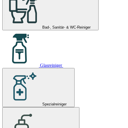
Bad-, Sanitär- & WC-Reiniger
Glasreiniger
Spezialreiniger