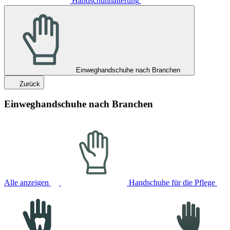
Handschuhhalterung
Einweghandschuhe nach Branchen
Zurück
Einweghandschuhe nach Branchen
Alle anzeigen
Handschuhe für die Pflege