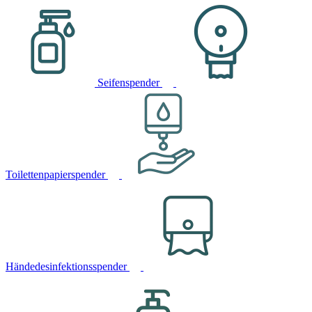
Seifenspender
Toilettenpapierspender
Händedesinfektionsspender