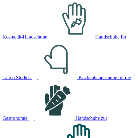
Kosmetik-Handschuhe
Handschuhe für
Tattoo Studios
Küchenhandschuhe für die
Gastronomie
Handschuhe zur