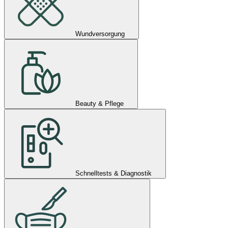
Wundversorgung
Beauty & Pflege
Schnelltests & Diagnostik