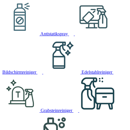
Antistatikspray
Bildschirmreiniger
Edelstahlreiniger
Grabsteinreiniger