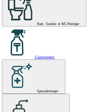
Bad-, Sanitär- & WC-Reiniger
Glasreiniger
Spezialreiniger