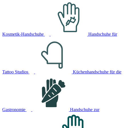
Kosmetik-Handschuhe
Handschuhe für
Tattoo Studios
Küchenhandschuhe für die
Gastronomie
Handschuhe zur