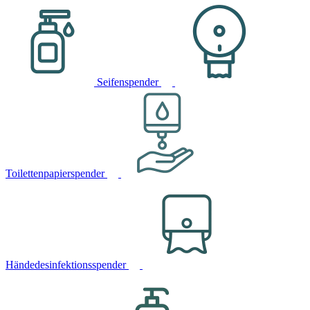
Seifenspender
Toilettenpapierspender
Händedesinfektionsspender