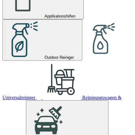
Applikationshilfen
Outdoor Reiniger
Universalreiniger
Reinigungswagen &