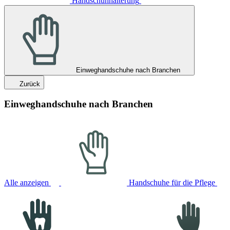
Handschuhhalterung
Einweghandschuhe nach Branchen
Zurück
Einweghandschuhe nach Branchen
Alle anzeigen
Handschuhe für die Pflege