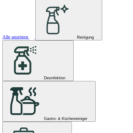
Alle anzeigen
Reinigung
Desinfektion
Gastro- & Küchenreiniger