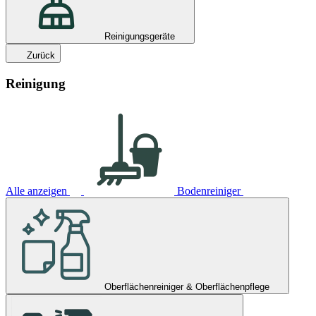
Reinigungsgeräte
Zurück
Reinigung
Alle anzeigen
Bodenreiniger
Oberflächenreiniger & Oberflächenpflege