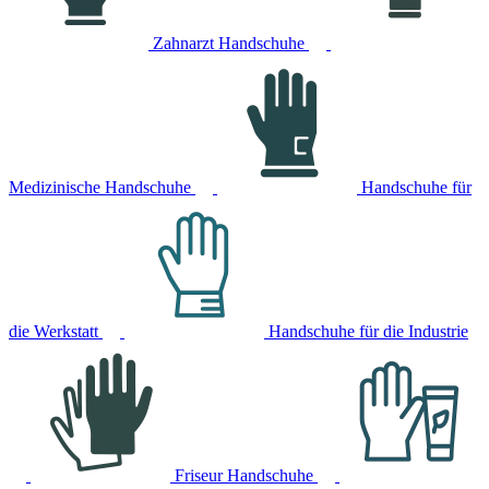
Zahnarzt Handschuhe
Medizinische Handschuhe
Handschuhe für
die Werkstatt
Handschuhe für die Industrie
Friseur Handschuhe