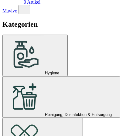
0
Artikel
Mavivo
Kategorien
Hygiene
Reinigung, Desinfektion & Entsorgung