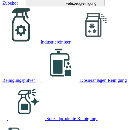
Zubehör
Fahrzeugreinigung
Industriereiniger
Reinigungspulver
Dosieranlagen Reinigung
Spezialprodukte Reinigung