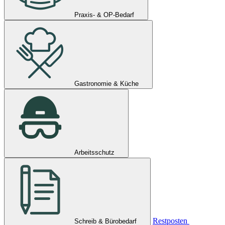
Praxis- & OP-Bedarf
Gastronomie & Küche
Arbeitsschutz
Restposten
Schreib & Bürobedarf