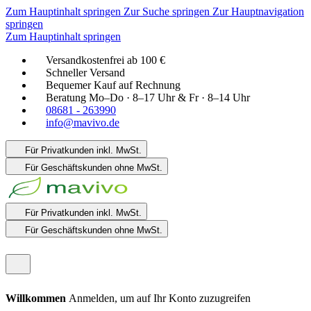
Zum Hauptinhalt springen
Zur Suche springen
Zur Hauptnavigation
springen
Zum Hauptinhalt springen
Versandkostenfrei ab 100 €
Schneller Versand
Bequemer Kauf auf Rechnung
Beratung Mo–Do · 8–17 Uhr & Fr · 8–14 Uhr
08681 - 263990
info@mavivo.de
Für Privatkunden
inkl. MwSt.
Für Geschäftskunden
ohne MwSt.
Für Privatkunden
inkl. MwSt.
Für Geschäftskunden
ohne MwSt.
Willkommen
Anmelden, um auf Ihr Konto zuzugreifen