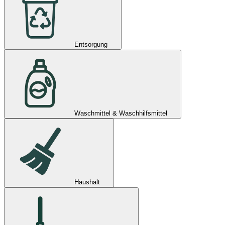
Entsorgung
Waschmittel & Waschhilfsmittel
Haushalt