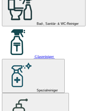
Bad-, Sanitär- & WC-Reiniger
Glasreiniger
Spezialreiniger