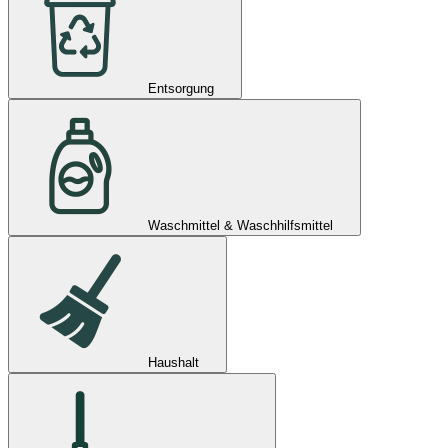
Entsorgung
Waschmittel & Waschhilfsmittel
Haushalt