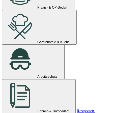
Praxis- & OP-Bedarf
Gastronomie & Küche
Arbeitsschutz
Restposten
Schreib & Bürobedarf