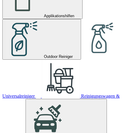
Applikationshilfen
Outdoor Reiniger
Universalreiniger
Reinigungswagen &