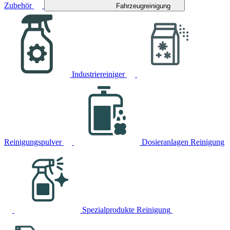
Zubehör
Fahrzeugreinigung
Industriereiniger
Reinigungspulver
Dosieranlagen Reinigung
Spezialprodukte Reinigung