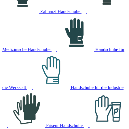
Zahnarzt Handschuhe
Medizinische Handschuhe
Handschuhe für
die Werkstatt
Handschuhe für die Industrie
Friseur Handschuhe