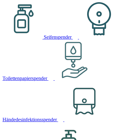
Seifenspender
Toilettenpapierspender
Händedesinfektionsspender