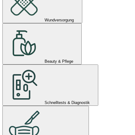
Wundversorgung
Beauty & Pflege
Schnelltests & Diagnostik