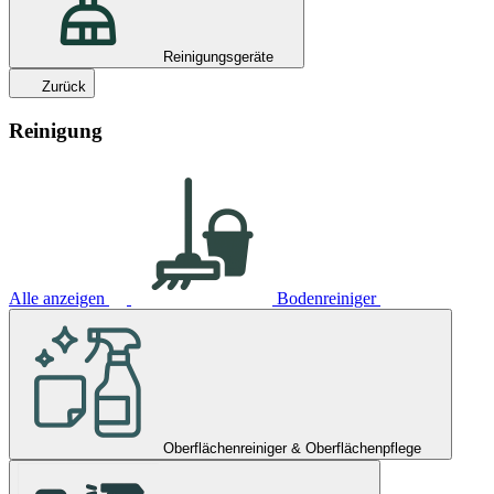
Reinigungsgeräte
Zurück
Reinigung
Alle anzeigen
Bodenreiniger
Oberflächenreiniger & Oberflächenpflege