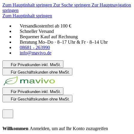
Zum Hauptinhalt springen
Zur Suche springen
Zur Hauptnavigation
springen
Zum Hauptinhalt springen
Versandkostenfrei ab 100 €
Schneller Versand
Bequemer Kauf auf Rechnung
Beratung Mo–Do · 8–17 Uhr & Fr · 8–14 Uhr
08681 - 263990
info@mavivo.de
Für Privatkunden
inkl. MwSt.
Für Geschäftskunden
ohne MwSt.
Für Privatkunden
inkl. MwSt.
Für Geschäftskunden
ohne MwSt.
Willkommen
Anmelden, um auf Ihr Konto zuzugreifen