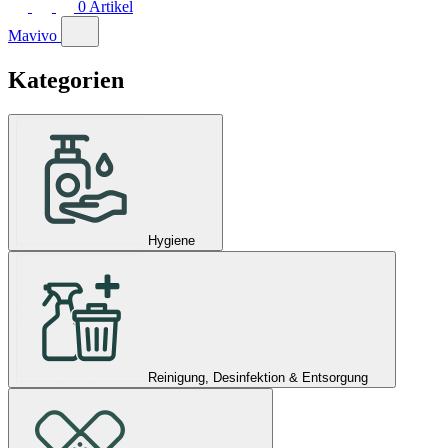
0
Artikel
Mavivo
Kategorien
Hygiene
Reinigung, Desinfektion & Entsorgung