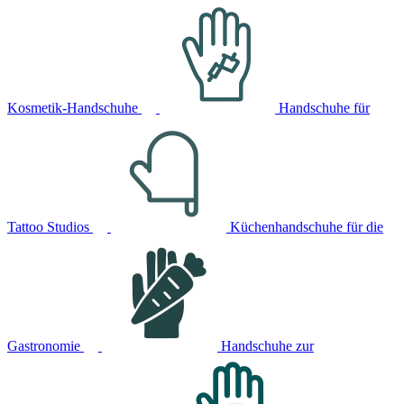
Kosmetik-Handschuhe
Handschuhe für
Tattoo Studios
Küchenhandschuhe für die
Gastronomie
Handschuhe zur