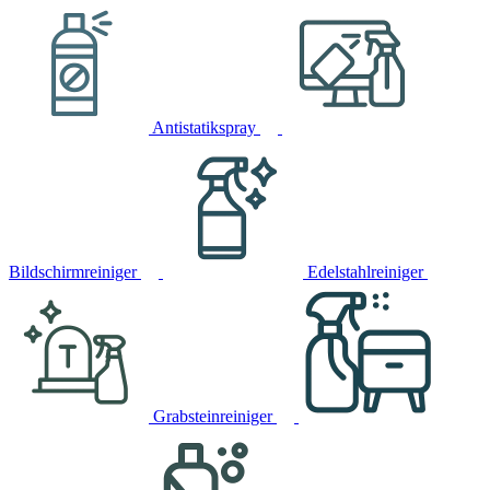
Antistatikspray
Bildschirmreiniger
Edelstahlreiniger
Grabsteinreiniger