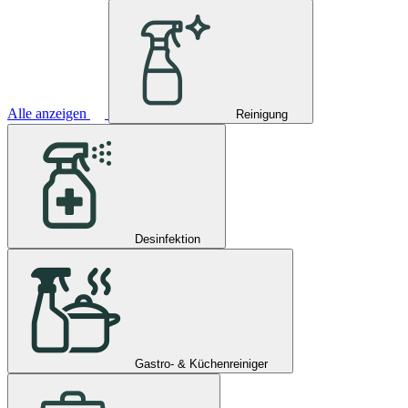
Alle anzeigen
Reinigung
Desinfektion
Gastro- & Küchenreiniger