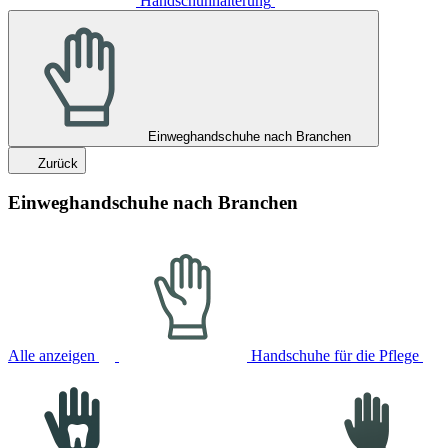
Handschuhhalterung
Einweghandschuhe nach Branchen
Zurück
Einweghandschuhe nach Branchen
Alle anzeigen
Handschuhe für die Pflege