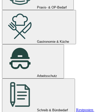
Praxis- & OP-Bedarf
Gastronomie & Küche
Arbeitsschutz
Restposten
Schreib & Bürobedarf