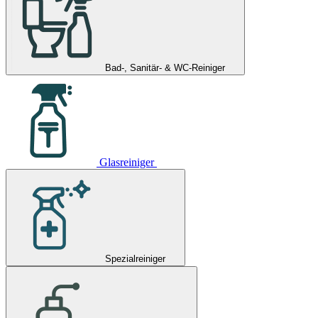
Bad-, Sanitär- & WC-Reiniger
Glasreiniger
Spezialreiniger