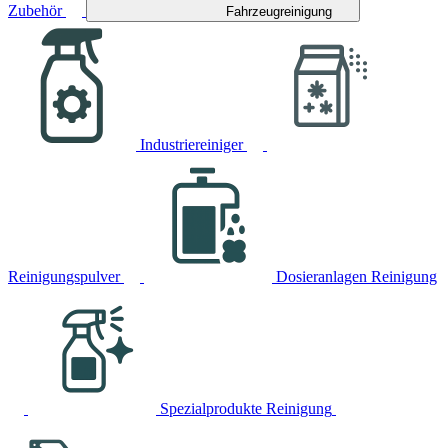
Zubehör
Fahrzeugreinigung
Industriereiniger
Reinigungspulver
Dosieranlagen Reinigung
Spezialprodukte Reinigung