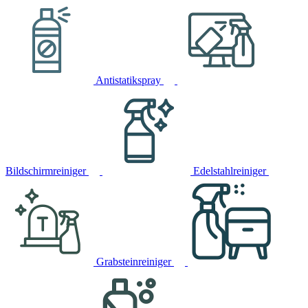
Antistatikspray
Bildschirmreiniger
Edelstahlreiniger
Grabsteinreiniger