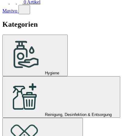
0
Artikel
Mavivo
Kategorien
Hygiene
Reinigung, Desinfektion & Entsorgung