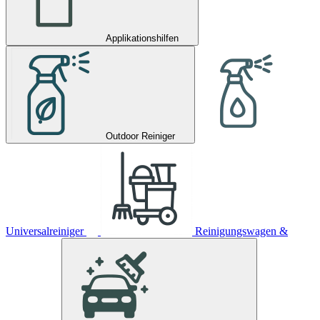
Applikationshilfen
Outdoor Reiniger
Universalreiniger
Reinigungswagen &