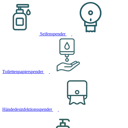
Seifenspender
Toilettenpapierspender
Händedesinfektionsspender