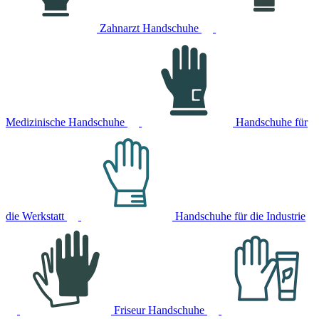
Zahnarzt Handschuhe
Medizinische Handschuhe
Handschuhe für
die Werkstatt
Handschuhe für die Industrie
Friseur Handschuhe