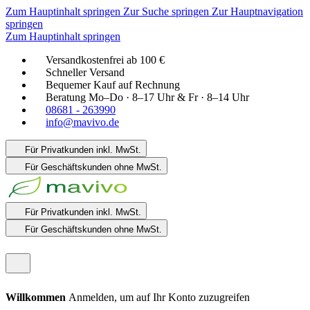
Zum Hauptinhalt springen
Zur Suche springen
Zur Hauptnavigation
springen
Zum Hauptinhalt springen
Versandkostenfrei ab 100 €
Schneller Versand
Bequemer Kauf auf Rechnung
Beratung Mo–Do · 8–17 Uhr & Fr · 8–14 Uhr
08681 - 263990
info@mavivo.de
Für Privatkunden
inkl. MwSt.
Für Geschäftskunden
ohne MwSt.
Für Privatkunden
inkl. MwSt.
Für Geschäftskunden
ohne MwSt.
Willkommen
Anmelden, um auf Ihr Konto zuzugreifen