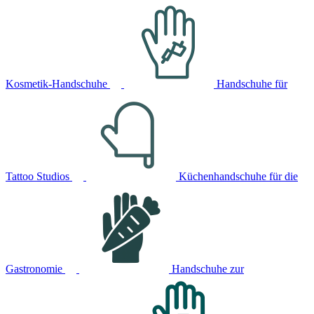
Kosmetik-Handschuhe
Handschuhe für
Tattoo Studios
Küchenhandschuhe für die
Gastronomie
Handschuhe zur