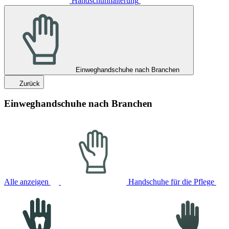
Handschuhhalterung
Einweghandschuhe nach Branchen
Zurück
Einweghandschuhe nach Branchen
Alle anzeigen
Handschuhe für die Pflege