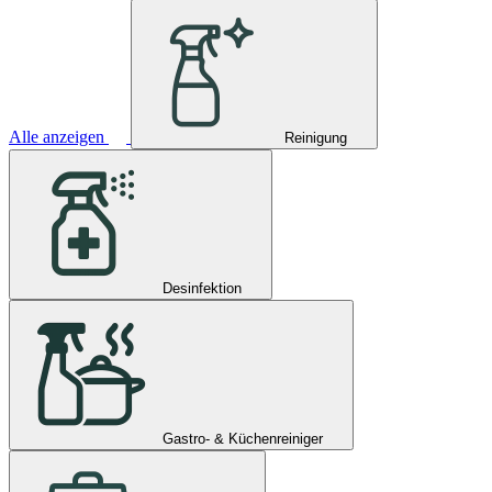
Alle anzeigen
Reinigung
Desinfektion
Gastro- & Küchenreiniger