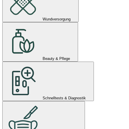
Wundversorgung
Beauty & Pflege
Schnelltests & Diagnostik