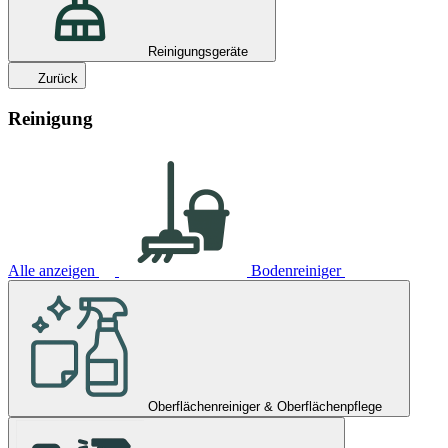
Reinigungsgeräte
Zurück
Reinigung
Alle anzeigen
Bodenreiniger
Oberflächenreiniger & Oberflächenpflege