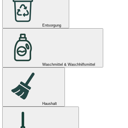
Entsorgung
Waschmittel & Waschhilfsmittel
Haushalt