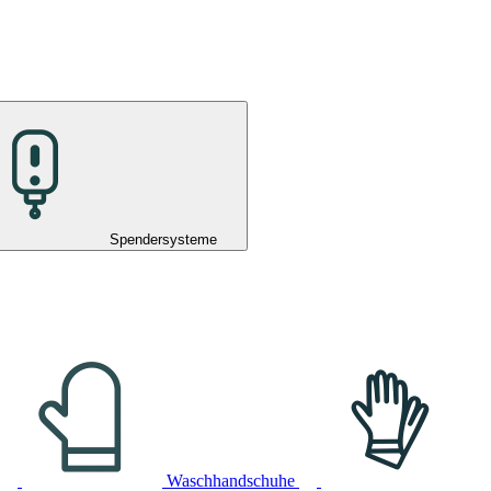
Spendersysteme
Waschhandschuhe