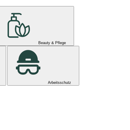
Beauty & Pflege
Arbeitsschutz