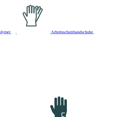
olymer
Arbeitsschutzhandschuhe