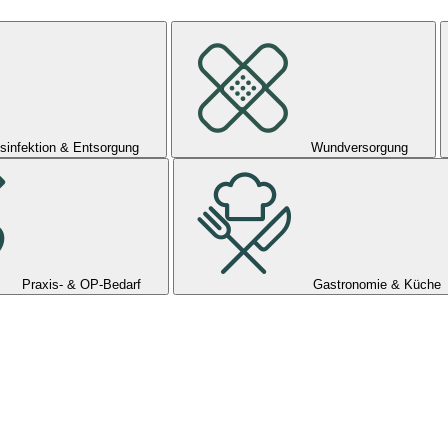
sinfektion & Entsorgung
Wundversorgung
Praxis- & OP-Bedarf
Gastronomie & Küche