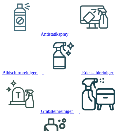
Antistatikspray
Bildschirmreiniger
Edelstahlreiniger
Grabsteinreiniger