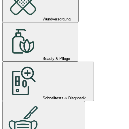
Wundversorgung
Beauty & Pflege
Schnelltests & Diagnostik