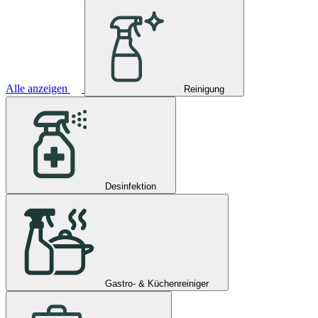
Alle anzeigen
Reinigung
Desinfektion
Gastro- & Küchenreiniger