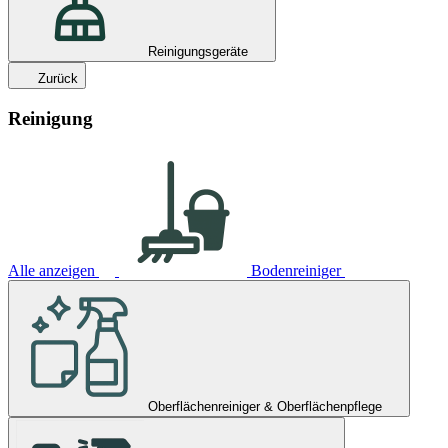
Reinigungsgeräte
Zurück
Reinigung
Alle anzeigen
Bodenreiniger
Oberflächenreiniger & Oberflächenpflege