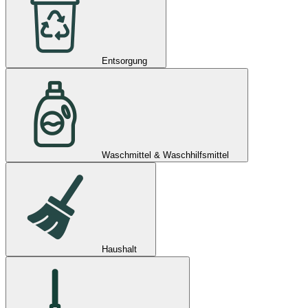
Entsorgung
Waschmittel & Waschhilfsmittel
Haushalt