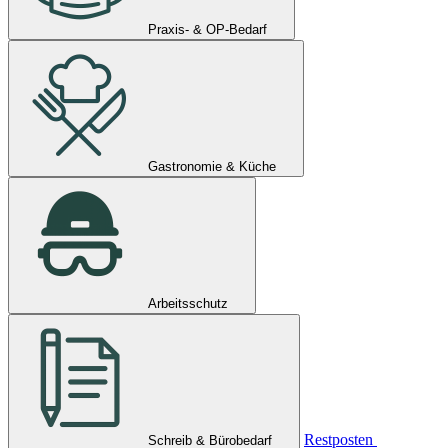
Praxis- & OP-Bedarf
Gastronomie & Küche
Arbeitsschutz
Restposten
Schreib & Bürobedarf