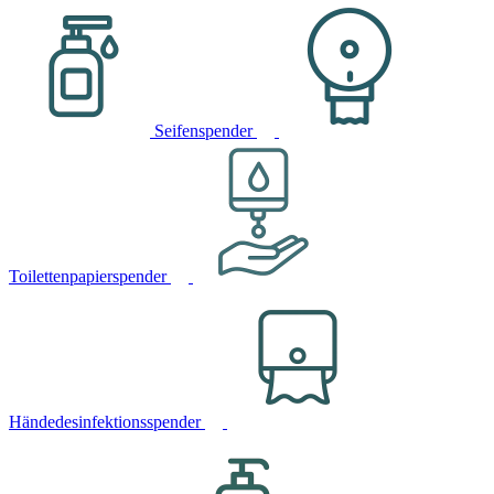
Seifenspender
Toilettenpapierspender
Händedesinfektionsspender