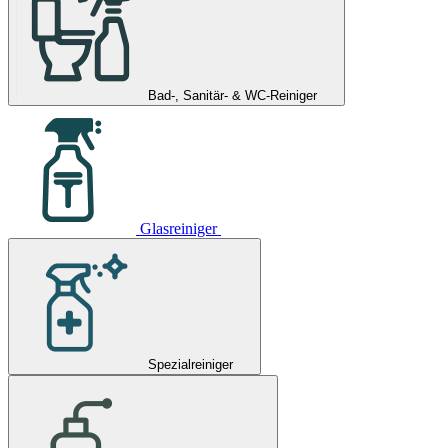
Bad-, Sanitär- & WC-Reiniger
Glasreiniger
Spezialreiniger