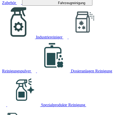
Zubehör
Fahrzeugreinigung
Industriereiniger
Reinigungspulver
Dosieranlagen Reinigung
Spezialprodukte Reinigung