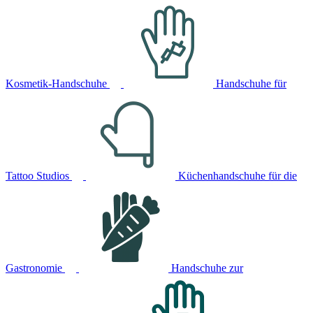
Kosmetik-Handschuhe
Handschuhe für
Tattoo Studios
Küchenhandschuhe für die
Gastronomie
Handschuhe zur