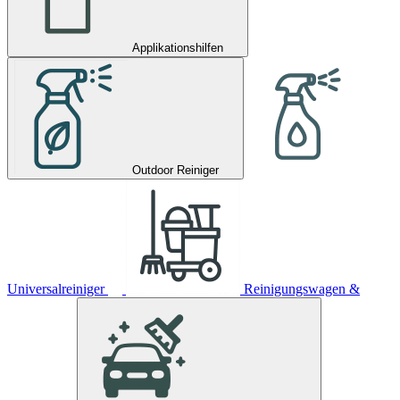
Applikationshilfen
Outdoor Reiniger
Universalreiniger
Reinigungswagen &