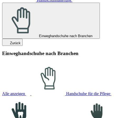
Handschuhhalterung
Einweghandschuhe nach Branchen
Zurück
Einweghandschuhe nach Branchen
Alle anzeigen
Handschuhe für die Pflege