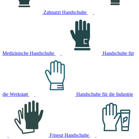
Zahnarzt Handschuhe
Medizinische Handschuhe
Handschuhe für
die Werkstatt
Handschuhe für die Industrie
Friseur Handschuhe