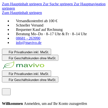
Zum Hauptinhalt springen
Zur Suche springen
Zur Hauptnavigation
springen
Zum Hauptinhalt springen
Versandkostenfrei ab 100 €
Schneller Versand
Bequemer Kauf auf Rechnung
Beratung Mo–Do · 8–17 Uhr & Fr · 8–14 Uhr
08681 - 263990
info@mavivo.de
Für Privatkunden
inkl. MwSt.
Für Geschäftskunden
ohne MwSt.
Für Privatkunden
inkl. MwSt.
Für Geschäftskunden
ohne MwSt.
Willkommen
Anmelden, um auf Ihr Konto zuzugreifen