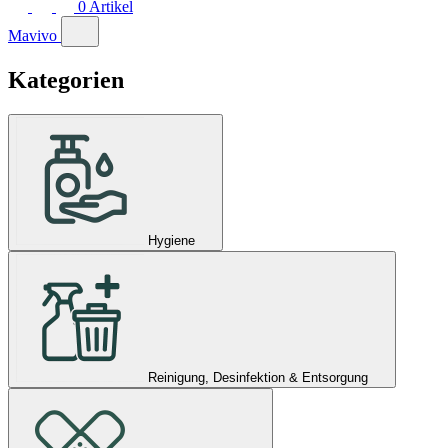
0
Artikel
Mavivo
Kategorien
Hygiene
Reinigung, Desinfektion & Entsorgung