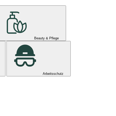
Beauty & Pflege
Arbeitsschutz