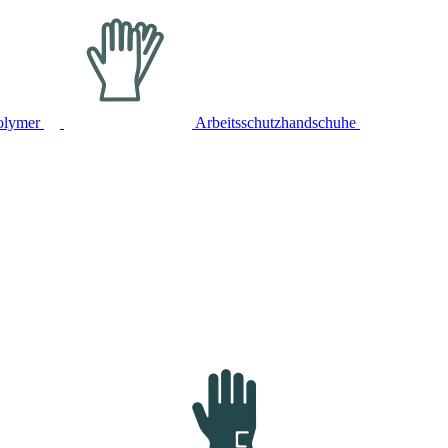
olymer
Arbeitsschutzhandschuhe