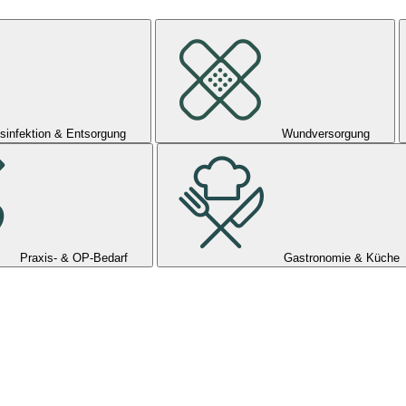
sinfektion & Entsorgung
Wundversorgung
Praxis- & OP-Bedarf
Gastronomie & Küche