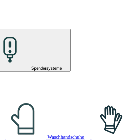
Spendersysteme
Waschhandschuhe