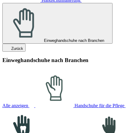
Handschuhhalterung
Einweghandschuhe nach Branchen
Zurück
Einweghandschuhe nach Branchen
Alle anzeigen
Handschuhe für die Pflege