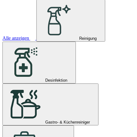
Alle anzeigen
Reinigung
Desinfektion
Gastro- & Küchenreiniger