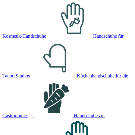
Kosmetik-Handschuhe
Handschuhe für
Tattoo Studios
Küchenhandschuhe für die
Gastronomie
Handschuhe zur