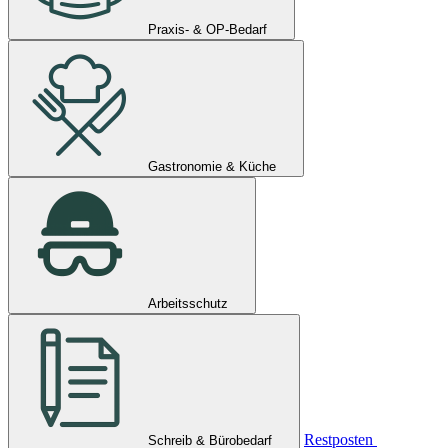
Praxis- & OP-Bedarf
Gastronomie & Küche
Arbeitsschutz
Restposten
Schreib & Bürobedarf