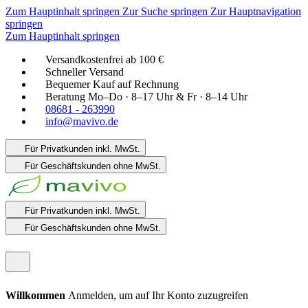
Zum Hauptinhalt springen
Zur Suche springen
Zur Hauptnavigation
springen
Zum Hauptinhalt springen
Versandkostenfrei ab 100 €
Schneller Versand
Bequemer Kauf auf Rechnung
Beratung Mo–Do · 8–17 Uhr & Fr · 8–14 Uhr
08681 - 263990
info@mavivo.de
Für Privatkunden
inkl. MwSt.
Für Geschäftskunden
ohne MwSt.
Für Privatkunden
inkl. MwSt.
Für Geschäftskunden
ohne MwSt.
Willkommen
Anmelden, um auf Ihr Konto zuzugreifen