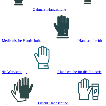
Zahnarzt Handschuhe
Medizinische Handschuhe
Handschuhe für
die Werkstatt
Handschuhe für die Industrie
Friseur Handschuhe