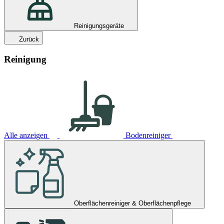
Reinigungsgeräte
Zurück
Reinigung
Alle anzeigen
Bodenreiniger
Oberflächenreiniger & Oberflächenpflege