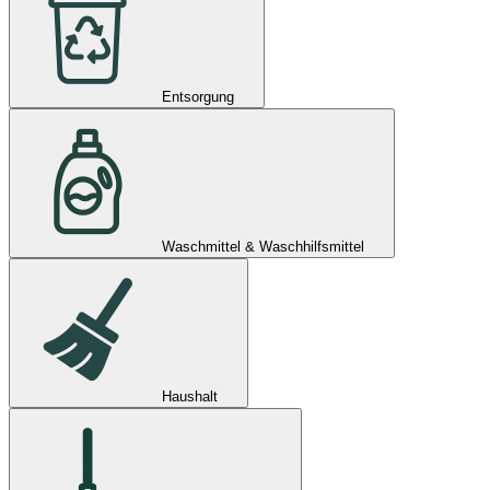
Entsorgung
Waschmittel & Waschhilfsmittel
Haushalt