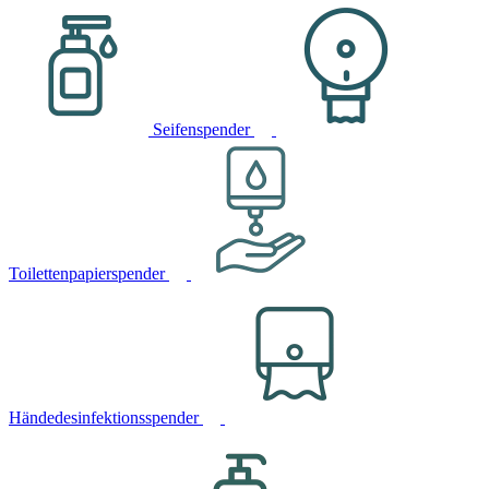
Seifenspender
Toilettenpapierspender
Händedesinfektionsspender