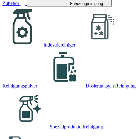
Zubehör
Fahrzeugreinigung
Industriereiniger
Reinigungspulver
Dosieranlagen Reinigung
Spezialprodukte Reinigung