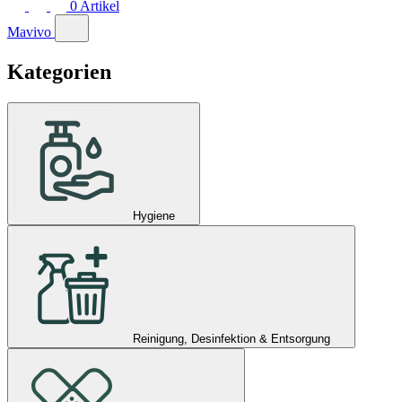
0
Artikel
Mavivo
Kategorien
Hygiene
Reinigung, Desinfektion & Entsorgung