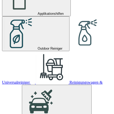
Applikationshilfen
Outdoor Reiniger
Universalreiniger
Reinigungswagen &