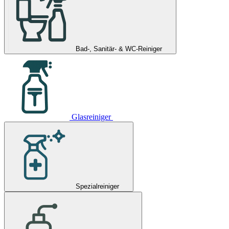
Bad-, Sanitär- & WC-Reiniger
Glasreiniger
Spezialreiniger