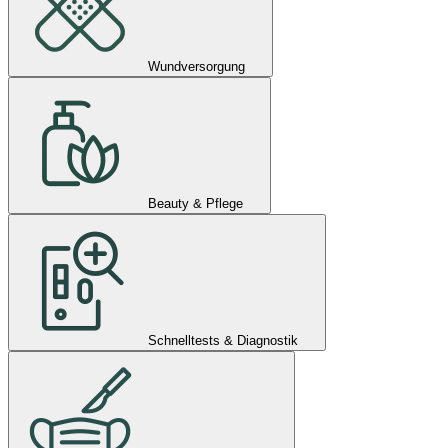
Wundversorgung
Beauty & Pflege
Schnelltests & Diagnostik