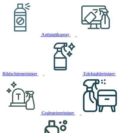
Antistatikspray
Bildschirmreiniger
Edelstahlreiniger
Grabsteinreiniger