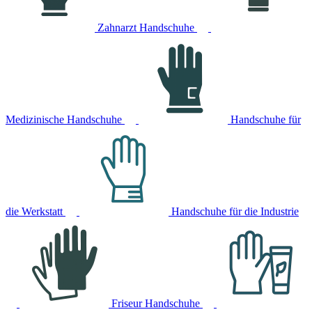
Zahnarzt Handschuhe
Medizinische Handschuhe
Handschuhe für
die Werkstatt
Handschuhe für die Industrie
Friseur Handschuhe