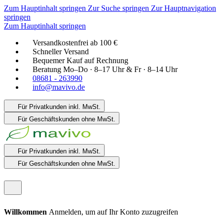
Zum Hauptinhalt springen
Zur Suche springen
Zur Hauptnavigation
springen
Zum Hauptinhalt springen
Versandkostenfrei ab 100 €
Schneller Versand
Bequemer Kauf auf Rechnung
Beratung Mo–Do · 8–17 Uhr & Fr · 8–14 Uhr
08681 - 263990
info@mavivo.de
Für Privatkunden
inkl. MwSt.
Für Geschäftskunden
ohne MwSt.
Für Privatkunden
inkl. MwSt.
Für Geschäftskunden
ohne MwSt.
Willkommen
Anmelden, um auf Ihr Konto zuzugreifen