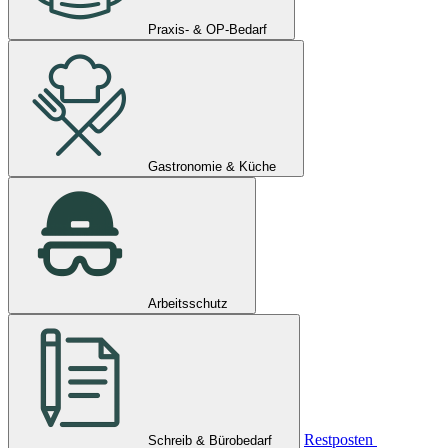
Praxis- & OP-Bedarf
Gastronomie & Küche
Arbeitsschutz
Restposten
Schreib & Bürobedarf