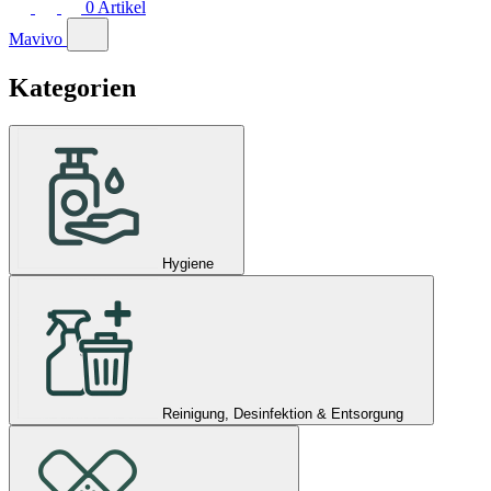
0
Artikel
Mavivo
Kategorien
Hygiene
Reinigung, Desinfektion & Entsorgung