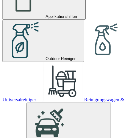
Applikationshilfen
Outdoor Reiniger
Universalreiniger
Reinigungswagen &