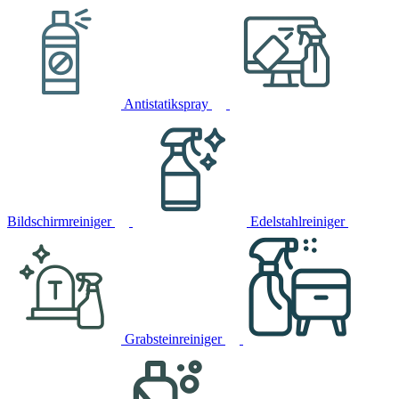
Antistatikspray
Bildschirmreiniger
Edelstahlreiniger
Grabsteinreiniger