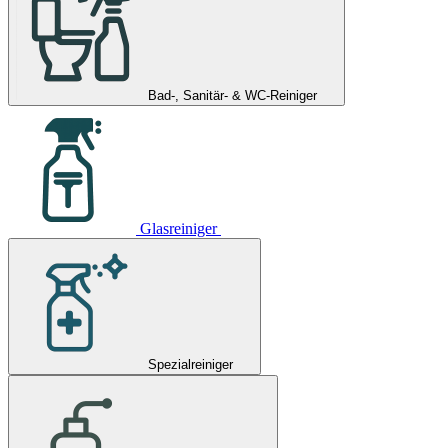
Bad-, Sanitär- & WC-Reiniger
Glasreiniger
Spezialreiniger