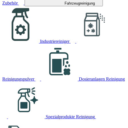
Zubehör
Fahrzeugreinigung
Industriereiniger
Reinigungspulver
Dosieranlagen Reinigung
Spezialprodukte Reinigung