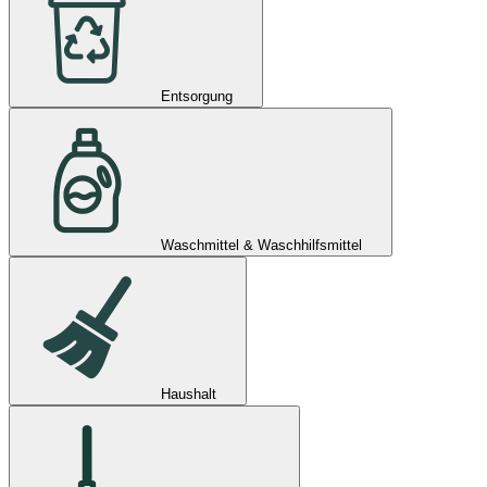
Entsorgung
Waschmittel & Waschhilfsmittel
Haushalt