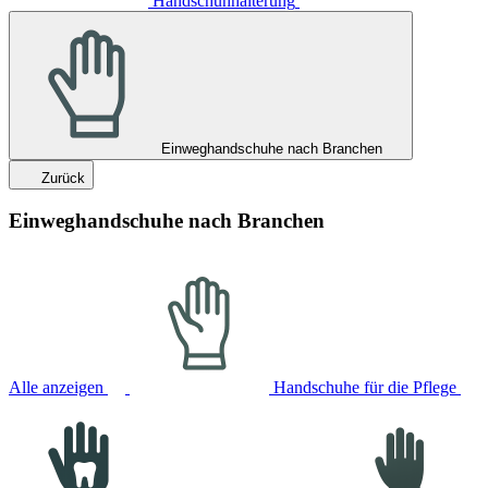
Handschuhhalterung
Einweghandschuhe nach Branchen
Zurück
Einweghandschuhe nach Branchen
Alle anzeigen
Handschuhe für die Pflege