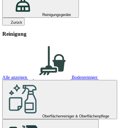
Reinigungsgeräte
Zurück
Reinigung
Alle anzeigen
Bodenreiniger
Oberflächenreiniger & Oberflächenpflege