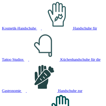
Kosmetik-Handschuhe
Handschuhe für
Tattoo Studios
Küchenhandschuhe für die
Gastronomie
Handschuhe zur