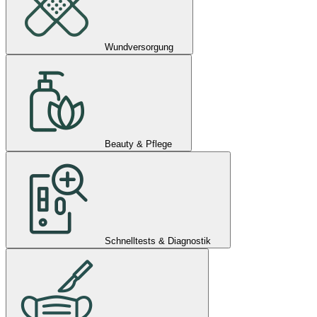
Wundversorgung
Beauty & Pflege
Schnelltests & Diagnostik