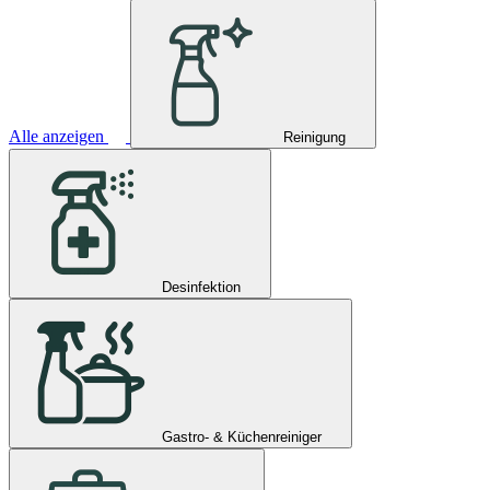
Alle anzeigen
Reinigung
Desinfektion
Gastro- & Küchenreiniger