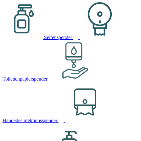
Seifenspender
Toilettenpapierspender
Händedesinfektionsspender