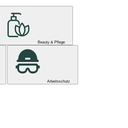
Beauty & Pflege
Arbeitsschutz