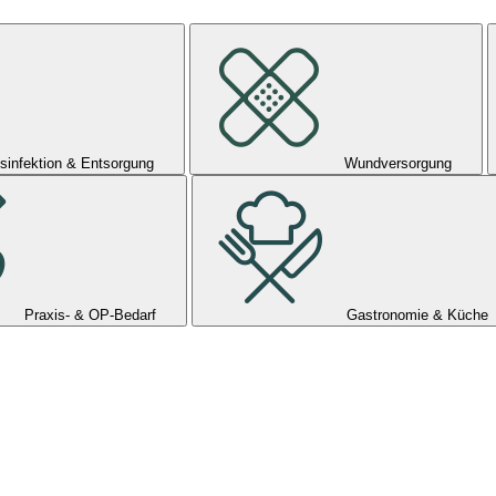
sinfektion & Entsorgung
Wundversorgung
Praxis- & OP-Bedarf
Gastronomie & Küche