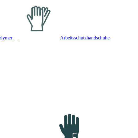
olymer
Arbeitsschutzhandschuhe