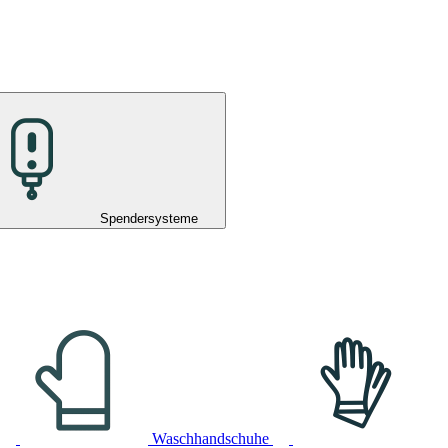
Spendersysteme
Waschhandschuhe