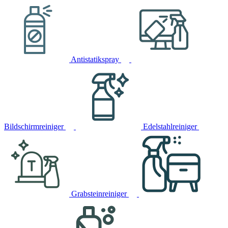
Antistatikspray
Bildschirmreiniger
Edelstahlreiniger
Grabsteinreiniger