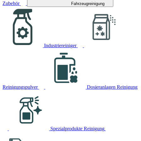
Zubehör
Fahrzeugreinigung
Industriereiniger
Reinigungspulver
Dosieranlagen Reinigung
Spezialprodukte Reinigung