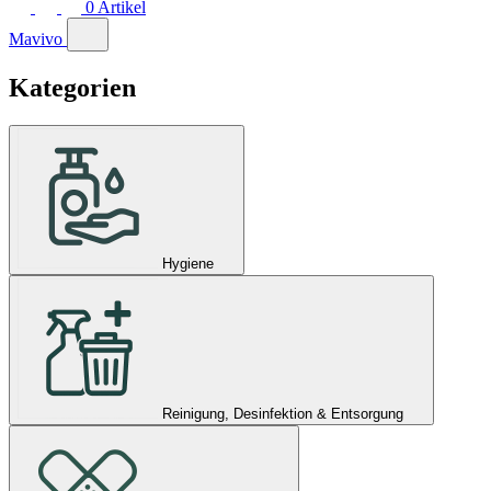
0
Artikel
Mavivo
Kategorien
Hygiene
Reinigung, Desinfektion & Entsorgung