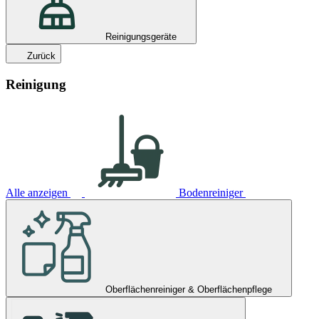
Reinigungsgeräte
Zurück
Reinigung
Alle anzeigen
Bodenreiniger
Oberflächenreiniger & Oberflächenpflege