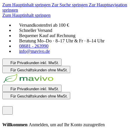
Zum Hauptinhalt springen
Zur Suche springen
Zur Hauptnavigation
springen
Zum Hauptinhalt springen
Versandkostenfrei ab 100 €
Schneller Versand
Bequemer Kauf auf Rechnung
Beratung Mo–Do · 8–17 Uhr & Fr · 8–14 Uhr
08681 - 263990
info@mavivo.de
Für Privatkunden
inkl. MwSt.
Für Geschäftskunden
ohne MwSt.
Für Privatkunden
inkl. MwSt.
Für Geschäftskunden
ohne MwSt.
Willkommen
Anmelden, um auf Ihr Konto zuzugreifen