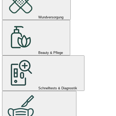
Wundversorgung
Beauty & Pflege
Schnelltests & Diagnostik