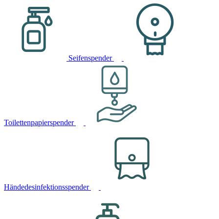
Seifenspender
Toilettenpapierspender
Händedesinfektionsspender