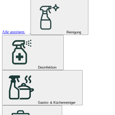
Alle anzeigen
Reinigung
Desinfektion
Gastro- & Küchenreiniger