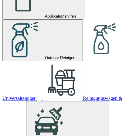
Applikationshilfen
Outdoor Reiniger
Universalreiniger
Reinigungswagen &