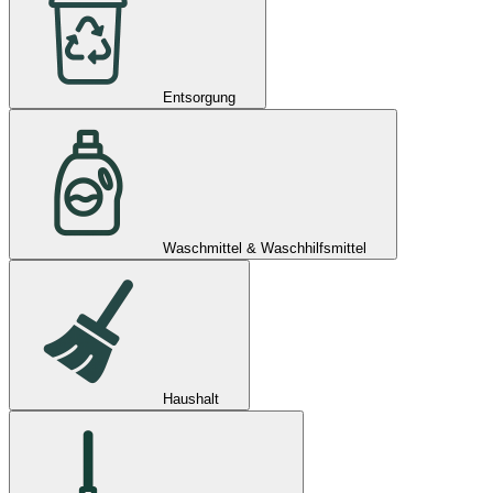
Entsorgung
Waschmittel & Waschhilfsmittel
Haushalt