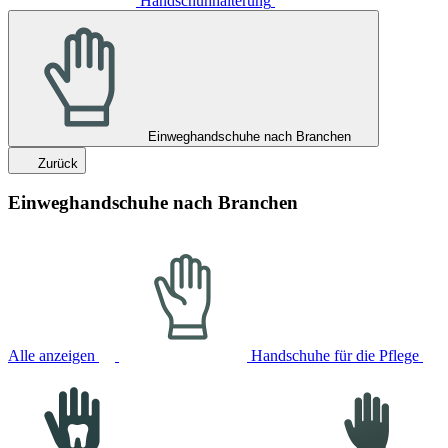
Handschuhhalterung
Einweghandschuhe nach Branchen
Zurück
Einweghandschuhe nach Branchen
Alle anzeigen
Handschuhe für die Pflege