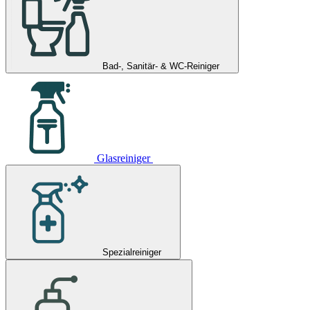
Bad-, Sanitär- & WC-Reiniger
Glasreiniger
Spezialreiniger