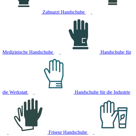
Zahnarzt Handschuhe
Medizinische Handschuhe
Handschuhe für
die Werkstatt
Handschuhe für die Industrie
Friseur Handschuhe