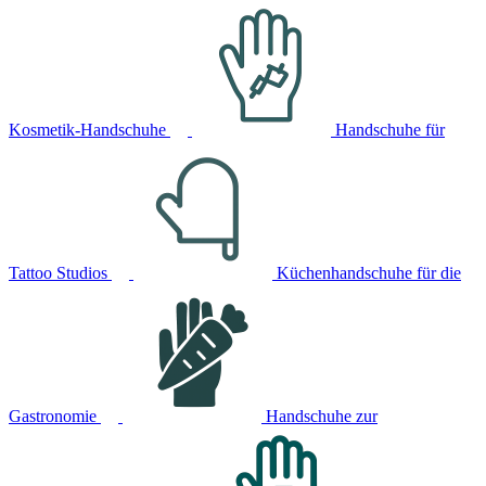
Kosmetik-Handschuhe
Handschuhe für
Tattoo Studios
Küchenhandschuhe für die
Gastronomie
Handschuhe zur