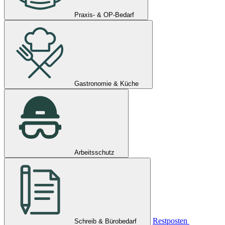
Praxis- & OP-Bedarf
Gastronomie & Küche
Arbeitsschutz
Restposten
Schreib & Bürobedarf