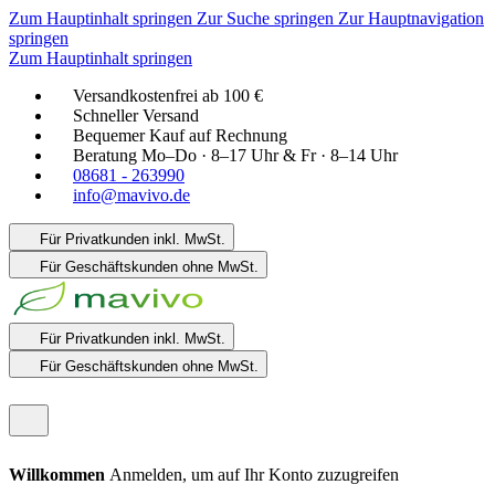
Zum Hauptinhalt springen
Zur Suche springen
Zur Hauptnavigation
springen
Zum Hauptinhalt springen
Versandkostenfrei ab 100 €
Schneller Versand
Bequemer Kauf auf Rechnung
Beratung Mo–Do · 8–17 Uhr & Fr · 8–14 Uhr
08681 - 263990
info@mavivo.de
Für Privatkunden
inkl. MwSt.
Für Geschäftskunden
ohne MwSt.
Für Privatkunden
inkl. MwSt.
Für Geschäftskunden
ohne MwSt.
Willkommen
Anmelden, um auf Ihr Konto zuzugreifen