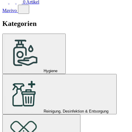
0
Artikel
Mavivo
Kategorien
Hygiene
Reinigung, Desinfektion & Entsorgung