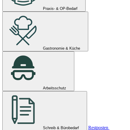
Praxis- & OP-Bedarf
Gastronomie & Küche
Arbeitsschutz
Restposten
Schreib & Bürobedarf