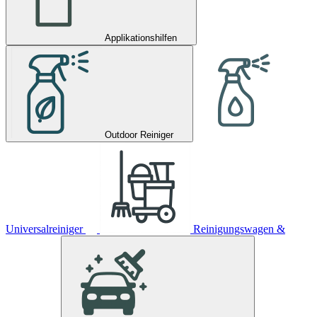
Applikationshilfen
Outdoor Reiniger
Universalreiniger
Reinigungswagen &