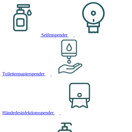
Seifenspender
Toilettenpapierspender
Händedesinfektionsspender