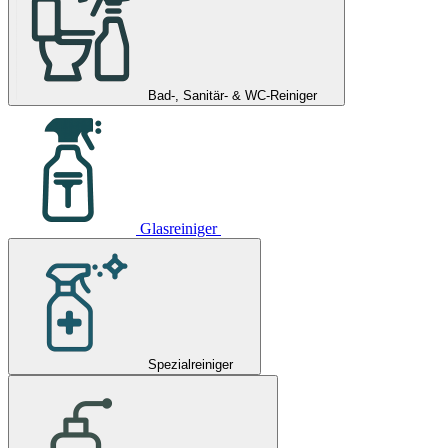
Bad-, Sanitär- & WC-Reiniger
Glasreiniger
Spezialreiniger