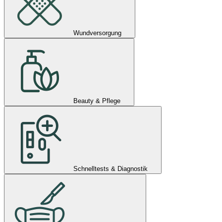
Wundversorgung
Beauty & Pflege
Schnelltests & Diagnostik