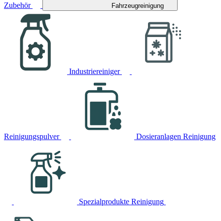
Zubehör
Fahrzeugreinigung
Industriereiniger
Reinigungspulver
Dosieranlagen Reinigung
Spezialprodukte Reinigung