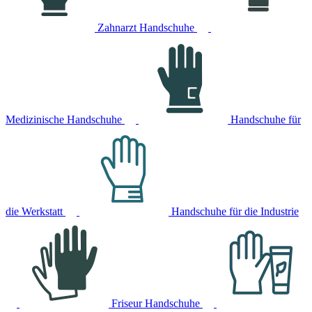
Zahnarzt Handschuhe
Medizinische Handschuhe
Handschuhe für
die Werkstatt
Handschuhe für die Industrie
Friseur Handschuhe