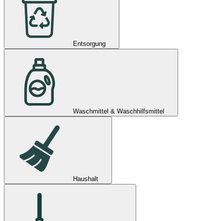
Entsorgung
Waschmittel & Waschhilfsmittel
Haushalt