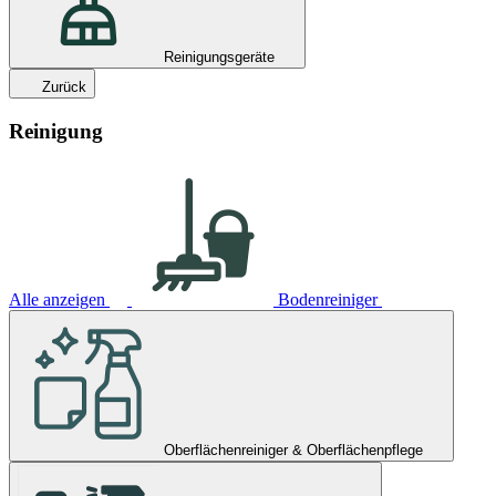
Reinigungsgeräte
Zurück
Reinigung
Alle anzeigen
Bodenreiniger
Oberflächenreiniger & Oberflächenpflege