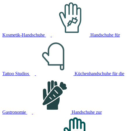
Kosmetik-Handschuhe
Handschuhe für
Tattoo Studios
Küchenhandschuhe für die
Gastronomie
Handschuhe zur