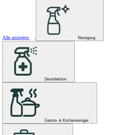
Alle anzeigen
Reinigung
Desinfektion
Gastro- & Küchenreiniger