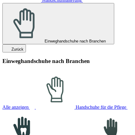
Handschuhhalterung
Einweghandschuhe nach Branchen
Zurück
Einweghandschuhe nach Branchen
Alle anzeigen
Handschuhe für die Pflege