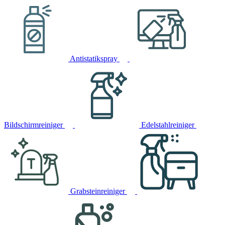
Antistatikspray
Bildschirmreiniger
Edelstahlreiniger
Grabsteinreiniger