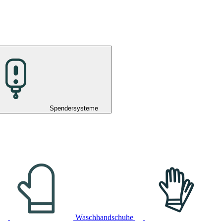
Spendersysteme
Waschhandschuhe