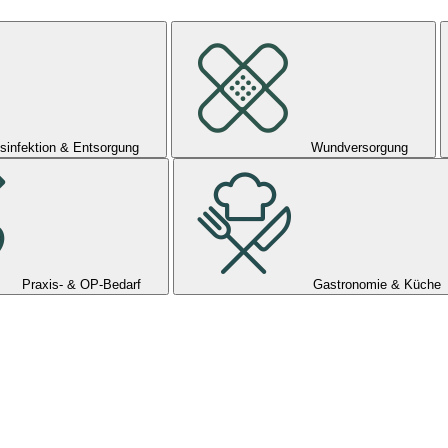
sinfektion & Entsorgung
Wundversorgung
Praxis- & OP-Bedarf
Gastronomie & Küche