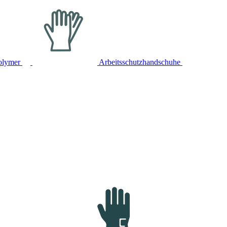
olymer
Arbeitsschutzhandschuhe