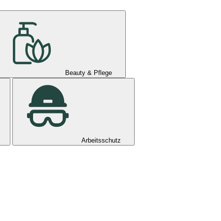
Beauty & Pflege
Arbeitsschutz