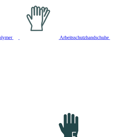
olymer
Arbeitsschutzhandschuhe