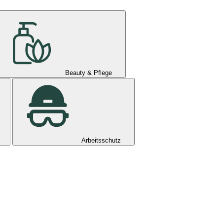
Beauty & Pflege
Arbeitsschutz