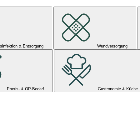
sinfektion & Entsorgung
Wundversorgung
Praxis- & OP-Bedarf
Gastronomie & Küche