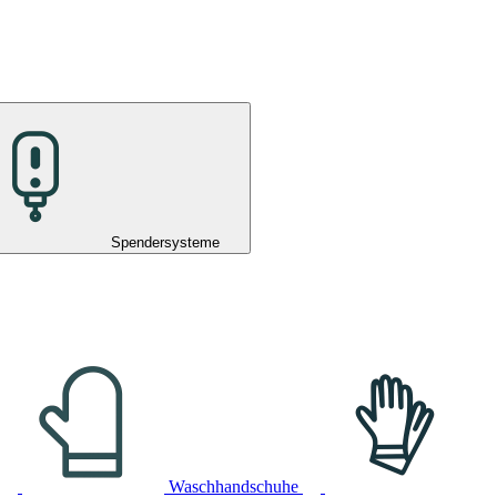
Spendersysteme
Waschhandschuhe