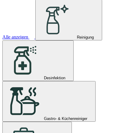
Alle anzeigen
Reinigung
Desinfektion
Gastro- & Küchenreiniger