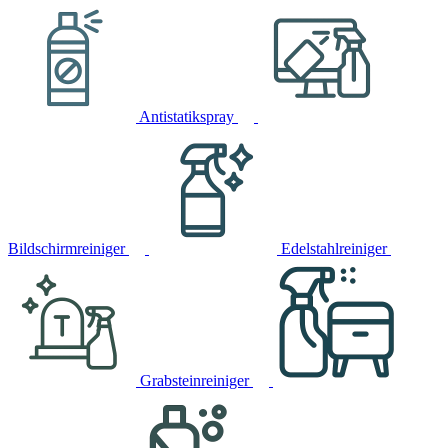
Antistatikspray
Bildschirmreiniger
Edelstahlreiniger
Grabsteinreiniger