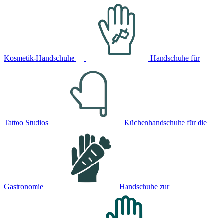
Kosmetik-Handschuhe
Handschuhe für
Tattoo Studios
Küchenhandschuhe für die
Gastronomie
Handschuhe zur