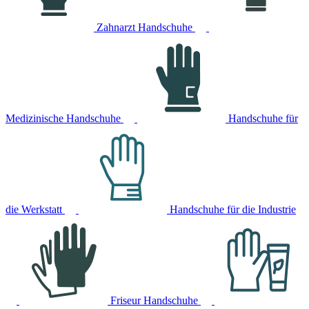
Zahnarzt Handschuhe
Medizinische Handschuhe
Handschuhe für
die Werkstatt
Handschuhe für die Industrie
Friseur Handschuhe