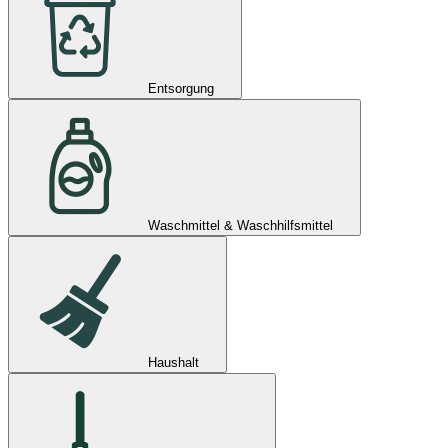
Entsorgung
Waschmittel & Waschhilfsmittel
Haushalt