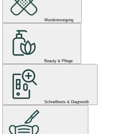
Wundversorgung
Beauty & Pflege
Schnelltests & Diagnostik