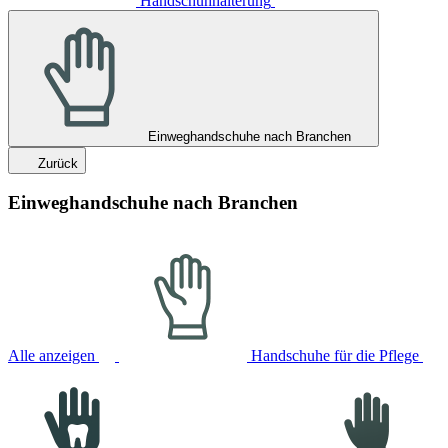
Handschuhhalterung
Einweghandschuhe nach Branchen
Zurück
Einweghandschuhe nach Branchen
Alle anzeigen
Handschuhe für die Pflege