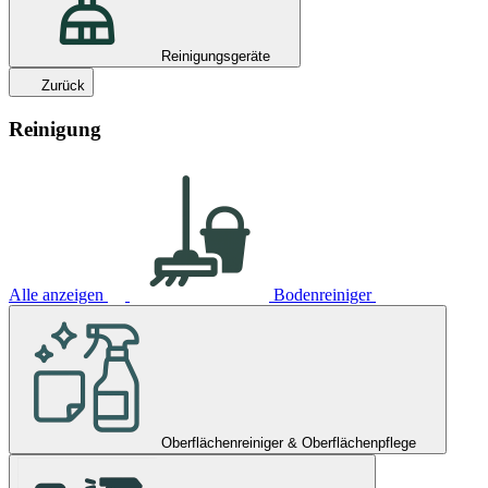
Reinigungsgeräte
Zurück
Reinigung
Alle anzeigen
Bodenreiniger
Oberflächenreiniger & Oberflächenpflege