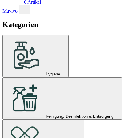
0
Artikel
Mavivo
Kategorien
Hygiene
Reinigung, Desinfektion & Entsorgung