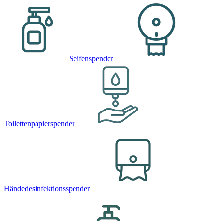
Seifenspender
Toilettenpapierspender
Händedesinfektionsspender