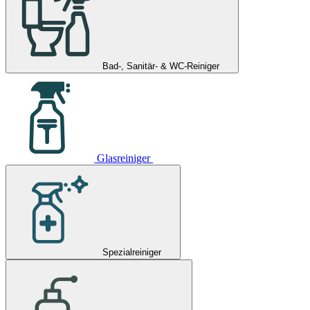
Bad-, Sanitär- & WC-Reiniger
Glasreiniger
Spezialreiniger