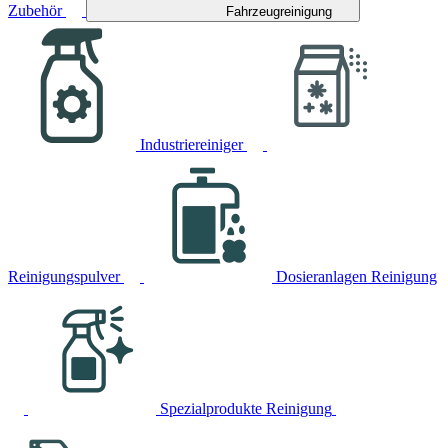
Zubehör
Fahrzeugreinigung
Industriereiniger
Reinigungspulver
Dosieranlagen Reinigung
Spezialprodukte Reinigung