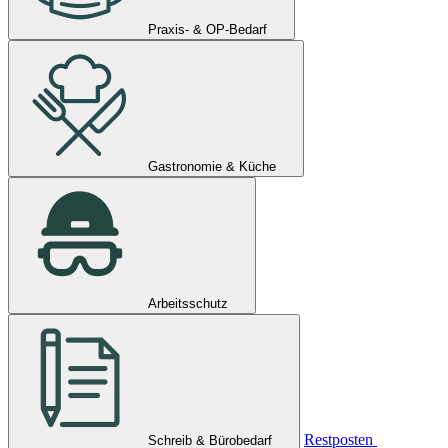
Praxis- & OP-Bedarf
Gastronomie & Küche
Arbeitsschutz
Restposten
Schreib & Bürobedarf