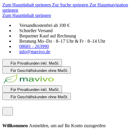
Zum Hauptinhalt springen
Zur Suche springen
Zur Hauptnavigation
springen
Zum Hauptinhalt springen
Versandkostenfrei ab 100 €
Schneller Versand
Bequemer Kauf auf Rechnung
Beratung Mo–Do · 8–17 Uhr & Fr · 8–14 Uhr
08681 - 263990
info@mavivo.de
Für Privatkunden
inkl. MwSt.
Für Geschäftskunden
ohne MwSt.
Für Privatkunden
inkl. MwSt.
Für Geschäftskunden
ohne MwSt.
Willkommen
Anmelden, um auf Ihr Konto zuzugreifen