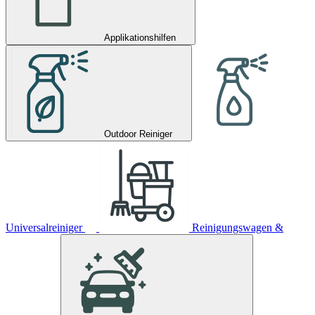
Applikationshilfen
Outdoor Reiniger
Universalreiniger
Reinigungswagen &