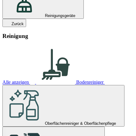
Reinigungsgeräte
Zurück
Reinigung
Alle anzeigen
Bodenreiniger
Oberflächenreiniger & Oberflächenpflege