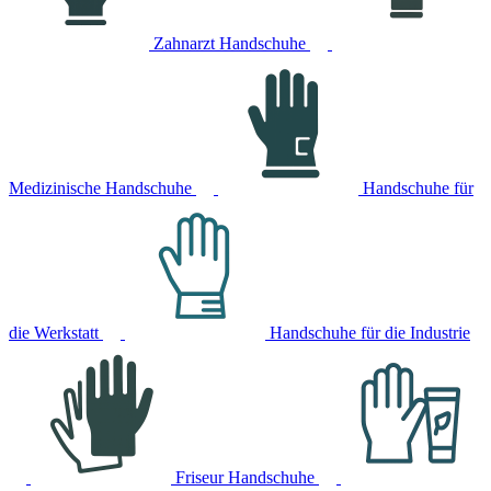
Zahnarzt Handschuhe
Medizinische Handschuhe
Handschuhe für
die Werkstatt
Handschuhe für die Industrie
Friseur Handschuhe