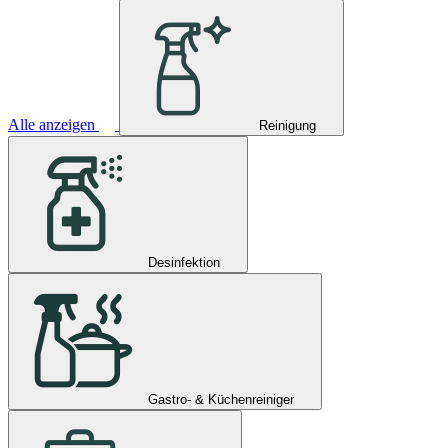
Alle anzeigen
Reinigung
Desinfektion
Gastro- & Küchenreiniger