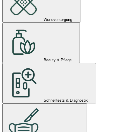
Wundversorgung
Beauty & Pflege
Schnelltests & Diagnostik