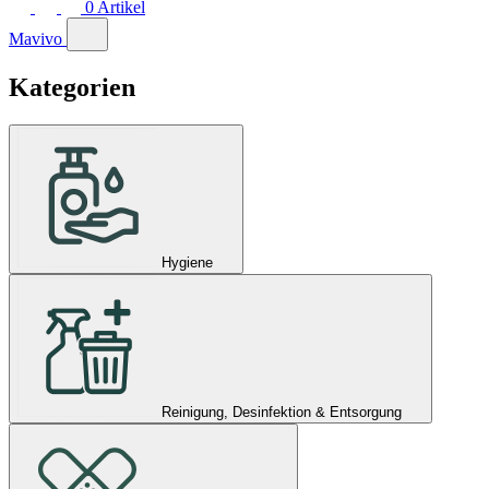
0
Artikel
Mavivo
Kategorien
Hygiene
Reinigung, Desinfektion & Entsorgung