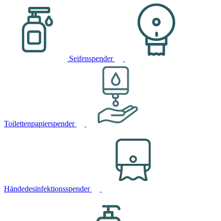
Seifenspender
Toilettenpapierspender
Händedesinfektionsspender