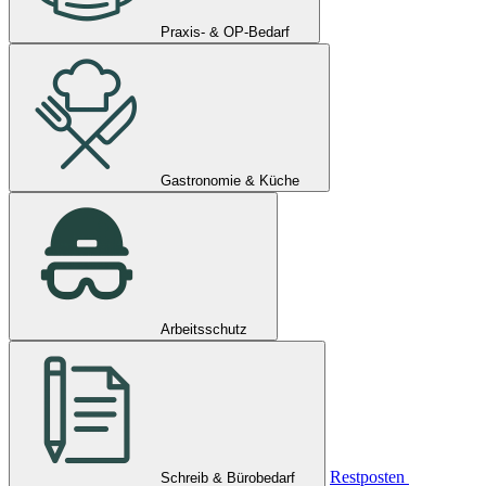
Praxis- & OP-Bedarf
Gastronomie & Küche
Arbeitsschutz
Restposten
Schreib & Bürobedarf