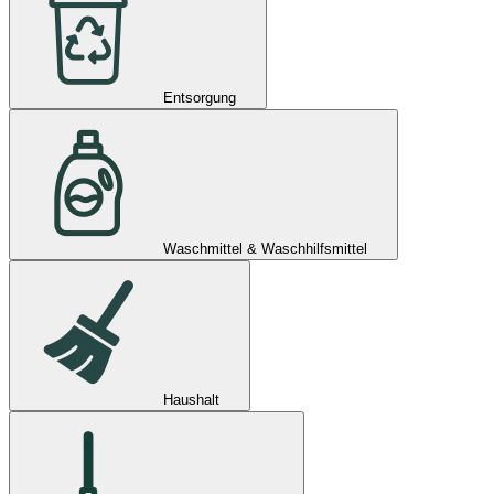
Entsorgung
Waschmittel & Waschhilfsmittel
Haushalt