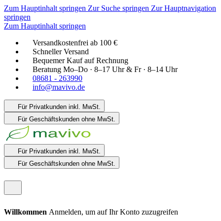
Zum Hauptinhalt springen
Zur Suche springen
Zur Hauptnavigation
springen
Zum Hauptinhalt springen
Versandkostenfrei ab 100 €
Schneller Versand
Bequemer Kauf auf Rechnung
Beratung Mo–Do · 8–17 Uhr & Fr · 8–14 Uhr
08681 - 263990
info@mavivo.de
Für Privatkunden
inkl. MwSt.
Für Geschäftskunden
ohne MwSt.
Für Privatkunden
inkl. MwSt.
Für Geschäftskunden
ohne MwSt.
Willkommen
Anmelden, um auf Ihr Konto zuzugreifen