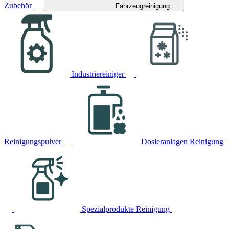
Zubehör
Fahrzeugreinigung
Industriereiniger
Reinigungspulver
Dosieranlagen Reinigung
Spezialprodukte Reinigung