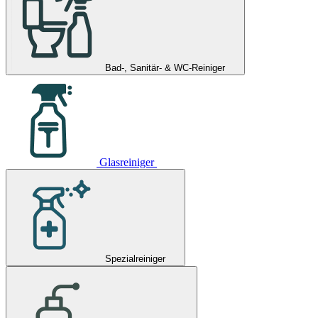
Bad-, Sanitär- & WC-Reiniger
Glasreiniger
Spezialreiniger