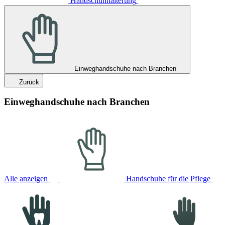
Handschuhhalterung
Einweghandschuhe nach Branchen
Zurück
Einweghandschuhe nach Branchen
Alle anzeigen
Handschuhe für die Pflege