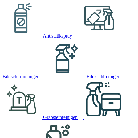
Antistatikspray
Bildschirmreiniger
Edelstahlreiniger
Grabsteinreiniger