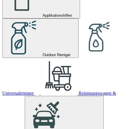
Applikationshilfen
Outdoor Reiniger
Universalreiniger
Reinigungswagen &