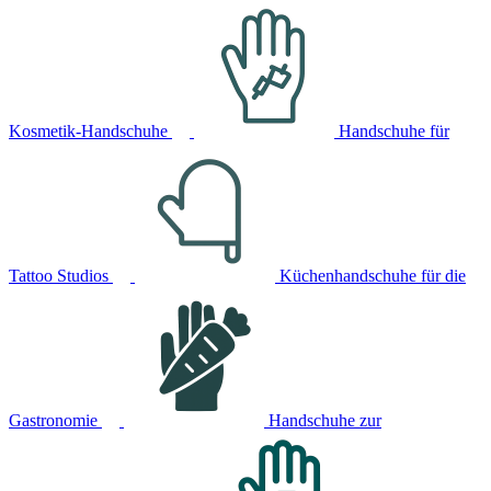
Kosmetik-Handschuhe
Handschuhe für
Tattoo Studios
Küchenhandschuhe für die
Gastronomie
Handschuhe zur