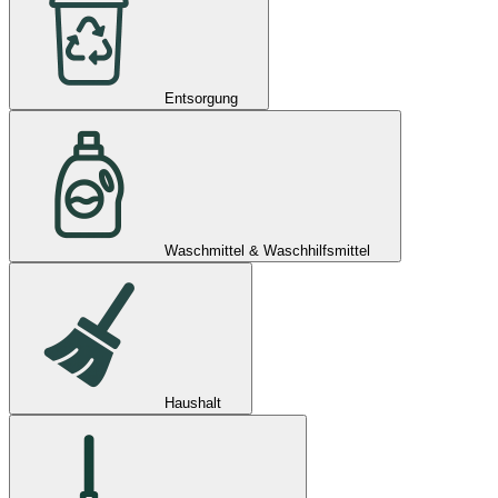
Entsorgung
Waschmittel & Waschhilfsmittel
Haushalt