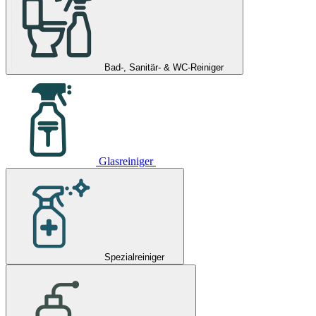
Bad-, Sanitär- & WC-Reiniger
Glasreiniger
Spezialreiniger