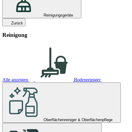
Reinigungsgeräte
Zurück
Reinigung
Alle anzeigen
Bodenreiniger
Oberflächenreiniger & Oberflächenpflege