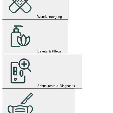
Wundversorgung
Beauty & Pflege
Schnelltests & Diagnostik