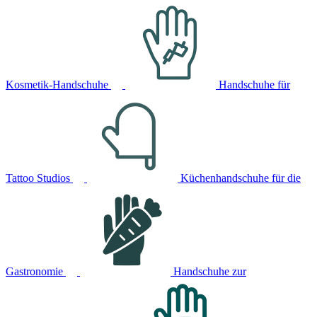
Kosmetik-Handschuhe
Handschuhe für
Tattoo Studios
Küchenhandschuhe für die
Gastronomie
Handschuhe zur