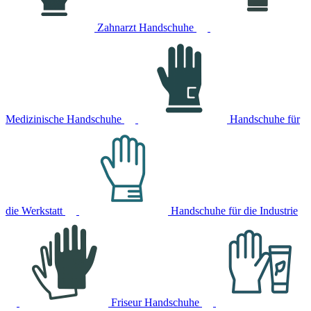
Zahnarzt Handschuhe
Medizinische Handschuhe
Handschuhe für
die Werkstatt
Handschuhe für die Industrie
Friseur Handschuhe