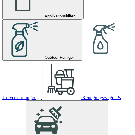
Applikationshilfen
Outdoor Reiniger
Universalreiniger
Reinigungswagen &