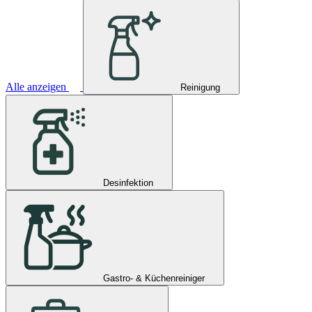
Alle anzeigen
Reinigung
Desinfektion
Gastro- & Küchenreiniger