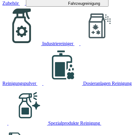
Zubehör
Fahrzeugreinigung
Industriereiniger
Reinigungspulver
Dosieranlagen Reinigung
Spezialprodukte Reinigung