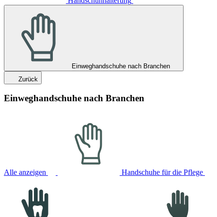
Handschuhhalterung
Einweghandschuhe nach Branchen
Zurück
Einweghandschuhe nach Branchen
Alle anzeigen
Handschuhe für die Pflege