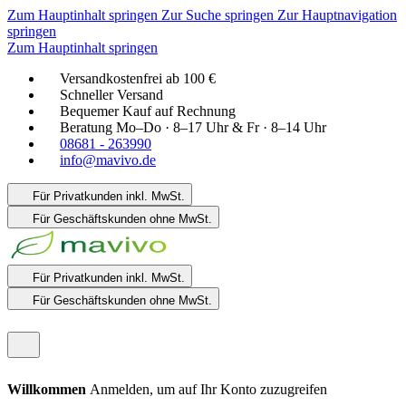
Zum Hauptinhalt springen
Zur Suche springen
Zur Hauptnavigation
springen
Zum Hauptinhalt springen
Versandkostenfrei ab 100 €
Schneller Versand
Bequemer Kauf auf Rechnung
Beratung Mo–Do · 8–17 Uhr & Fr · 8–14 Uhr
08681 - 263990
info@mavivo.de
Für Privatkunden
inkl. MwSt.
Für Geschäftskunden
ohne MwSt.
Für Privatkunden
inkl. MwSt.
Für Geschäftskunden
ohne MwSt.
Willkommen
Anmelden, um auf Ihr Konto zuzugreifen