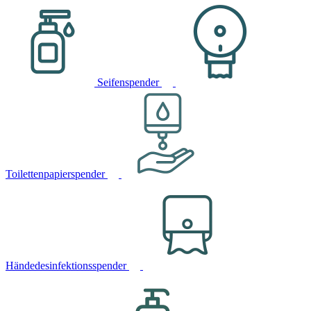
Seifenspender
Toilettenpapierspender
Händedesinfektionsspender