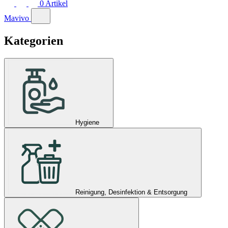
0
Artikel
Mavivo
Kategorien
Hygiene
Reinigung, Desinfektion & Entsorgung