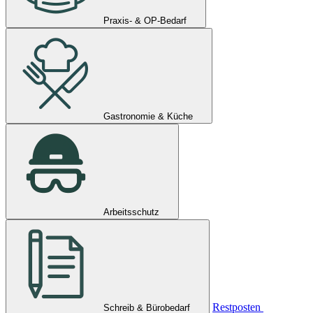
Praxis- & OP-Bedarf
Gastronomie & Küche
Arbeitsschutz
Restposten
Schreib & Bürobedarf