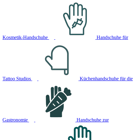
Kosmetik-Handschuhe
Handschuhe für
Tattoo Studios
Küchenhandschuhe für die
Gastronomie
Handschuhe zur