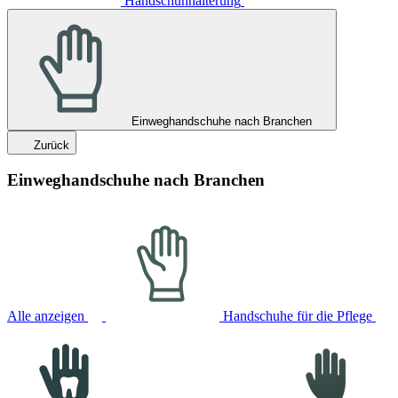
Handschuhhalterung
Einweghandschuhe nach Branchen
Zurück
Einweghandschuhe nach Branchen
Alle anzeigen
Handschuhe für die Pflege