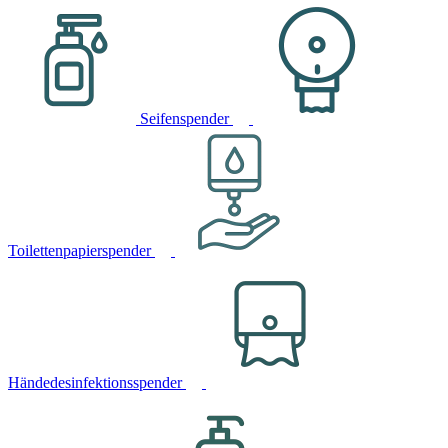
Seifenspender
Toilettenpapierspender
Händedesinfektionsspender