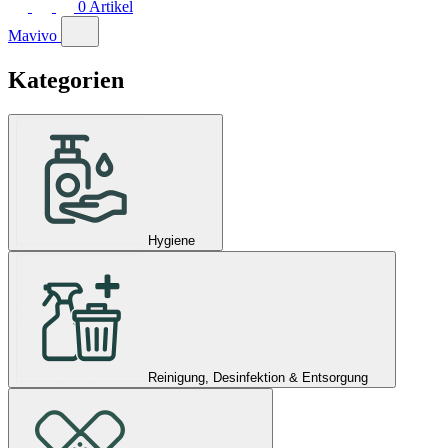
0
Artikel
Mavivo
Kategorien
Hygiene
Reinigung, Desinfektion & Entsorgung