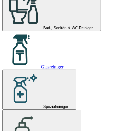
Bad-, Sanitär- & WC-Reiniger
Glasreiniger
Spezialreiniger