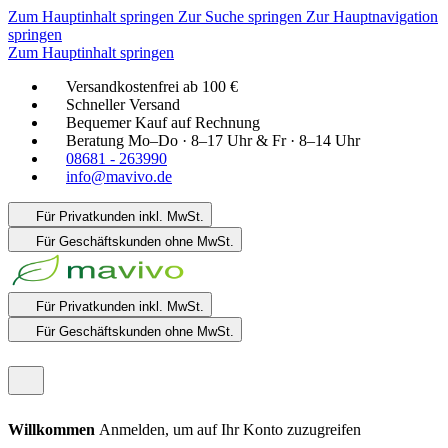
Zum Hauptinhalt springen
Zur Suche springen
Zur Hauptnavigation
springen
Zum Hauptinhalt springen
Versandkostenfrei ab 100 €
Schneller Versand
Bequemer Kauf auf Rechnung
Beratung Mo–Do · 8–17 Uhr & Fr · 8–14 Uhr
08681 - 263990
info@mavivo.de
Für Privatkunden
inkl. MwSt.
Für Geschäftskunden
ohne MwSt.
Für Privatkunden
inkl. MwSt.
Für Geschäftskunden
ohne MwSt.
Willkommen
Anmelden, um auf Ihr Konto zuzugreifen