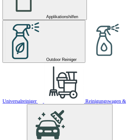
Applikationshilfen
Outdoor Reiniger
Universalreiniger
Reinigungswagen &