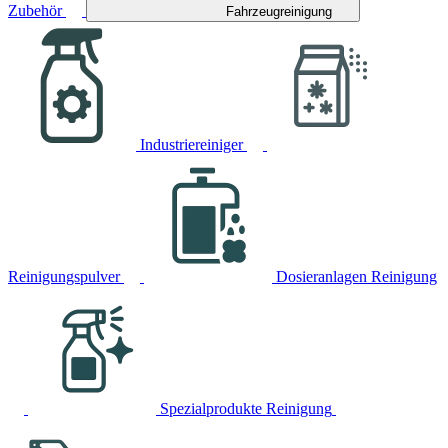
Zubehör
Fahrzeugreinigung
Industriereiniger
Reinigungspulver
Dosieranlagen Reinigung
Spezialprodukte Reinigung