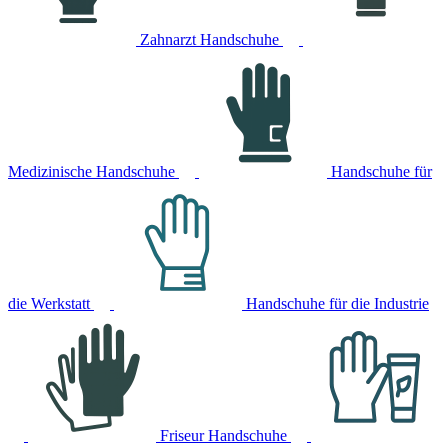
Zahnarzt Handschuhe
Medizinische Handschuhe
Handschuhe für
die Werkstatt
Handschuhe für die Industrie
Friseur Handschuhe