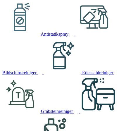
Antistatikspray
Bildschirmreiniger
Edelstahlreiniger
Grabsteinreiniger