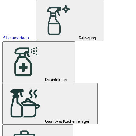
Alle anzeigen
Reinigung
Desinfektion
Gastro- & Küchenreiniger