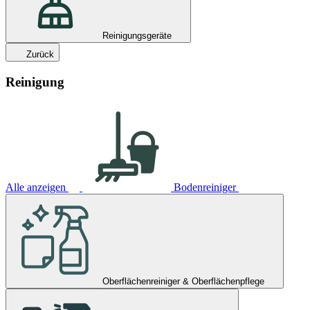
Reinigungsgeräte
Zurück
Reinigung
Alle anzeigen
Bodenreiniger
Oberflächenreiniger & Oberflächenpflege