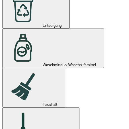
Entsorgung
Waschmittel & Waschhilfsmittel
Haushalt