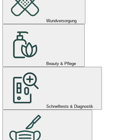
Wundversorgung
Beauty & Pflege
Schnelltests & Diagnostik