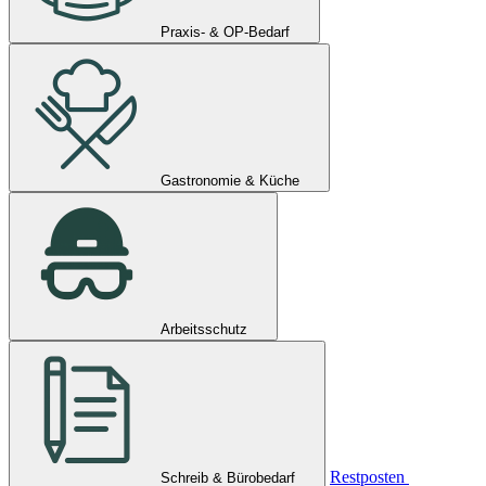
Praxis- & OP-Bedarf
Gastronomie & Küche
Arbeitsschutz
Restposten
Schreib & Bürobedarf