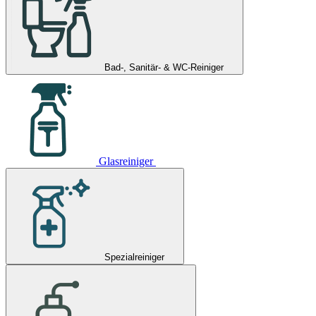
Bad-, Sanitär- & WC-Reiniger
Glasreiniger
Spezialreiniger