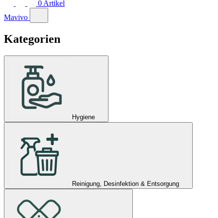
0
Artikel
Mavivo
Kategorien
Hygiene
Reinigung, Desinfektion & Entsorgung