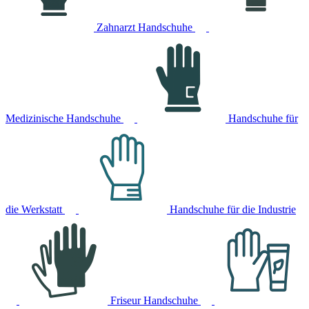
Zahnarzt Handschuhe
Medizinische Handschuhe
Handschuhe für
die Werkstatt
Handschuhe für die Industrie
Friseur Handschuhe