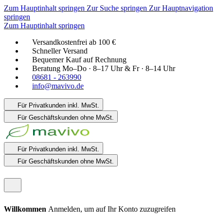
Zum Hauptinhalt springen
Zur Suche springen
Zur Hauptnavigation
springen
Zum Hauptinhalt springen
Versandkostenfrei ab 100 €
Schneller Versand
Bequemer Kauf auf Rechnung
Beratung Mo–Do · 8–17 Uhr & Fr · 8–14 Uhr
08681 - 263990
info@mavivo.de
Für Privatkunden
inkl. MwSt.
Für Geschäftskunden
ohne MwSt.
Für Privatkunden
inkl. MwSt.
Für Geschäftskunden
ohne MwSt.
Willkommen
Anmelden, um auf Ihr Konto zuzugreifen