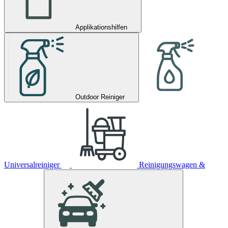
Applikationshilfen
Outdoor Reiniger
Universalreiniger
Reinigungswagen &