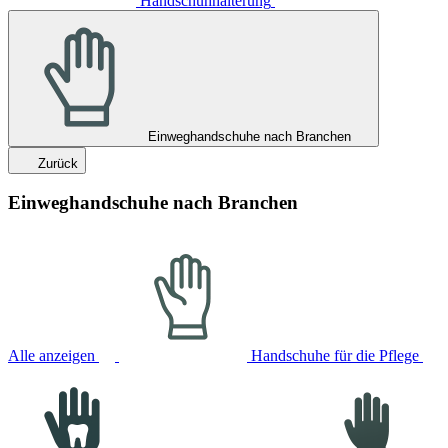
Handschuhhalterung
Einweghandschuhe nach Branchen
Zurück
Einweghandschuhe nach Branchen
Alle anzeigen
Handschuhe für die Pflege