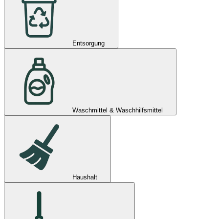
Entsorgung
Waschmittel & Waschhilfsmittel
Haushalt