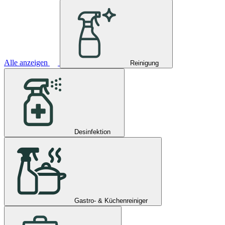
Alle anzeigen
Reinigung
Desinfektion
Gastro- & Küchenreiniger