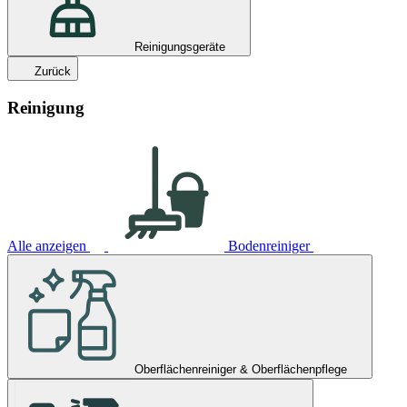
Reinigungsgeräte
Zurück
Reinigung
Alle anzeigen
Bodenreiniger
Oberflächenreiniger & Oberflächenpflege