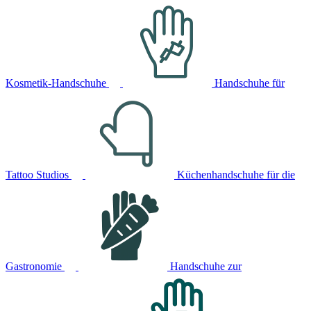
Kosmetik-Handschuhe
Handschuhe für
Tattoo Studios
Küchenhandschuhe für die
Gastronomie
Handschuhe zur