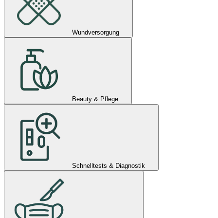
Wundversorgung
Beauty & Pflege
Schnelltests & Diagnostik