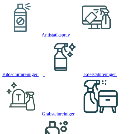
Antistatikspray
Bildschirmreiniger
Edelstahlreiniger
Grabsteinreiniger