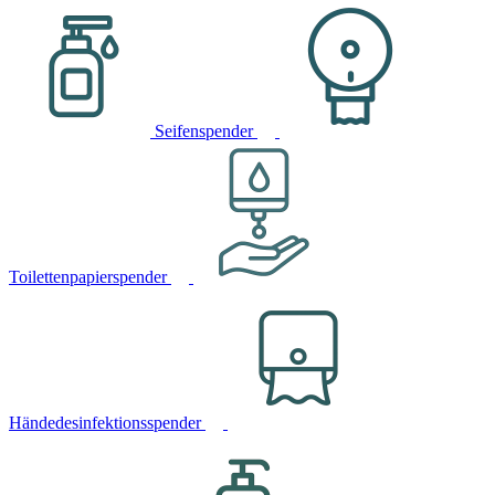
Seifenspender
Toilettenpapierspender
Händedesinfektionsspender