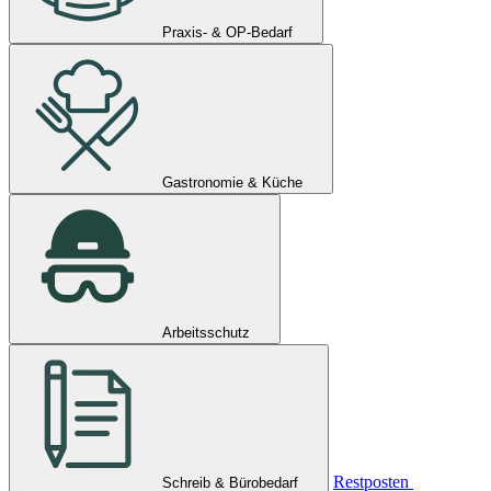
Praxis- & OP-Bedarf
Gastronomie & Küche
Arbeitsschutz
Restposten
Schreib & Bürobedarf