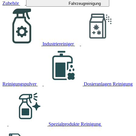
Zubehör
Fahrzeugreinigung
Industriereiniger
Reinigungspulver
Dosieranlagen Reinigung
Spezialprodukte Reinigung