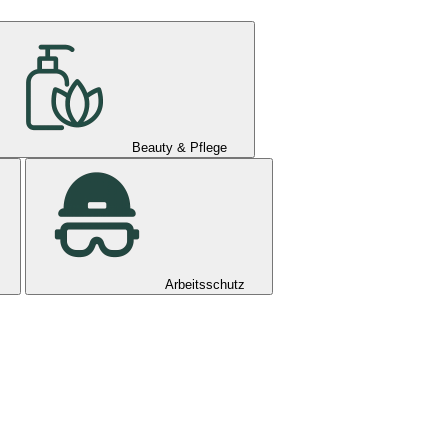
Beauty & Pflege
Arbeitsschutz