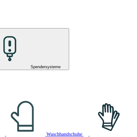
Spendersysteme
Waschhandschuhe