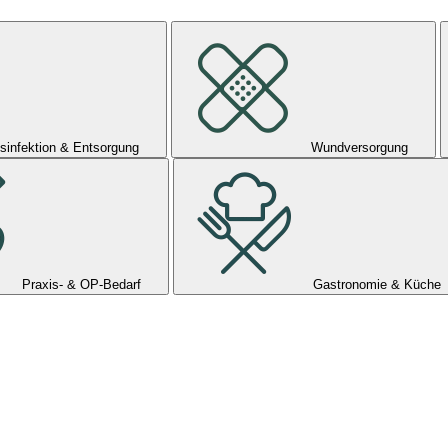
sinfektion & Entsorgung
Wundversorgung
Praxis- & OP-Bedarf
Gastronomie & Küche