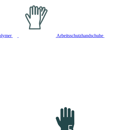
olymer
Arbeitsschutzhandschuhe