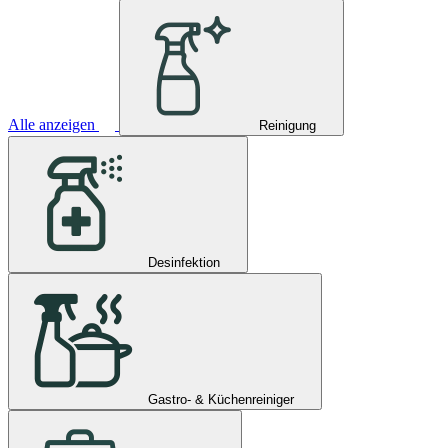
Alle anzeigen
Reinigung
Desinfektion
Gastro- & Küchenreiniger