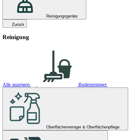
Reinigungsgeräte
Zurück
Reinigung
Alle anzeigen
Bodenreiniger
Oberflächenreiniger & Oberflächenpflege