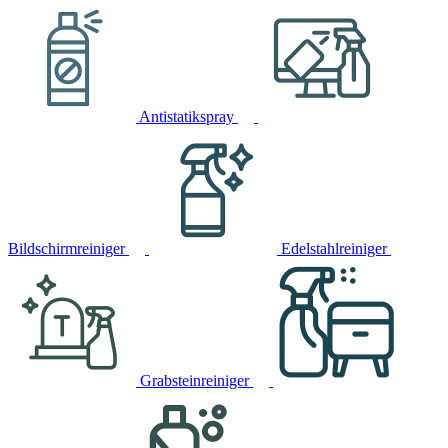
Antistatikspray
Bildschirmreiniger
Edelstahlreiniger
Grabsteinreiniger