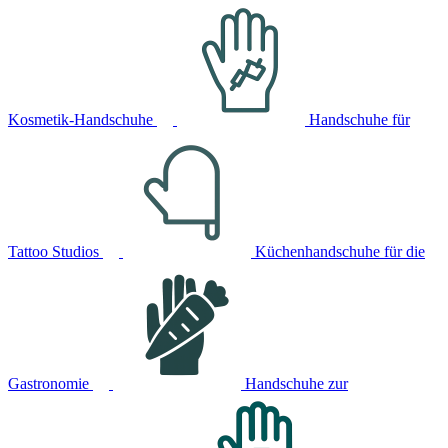
Kosmetik-Handschuhe
Handschuhe für
Tattoo Studios
Küchenhandschuhe für die
Gastronomie
Handschuhe zur