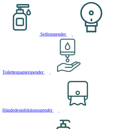
Seifenspender
Toilettenpapierspender
Händedesinfektionsspender