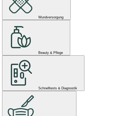
Wundversorgung
Beauty & Pflege
Schnelltests & Diagnostik