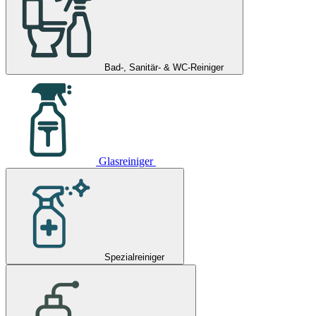
Bad-, Sanitär- & WC-Reiniger
Glasreiniger
Spezialreiniger