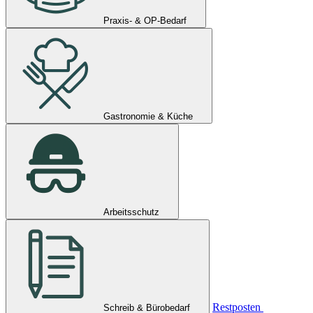
Praxis- & OP-Bedarf
Gastronomie & Küche
Arbeitsschutz
Restposten
Schreib & Bürobedarf