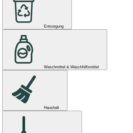
Entsorgung
Waschmittel & Waschhilfsmittel
Haushalt