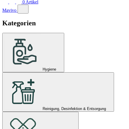
0
Artikel
Mavivo
Kategorien
Hygiene
Reinigung, Desinfektion & Entsorgung