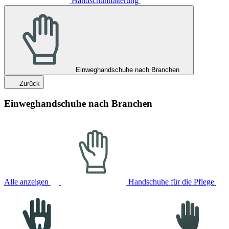
Handschuhhalterung
Einweghandschuhe nach Branchen
Zurück
Einweghandschuhe nach Branchen
Alle anzeigen
Handschuhe für die Pflege