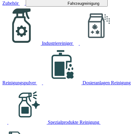
Zubehör
Fahrzeugreinigung
Industriereiniger
Reinigungspulver
Dosieranlagen Reinigung
Spezialprodukte Reinigung