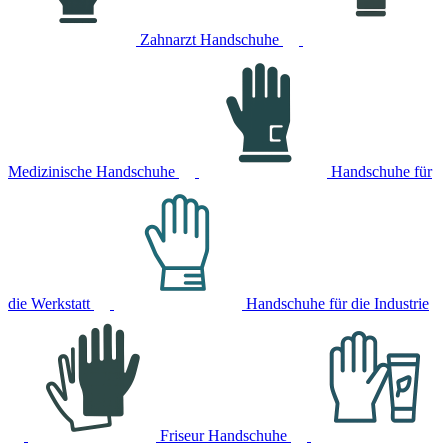
Zahnarzt Handschuhe
Medizinische Handschuhe
Handschuhe für
die Werkstatt
Handschuhe für die Industrie
Friseur Handschuhe