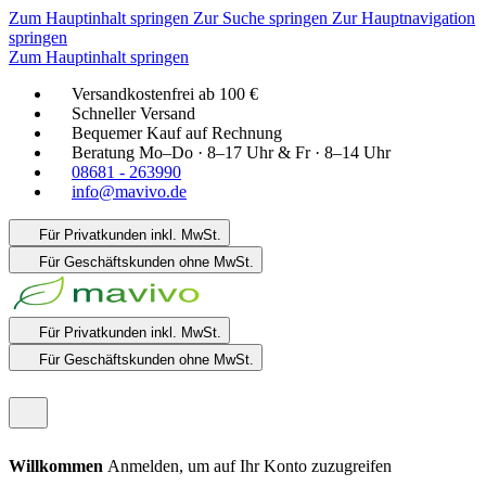
Zum Hauptinhalt springen
Zur Suche springen
Zur Hauptnavigation
springen
Zum Hauptinhalt springen
Versandkostenfrei ab 100 €
Schneller Versand
Bequemer Kauf auf Rechnung
Beratung Mo–Do · 8–17 Uhr & Fr · 8–14 Uhr
08681 - 263990
info@mavivo.de
Für Privatkunden
inkl. MwSt.
Für Geschäftskunden
ohne MwSt.
Für Privatkunden
inkl. MwSt.
Für Geschäftskunden
ohne MwSt.
Willkommen
Anmelden, um auf Ihr Konto zuzugreifen