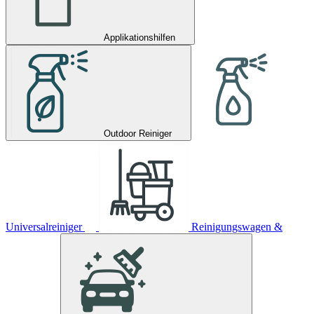
Applikationshilfen
Outdoor Reiniger
Universalreiniger
Reinigungswagen &