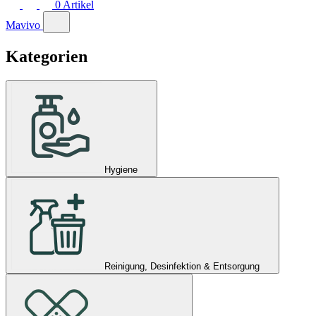
0
Artikel
Mavivo
Kategorien
Hygiene
Reinigung, Desinfektion & Entsorgung