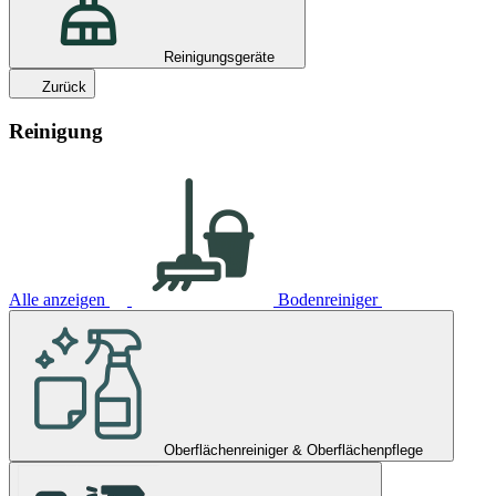
Reinigungsgeräte
Zurück
Reinigung
Alle anzeigen
Bodenreiniger
Oberflächenreiniger & Oberflächenpflege