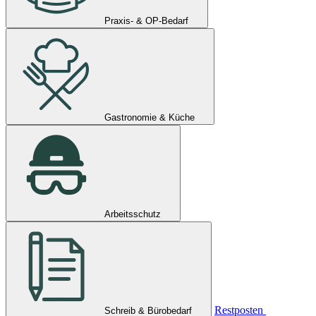
Praxis- & OP-Bedarf
Gastronomie & Küche
Arbeitsschutz
Restposten
Schreib & Bürobedarf