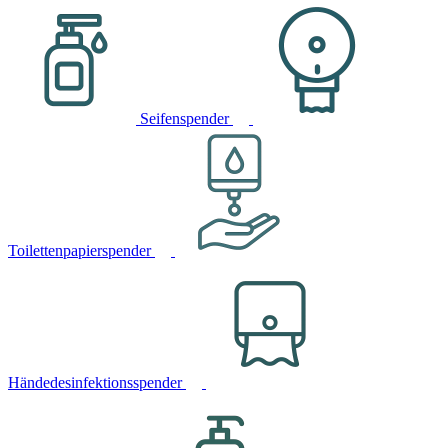
Seifenspender
Toilettenpapierspender
Händedesinfektionsspender