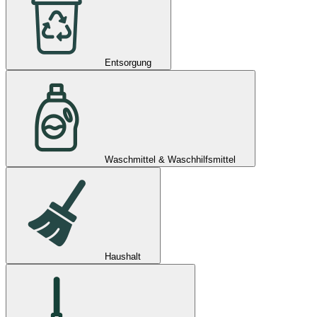
Entsorgung
Waschmittel & Waschhilfsmittel
Haushalt