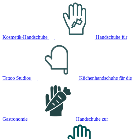
Kosmetik-Handschuhe
Handschuhe für
Tattoo Studios
Küchenhandschuhe für die
Gastronomie
Handschuhe zur