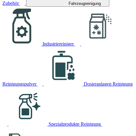
Zubehör
Fahrzeugreinigung
Industriereiniger
Reinigungspulver
Dosieranlagen Reinigung
Spezialprodukte Reinigung