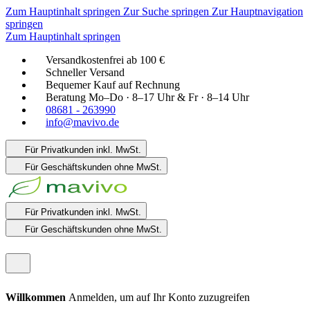
Zum Hauptinhalt springen
Zur Suche springen
Zur Hauptnavigation
springen
Zum Hauptinhalt springen
Versandkostenfrei ab 100 €
Schneller Versand
Bequemer Kauf auf Rechnung
Beratung Mo–Do · 8–17 Uhr & Fr · 8–14 Uhr
08681 - 263990
info@mavivo.de
Für Privatkunden
inkl. MwSt.
Für Geschäftskunden
ohne MwSt.
Für Privatkunden
inkl. MwSt.
Für Geschäftskunden
ohne MwSt.
Willkommen
Anmelden, um auf Ihr Konto zuzugreifen