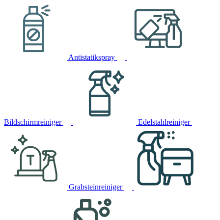
Antistatikspray
Bildschirmreiniger
Edelstahlreiniger
Grabsteinreiniger