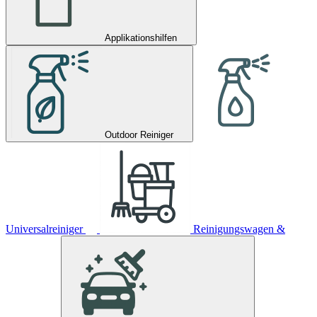
Applikationshilfen
Outdoor Reiniger
Universalreiniger
Reinigungswagen &