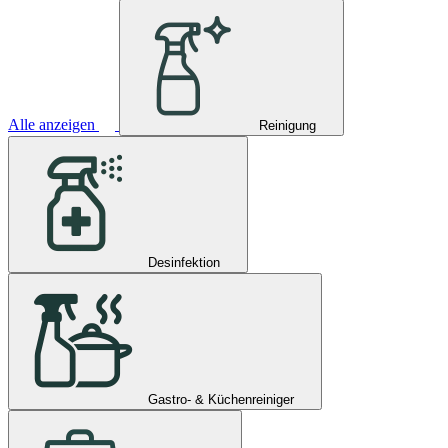
Alle anzeigen
Reinigung
Desinfektion
Gastro- & Küchenreiniger