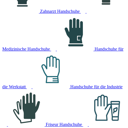
Zahnarzt Handschuhe
Medizinische Handschuhe
Handschuhe für
die Werkstatt
Handschuhe für die Industrie
Friseur Handschuhe