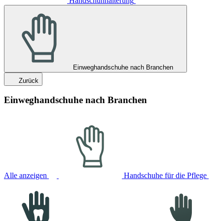
Handschuhhalterung
Einweghandschuhe nach Branchen
Zurück
Einweghandschuhe nach Branchen
Alle anzeigen
Handschuhe für die Pflege