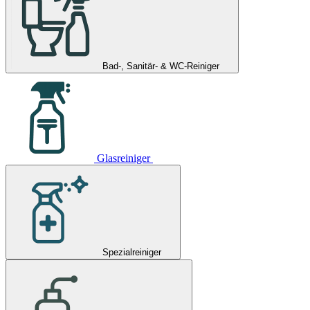
Bad-, Sanitär- & WC-Reiniger
Glasreiniger
Spezialreiniger