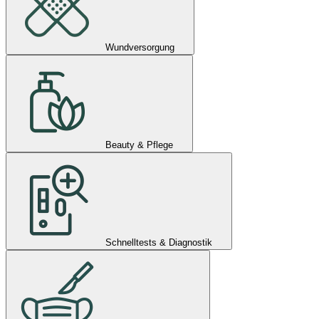
Wundversorgung
Beauty & Pflege
Schnelltests & Diagnostik