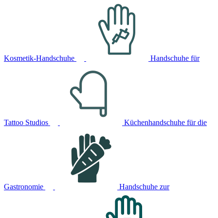
Kosmetik-Handschuhe
Handschuhe für
Tattoo Studios
Küchenhandschuhe für die
Gastronomie
Handschuhe zur