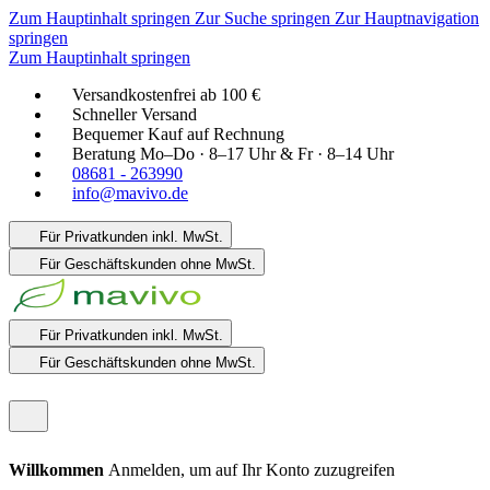
Zum Hauptinhalt springen
Zur Suche springen
Zur Hauptnavigation
springen
Zum Hauptinhalt springen
Versandkostenfrei ab 100 €
Schneller Versand
Bequemer Kauf auf Rechnung
Beratung Mo–Do · 8–17 Uhr & Fr · 8–14 Uhr
08681 - 263990
info@mavivo.de
Für Privatkunden
inkl. MwSt.
Für Geschäftskunden
ohne MwSt.
Für Privatkunden
inkl. MwSt.
Für Geschäftskunden
ohne MwSt.
Willkommen
Anmelden, um auf Ihr Konto zuzugreifen