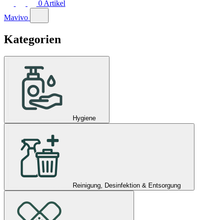
0
Artikel
Mavivo
Kategorien
Hygiene
Reinigung, Desinfektion & Entsorgung