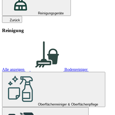
Reinigungsgeräte
Zurück
Reinigung
Alle anzeigen
Bodenreiniger
Oberflächenreiniger & Oberflächenpflege