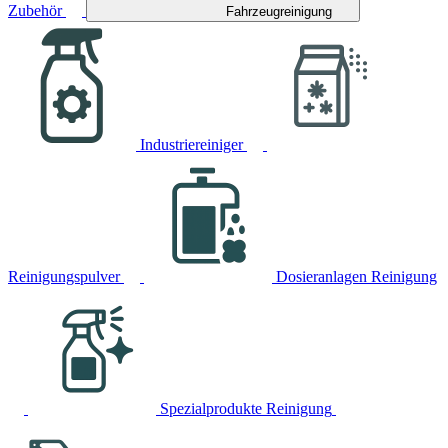
Zubehör
Fahrzeugreinigung
Industriereiniger
Reinigungspulver
Dosieranlagen Reinigung
Spezialprodukte Reinigung