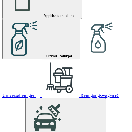
Applikationshilfen
Outdoor Reiniger
Universalreiniger
Reinigungswagen &