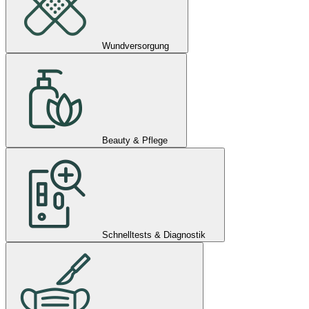
Wundversorgung
Beauty & Pflege
Schnelltests & Diagnostik