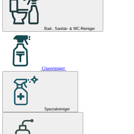
Bad-, Sanitär- & WC-Reiniger
Glasreiniger
Spezialreiniger