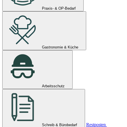
Praxis- & OP-Bedarf
Gastronomie & Küche
Arbeitsschutz
Restposten
Schreib & Bürobedarf