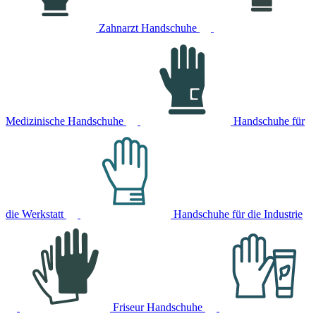
Zahnarzt Handschuhe
Medizinische Handschuhe
Handschuhe für
die Werkstatt
Handschuhe für die Industrie
Friseur Handschuhe