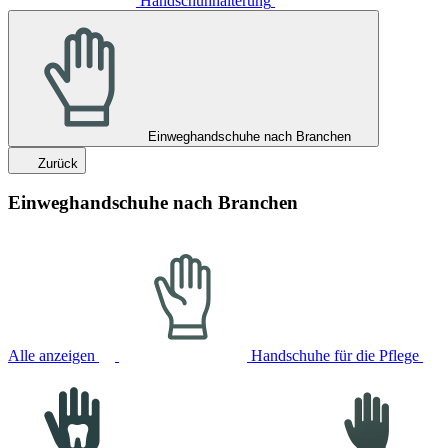
Handschuhhalterung
Einweghandschuhe nach Branchen
Zurück
Einweghandschuhe nach Branchen
Alle anzeigen
Handschuhe für die Pflege