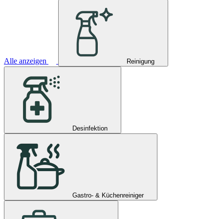
Alle anzeigen
Reinigung
Desinfektion
Gastro- & Küchenreiniger