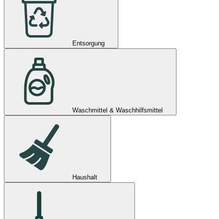
Entsorgung
Waschmittel & Waschhilfsmittel
Haushalt