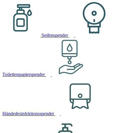
Seifenspender
Toilettenpapierspender
Händedesinfektionsspender