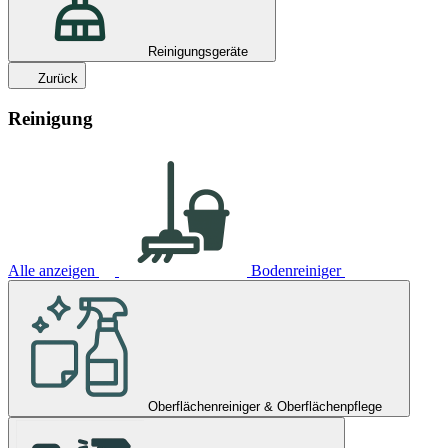
Reinigungsgeräte
Zurück
Reinigung
Alle anzeigen
Bodenreiniger
Oberflächenreiniger & Oberflächenpflege