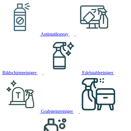
Antistatikspray
Bildschirmreiniger
Edelstahlreiniger
Grabsteinreiniger