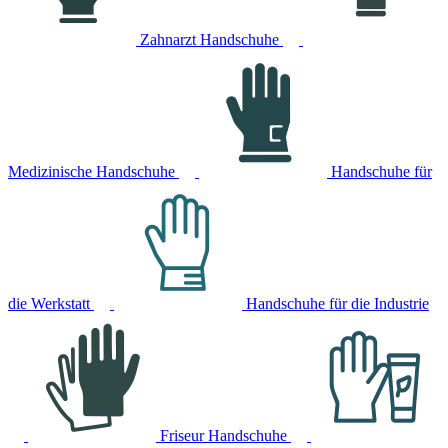
Zahnarzt Handschuhe
Medizinische Handschuhe
Handschuhe für
die Werkstatt
Handschuhe für die Industrie
Friseur Handschuhe