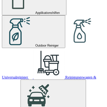
Applikationshilfen
Outdoor Reiniger
Universalreiniger
Reinigungswagen &