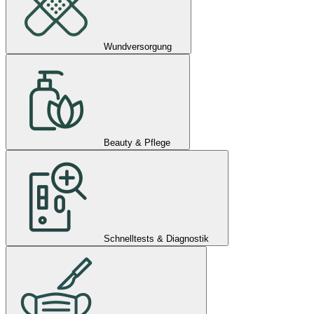
Wundversorgung
Beauty & Pflege
Schnelltests & Diagnostik