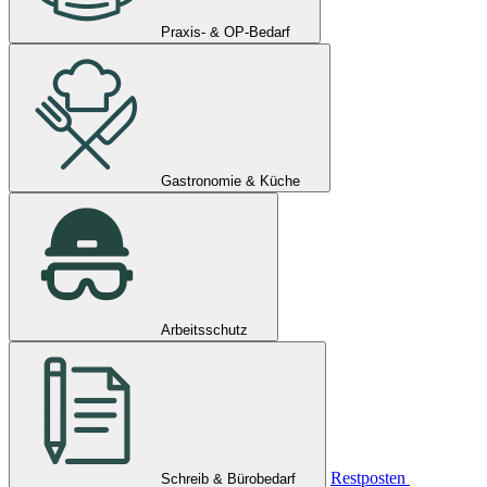
Praxis- & OP-Bedarf
Gastronomie & Küche
Arbeitsschutz
Restposten
Schreib & Bürobedarf