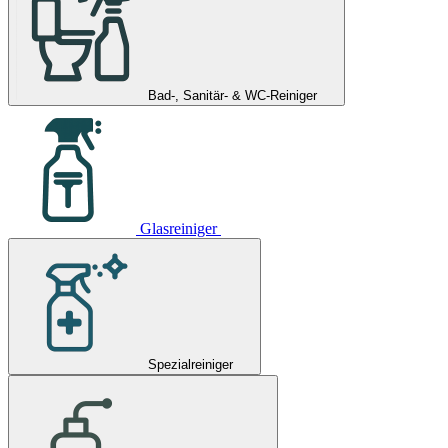
Bad-, Sanitär- & WC-Reiniger
Glasreiniger
Spezialreiniger