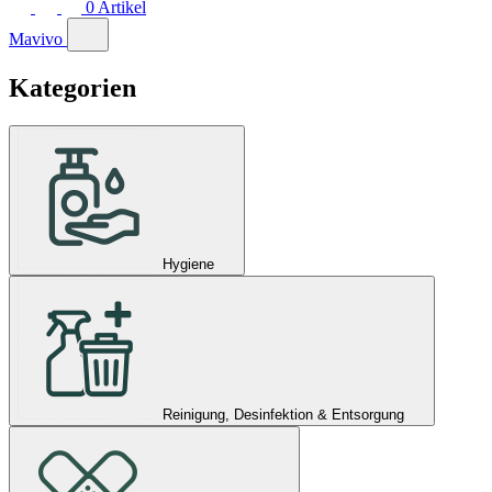
0
Artikel
Mavivo
Kategorien
Hygiene
Reinigung, Desinfektion & Entsorgung