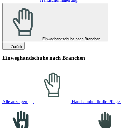
Handschuhhalterung
Einweghandschuhe nach Branchen
Zurück
Einweghandschuhe nach Branchen
Alle anzeigen
Handschuhe für die Pflege