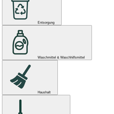
Entsorgung
Waschmittel & Waschhilfsmittel
Haushalt