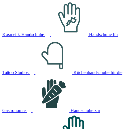
Kosmetik-Handschuhe
Handschuhe für
Tattoo Studios
Küchenhandschuhe für die
Gastronomie
Handschuhe zur