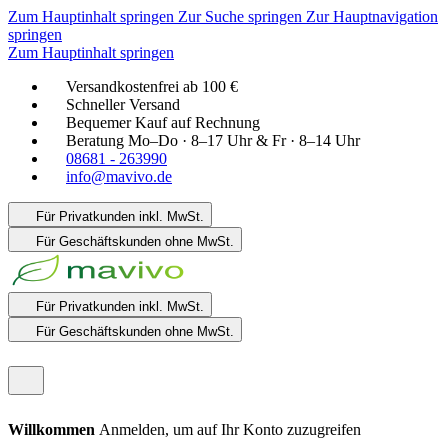
Zum Hauptinhalt springen
Zur Suche springen
Zur Hauptnavigation
springen
Zum Hauptinhalt springen
Versandkostenfrei ab 100 €
Schneller Versand
Bequemer Kauf auf Rechnung
Beratung Mo–Do · 8–17 Uhr & Fr · 8–14 Uhr
08681 - 263990
info@mavivo.de
Für Privatkunden
inkl. MwSt.
Für Geschäftskunden
ohne MwSt.
Für Privatkunden
inkl. MwSt.
Für Geschäftskunden
ohne MwSt.
Willkommen
Anmelden, um auf Ihr Konto zuzugreifen