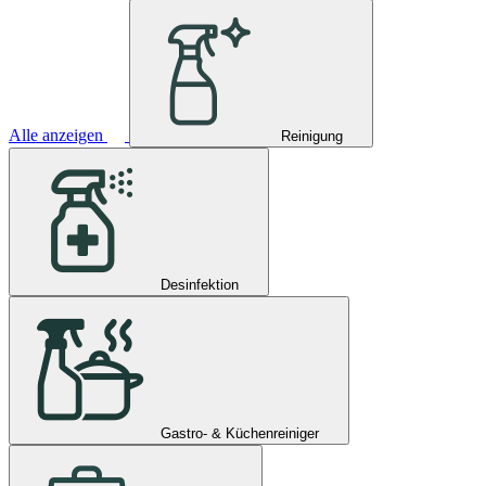
Alle anzeigen
Reinigung
Desinfektion
Gastro- & Küchenreiniger