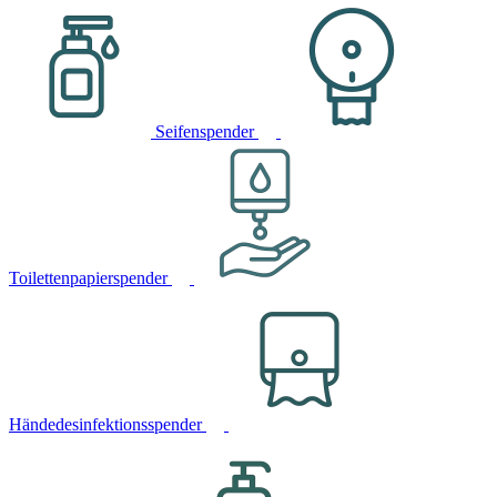
Seifenspender
Toilettenpapierspender
Händedesinfektionsspender