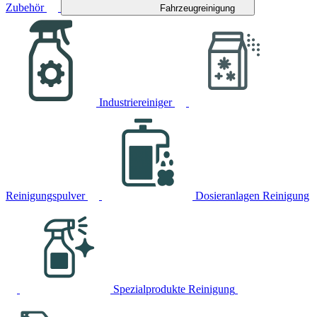
Zubehör
Fahrzeugreinigung
Industriereiniger
Reinigungspulver
Dosieranlagen Reinigung
Spezialprodukte Reinigung