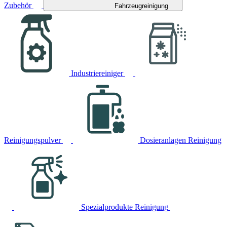
Zubehör
Fahrzeugreinigung
Industriereiniger
Reinigungspulver
Dosieranlagen Reinigung
Spezialprodukte Reinigung