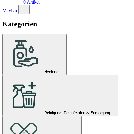
0
Artikel
Mavivo
Kategorien
Hygiene
Reinigung, Desinfektion & Entsorgung