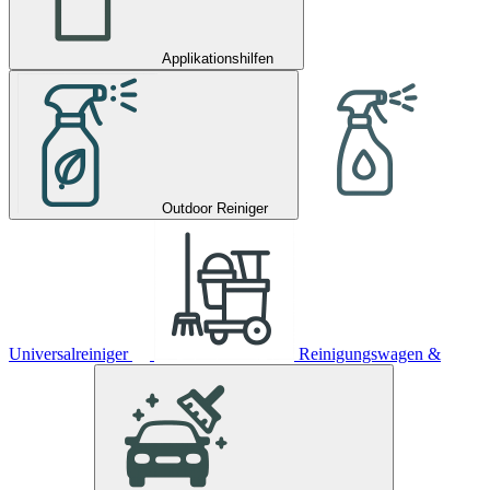
Applikationshilfen
Outdoor Reiniger
Universalreiniger
Reinigungswagen &