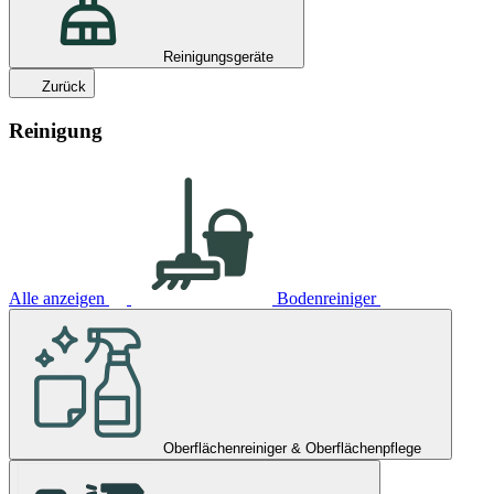
Reinigungsgeräte
Zurück
Reinigung
Alle anzeigen
Bodenreiniger
Oberflächenreiniger & Oberflächenpflege