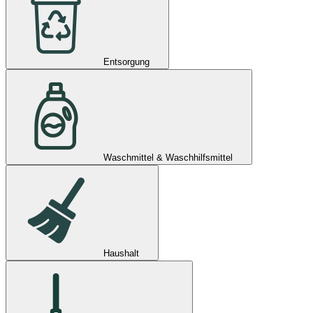
Entsorgung
Waschmittel & Waschhilfsmittel
Haushalt