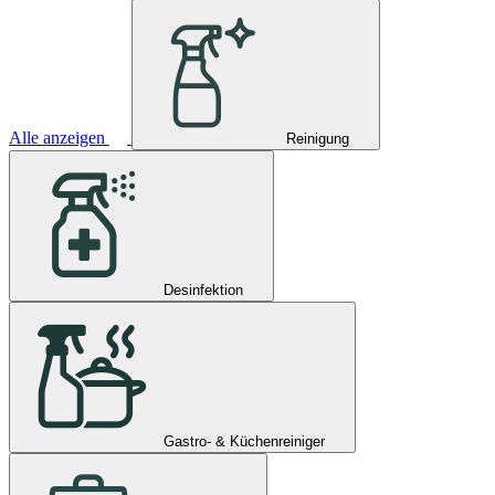
Alle anzeigen
Reinigung
Desinfektion
Gastro- & Küchenreiniger