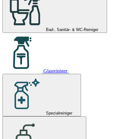
Bad-, Sanitär- & WC-Reiniger
Glasreiniger
Spezialreiniger