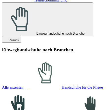
Handschuhhalterung
Einweghandschuhe nach Branchen
Zurück
Einweghandschuhe nach Branchen
Alle anzeigen
Handschuhe für die Pflege