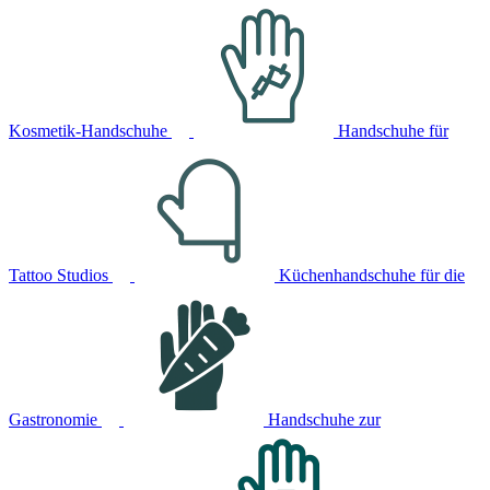
Kosmetik-Handschuhe
Handschuhe für
Tattoo Studios
Küchenhandschuhe für die
Gastronomie
Handschuhe zur