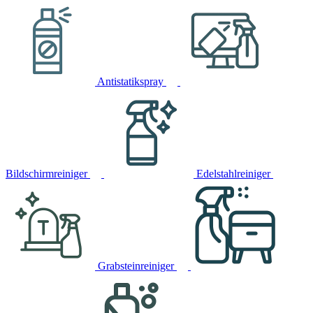
Antistatikspray
Bildschirmreiniger
Edelstahlreiniger
Grabsteinreiniger