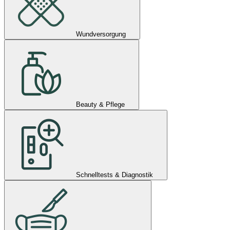
Wundversorgung
Beauty & Pflege
Schnelltests & Diagnostik