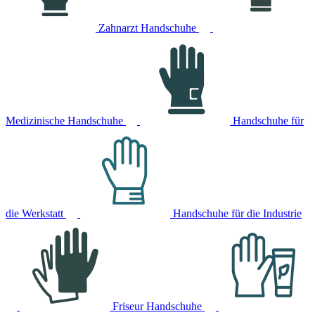
Zahnarzt Handschuhe
Medizinische Handschuhe
Handschuhe für
die Werkstatt
Handschuhe für die Industrie
Friseur Handschuhe