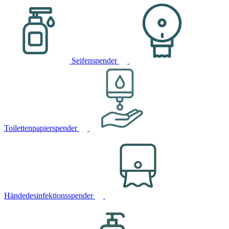
Seifenspender
Toilettenpapierspender
Händedesinfektionsspender