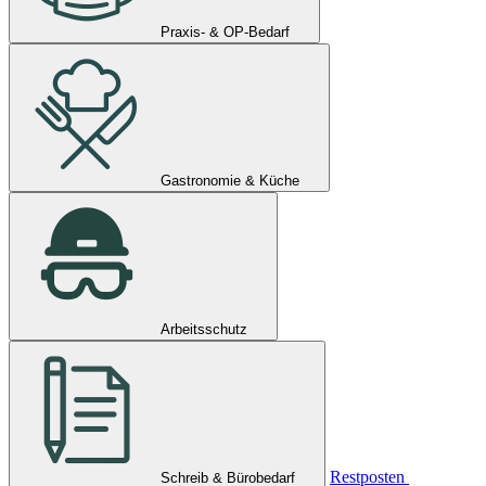
Praxis- & OP-Bedarf
Gastronomie & Küche
Arbeitsschutz
Restposten
Schreib & Bürobedarf