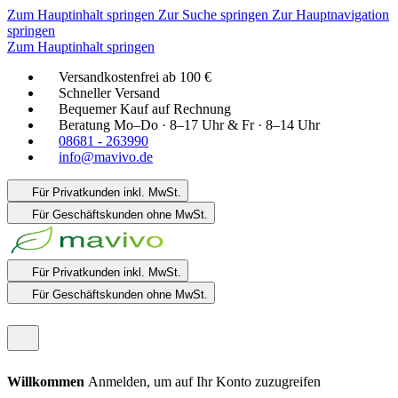
Zum Hauptinhalt springen
Zur Suche springen
Zur Hauptnavigation
springen
Zum Hauptinhalt springen
Versandkostenfrei ab 100 €
Schneller Versand
Bequemer Kauf auf Rechnung
Beratung Mo–Do · 8–17 Uhr & Fr · 8–14 Uhr
08681 - 263990
info@mavivo.de
Für Privatkunden
inkl. MwSt.
Für Geschäftskunden
ohne MwSt.
Für Privatkunden
inkl. MwSt.
Für Geschäftskunden
ohne MwSt.
Willkommen
Anmelden, um auf Ihr Konto zuzugreifen