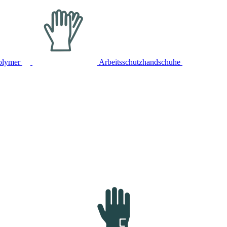
olymer
Arbeitsschutzhandschuhe