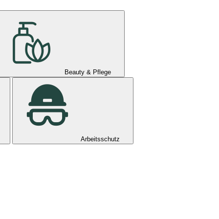
Beauty & Pflege
Arbeitsschutz