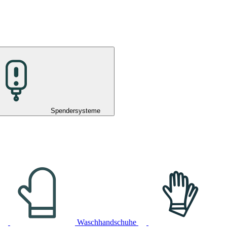
Spendersysteme
Waschhandschuhe