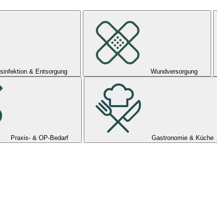
sinfektion & Entsorgung
Wundversorgung
Praxis- & OP-Bedarf
Gastronomie & Küche