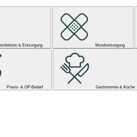
sinfektion & Entsorgung
Wundversorgung
Praxis- & OP-Bedarf
Gastronomie & Küche