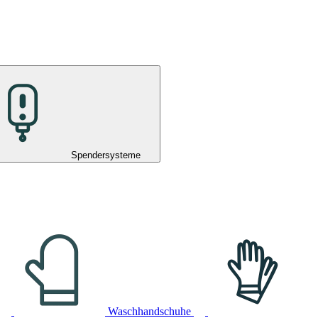
Spendersysteme
Waschhandschuhe