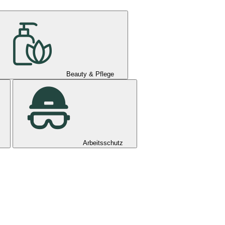
Beauty & Pflege
Arbeitsschutz