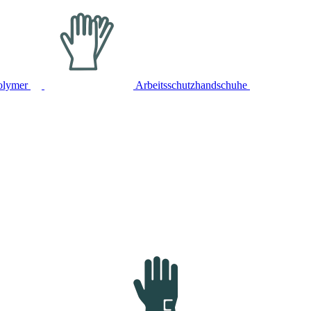
olymer
Arbeitsschutzhandschuhe