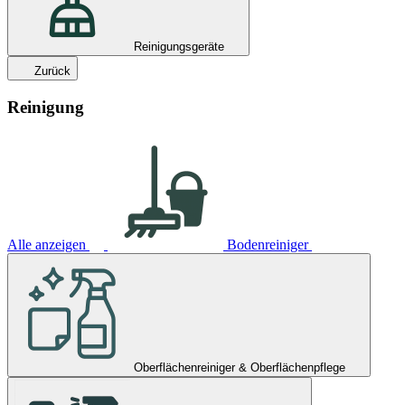
Reinigungsgeräte
Zurück
Reinigung
Alle anzeigen
Bodenreiniger
Oberflächenreiniger & Oberflächenpflege