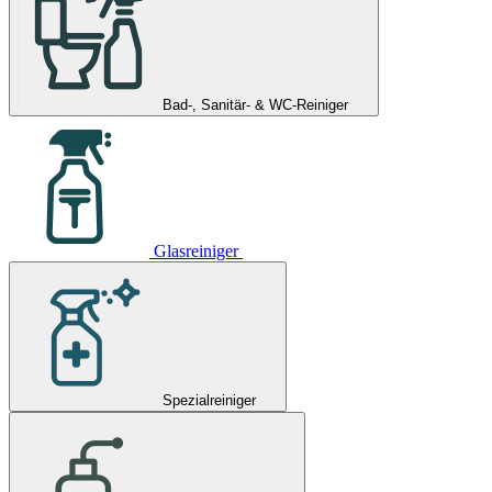
Bad-, Sanitär- & WC-Reiniger
Glasreiniger
Spezialreiniger