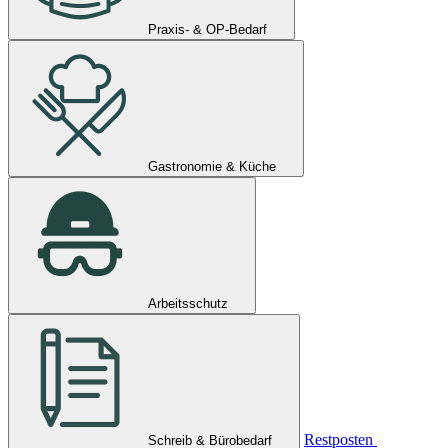
Praxis- & OP-Bedarf
Gastronomie & Küche
Arbeitsschutz
Restposten
Schreib & Bürobedarf