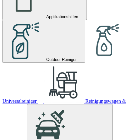
Applikationshilfen
Outdoor Reiniger
Universalreiniger
Reinigungswagen &