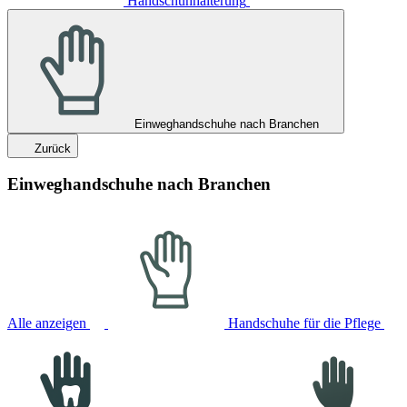
Handschuhhalterung
Einweghandschuhe nach Branchen
Zurück
Einweghandschuhe nach Branchen
Alle anzeigen
Handschuhe für die Pflege