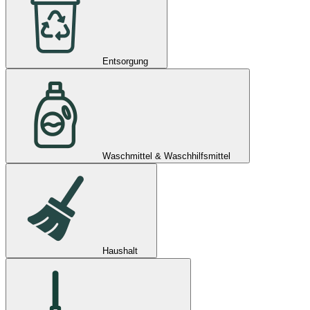
Entsorgung
Waschmittel & Waschhilfsmittel
Haushalt