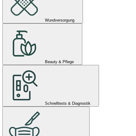
Wundversorgung
Beauty & Pflege
Schnelltests & Diagnostik