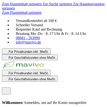
Zum Hauptinhalt springen
Zur Suche springen
Zur Hauptnavigation
springen
Zum Hauptinhalt springen
Versandkostenfrei ab 100 €
Schneller Versand
Bequemer Kauf auf Rechnung
Beratung Mo–Do · 8–17 Uhr & Fr · 8–14 Uhr
08681 - 263990
info@mavivo.de
Für Privatkunden
inkl. MwSt.
Für Geschäftskunden
ohne MwSt.
Für Privatkunden
inkl. MwSt.
Für Geschäftskunden
ohne MwSt.
Willkommen
Anmelden, um auf Ihr Konto zuzugreifen