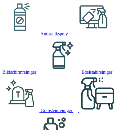
Antistatikspray
Bildschirmreiniger
Edelstahlreiniger
Grabsteinreiniger