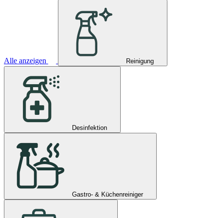
Alle anzeigen
Reinigung
Desinfektion
Gastro- & Küchenreiniger