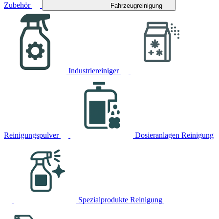
Zubehör
Fahrzeugreinigung
Industriereiniger
Reinigungspulver
Dosieranlagen Reinigung
Spezialprodukte Reinigung