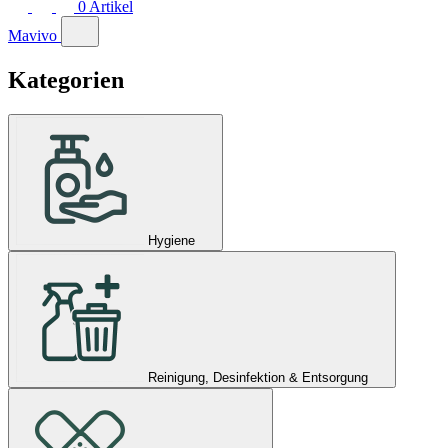
0
Artikel
Mavivo
Kategorien
Hygiene
Reinigung, Desinfektion & Entsorgung