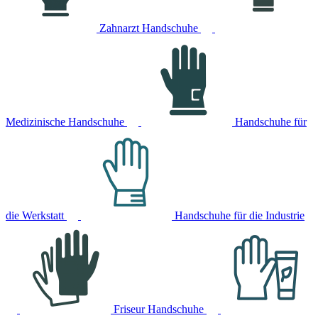
Zahnarzt Handschuhe
Medizinische Handschuhe
Handschuhe für
die Werkstatt
Handschuhe für die Industrie
Friseur Handschuhe