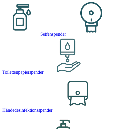
Seifenspender
Toilettenpapierspender
Händedesinfektionsspender