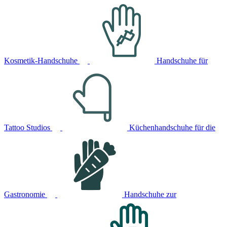
Kosmetik-Handschuhe
Handschuhe für
Tattoo Studios
Küchenhandschuhe für die
Gastronomie
Handschuhe zur