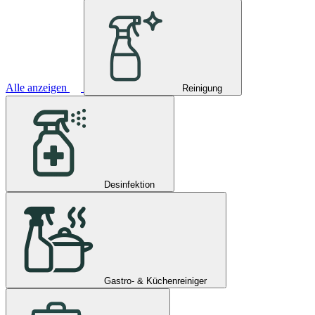
Alle anzeigen
Reinigung
Desinfektion
Gastro- & Küchenreiniger