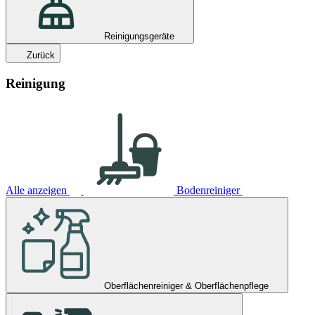
Reinigungsgeräte
Zurück
Reinigung
Alle anzeigen
Bodenreiniger
Oberflächenreiniger & Oberflächenpflege