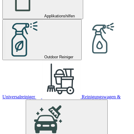
Applikationshilfen
Outdoor Reiniger
Universalreiniger
Reinigungswagen &