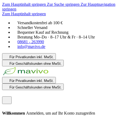
Zum Hauptinhalt springen
Zur Suche springen
Zur Hauptnavigation
springen
Zum Hauptinhalt springen
Versandkostenfrei ab 100 €
Schneller Versand
Bequemer Kauf auf Rechnung
Beratung Mo–Do · 8–17 Uhr & Fr · 8–14 Uhr
08681 - 263990
info@mavivo.de
Für Privatkunden
inkl. MwSt.
Für Geschäftskunden
ohne MwSt.
Für Privatkunden
inkl. MwSt.
Für Geschäftskunden
ohne MwSt.
Willkommen
Anmelden, um auf Ihr Konto zuzugreifen