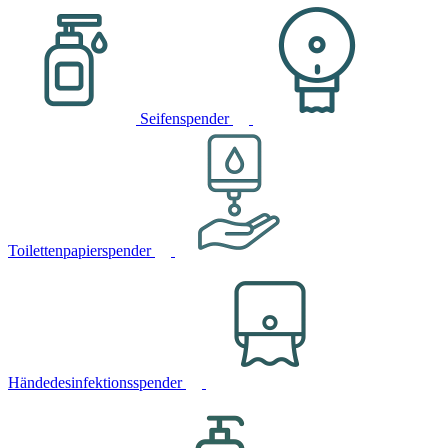
Seifenspender
Toilettenpapierspender
Händedesinfektionsspender