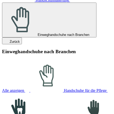
Handschuhhalterung
Einweghandschuhe nach Branchen
Zurück
Einweghandschuhe nach Branchen
Alle anzeigen
Handschuhe für die Pflege