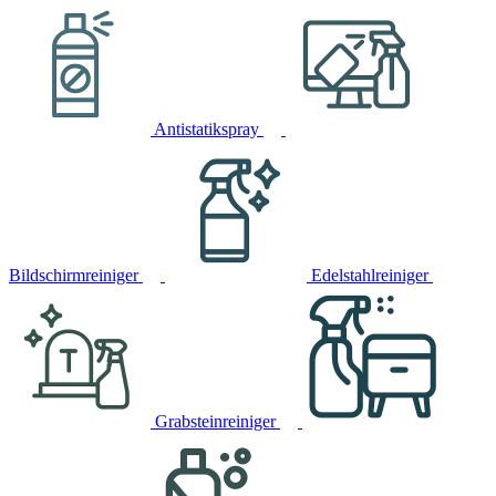
Antistatikspray
Bildschirmreiniger
Edelstahlreiniger
Grabsteinreiniger