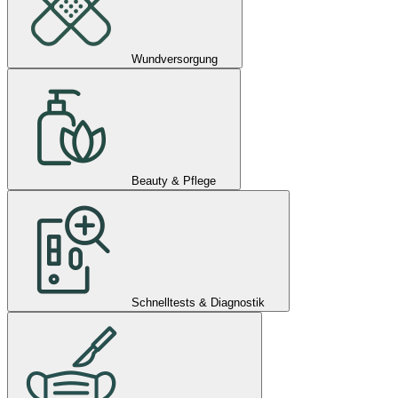
Wundversorgung
Beauty & Pflege
Schnelltests & Diagnostik