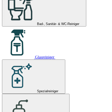
Bad-, Sanitär- & WC-Reiniger
Glasreiniger
Spezialreiniger