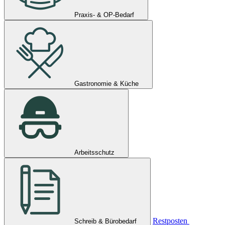
Praxis- & OP-Bedarf
Gastronomie & Küche
Arbeitsschutz
Restposten
Schreib & Bürobedarf