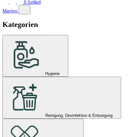
0
Artikel
Mavivo
Kategorien
Hygiene
Reinigung, Desinfektion & Entsorgung