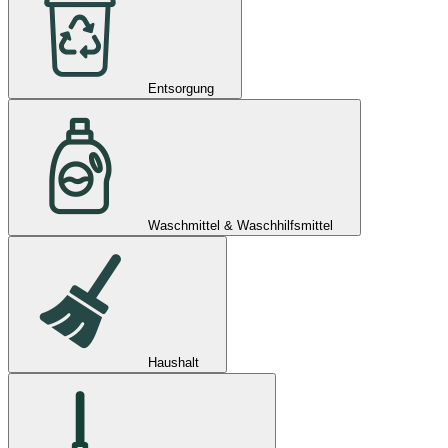
Entsorgung
Waschmittel & Waschhilfsmittel
Haushalt