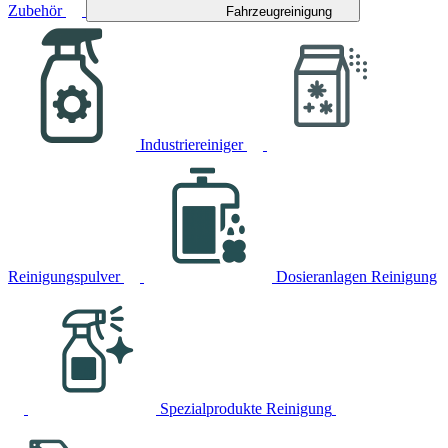
Zubehör
Fahrzeugreinigung
Industriereiniger
Reinigungspulver
Dosieranlagen Reinigung
Spezialprodukte Reinigung