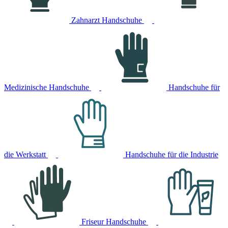
Zahnarzt Handschuhe
Medizinische Handschuhe
Handschuhe für
die Werkstatt
Handschuhe für die Industrie
Friseur Handschuhe