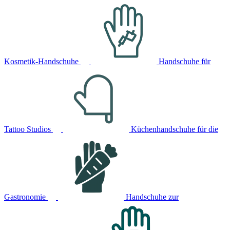
Kosmetik-Handschuhe
Handschuhe für
Tattoo Studios
Küchenhandschuhe für die
Gastronomie
Handschuhe zur