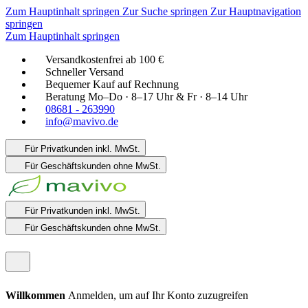
Zum Hauptinhalt springen
Zur Suche springen
Zur Hauptnavigation
springen
Zum Hauptinhalt springen
Versandkostenfrei ab 100 €
Schneller Versand
Bequemer Kauf auf Rechnung
Beratung Mo–Do · 8–17 Uhr & Fr · 8–14 Uhr
08681 - 263990
info@mavivo.de
Für Privatkunden
inkl. MwSt.
Für Geschäftskunden
ohne MwSt.
Für Privatkunden
inkl. MwSt.
Für Geschäftskunden
ohne MwSt.
Willkommen
Anmelden, um auf Ihr Konto zuzugreifen