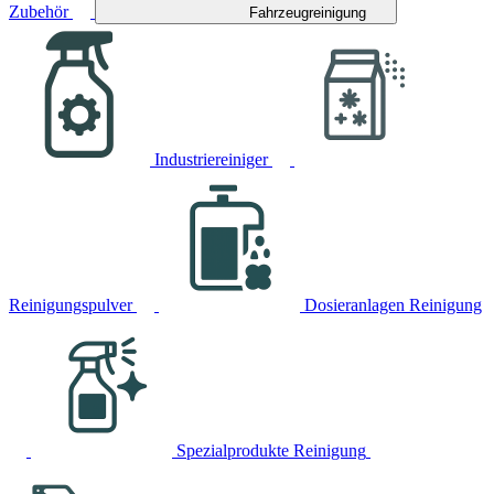
Zubehör
Fahrzeugreinigung
Industriereiniger
Reinigungspulver
Dosieranlagen Reinigung
Spezialprodukte Reinigung