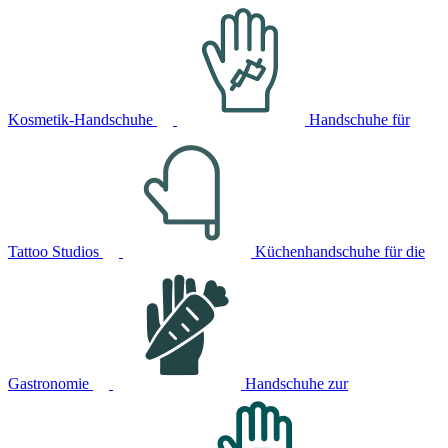
Kosmetik-Handschuhe
Handschuhe für
Tattoo Studios
Küchenhandschuhe für die
Gastronomie
Handschuhe zur