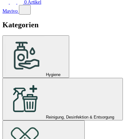
0
Artikel
Mavivo
Kategorien
Hygiene
Reinigung, Desinfektion & Entsorgung