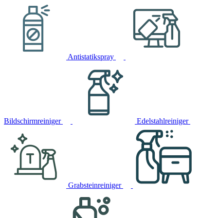
Antistatikspray
Bildschirmreiniger
Edelstahlreiniger
Grabsteinreiniger