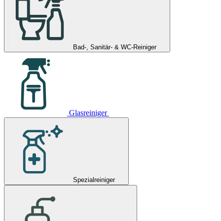
Bad-, Sanitär- & WC-Reiniger
Glasreiniger
Spezialreiniger