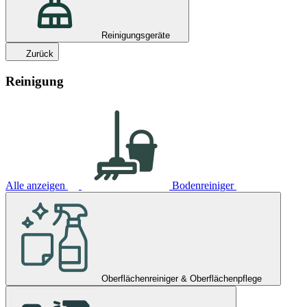
Reinigungsgeräte
Zurück
Reinigung
Alle anzeigen
Bodenreiniger
Oberflächenreiniger & Oberflächenpflege