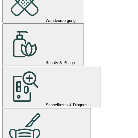
Wundversorgung
Beauty & Pflege
Schnelltests & Diagnostik