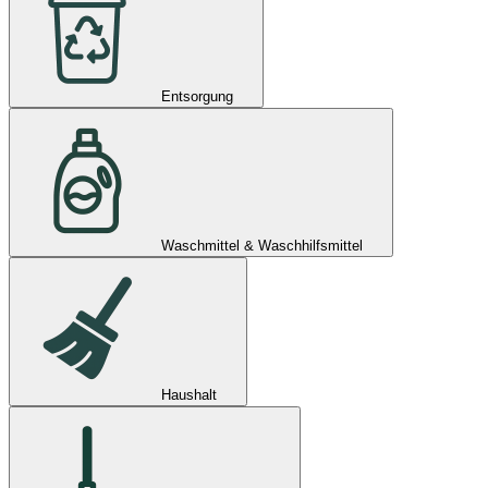
Entsorgung
Waschmittel & Waschhilfsmittel
Haushalt