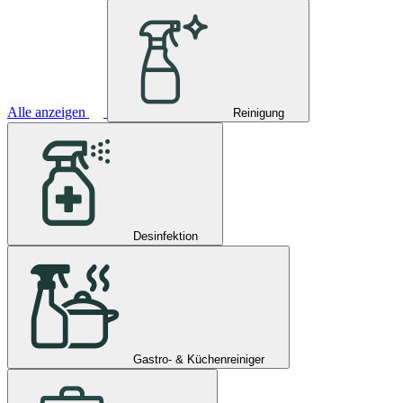
Alle anzeigen
Reinigung
Desinfektion
Gastro- & Küchenreiniger