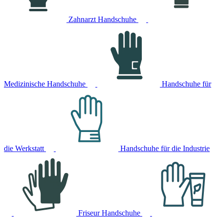
Zahnarzt Handschuhe
Medizinische Handschuhe
Handschuhe für
die Werkstatt
Handschuhe für die Industrie
Friseur Handschuhe