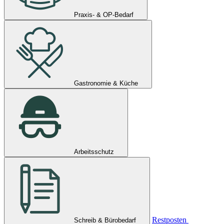
Praxis- & OP-Bedarf
Gastronomie & Küche
Arbeitsschutz
Restposten
Schreib & Bürobedarf