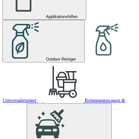
Applikationshilfen
Outdoor Reiniger
Universalreiniger
Reinigungswagen &