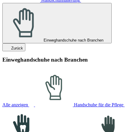
Handschuhhalterung
Einweghandschuhe nach Branchen
Zurück
Einweghandschuhe nach Branchen
Alle anzeigen
Handschuhe für die Pflege