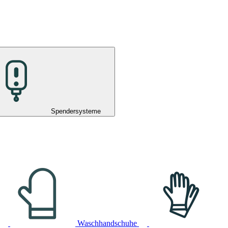
Spendersysteme
Waschhandschuhe