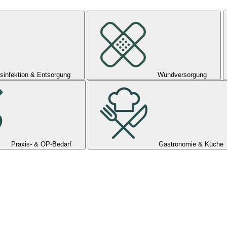
sinfektion & Entsorgung
Wundversorgung
Praxis- & OP-Bedarf
Gastronomie & Küche