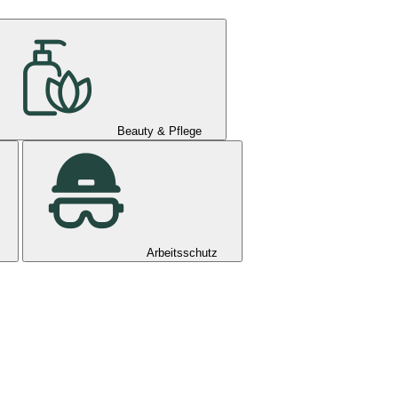
Beauty & Pflege
Arbeitsschutz