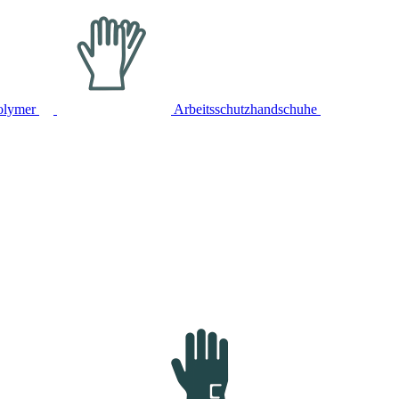
olymer
Arbeitsschutzhandschuhe