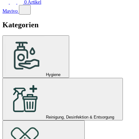
0
Artikel
Mavivo
Kategorien
Hygiene
Reinigung, Desinfektion & Entsorgung