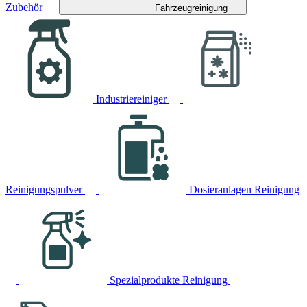
Zubehör
Fahrzeugreinigung
Industriereiniger
Reinigungspulver
Dosieranlagen Reinigung
Spezialprodukte Reinigung