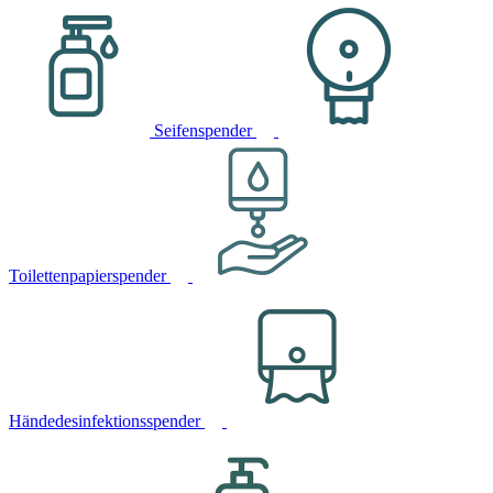
Seifenspender
Toilettenpapierspender
Händedesinfektionsspender