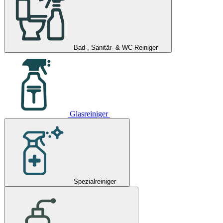
Bad-, Sanitär- & WC-Reiniger
Glasreiniger
Spezialreiniger