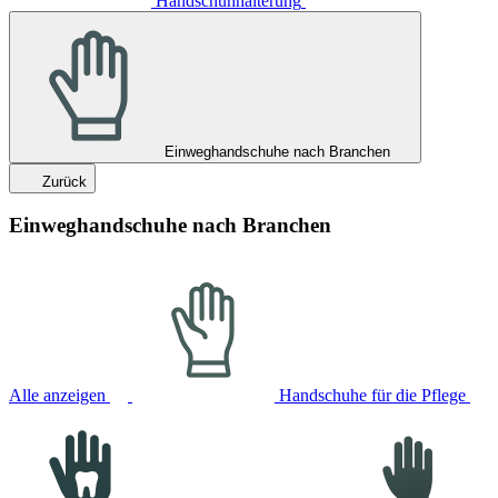
Handschuhhalterung
Einweghandschuhe nach Branchen
Zurück
Einweghandschuhe nach Branchen
Alle anzeigen
Handschuhe für die Pflege