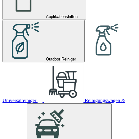
Applikationshilfen
Outdoor Reiniger
Universalreiniger
Reinigungswagen &