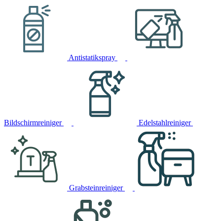
Antistatikspray
Bildschirmreiniger
Edelstahlreiniger
Grabsteinreiniger