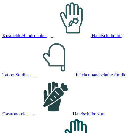
Kosmetik-Handschuhe
Handschuhe für
Tattoo Studios
Küchenhandschuhe für die
Gastronomie
Handschuhe zur