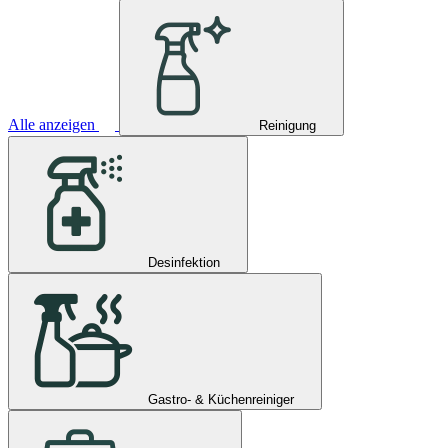
Alle anzeigen
Reinigung
Desinfektion
Gastro- & Küchenreiniger