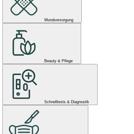
Wundversorgung
Beauty & Pflege
Schnelltests & Diagnostik