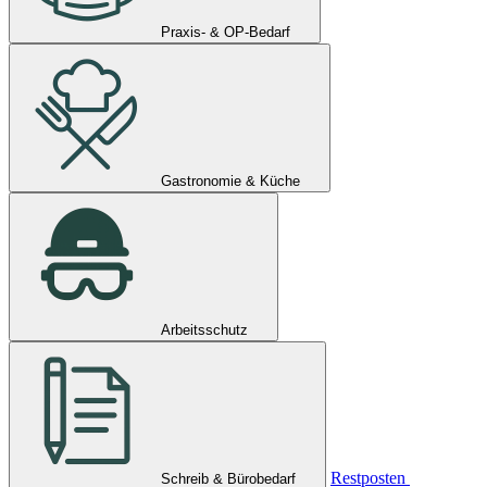
Praxis- & OP-Bedarf
Gastronomie & Küche
Arbeitsschutz
Restposten
Schreib & Bürobedarf