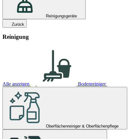
Reinigungsgeräte
Zurück
Reinigung
Alle anzeigen
Bodenreiniger
Oberflächenreiniger & Oberflächenpflege