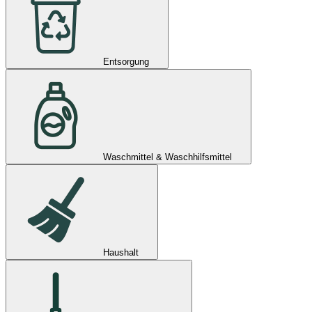
Entsorgung
Waschmittel & Waschhilfsmittel
Haushalt