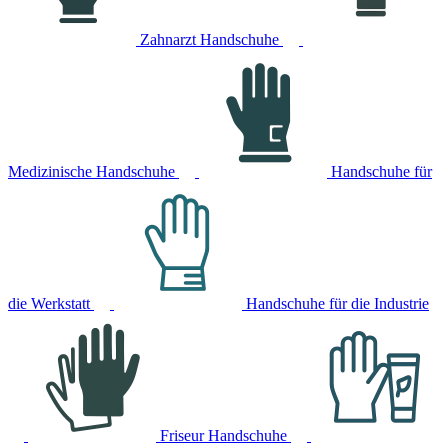
Zahnarzt Handschuhe
Medizinische Handschuhe
Handschuhe für
die Werkstatt
Handschuhe für die Industrie
Friseur Handschuhe