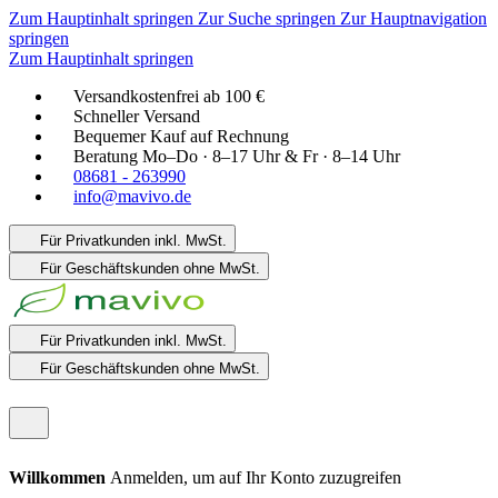
Zum Hauptinhalt springen
Zur Suche springen
Zur Hauptnavigation
springen
Zum Hauptinhalt springen
Versandkostenfrei ab 100 €
Schneller Versand
Bequemer Kauf auf Rechnung
Beratung Mo–Do · 8–17 Uhr & Fr · 8–14 Uhr
08681 - 263990
info@mavivo.de
Für Privatkunden
inkl. MwSt.
Für Geschäftskunden
ohne MwSt.
Für Privatkunden
inkl. MwSt.
Für Geschäftskunden
ohne MwSt.
Willkommen
Anmelden, um auf Ihr Konto zuzugreifen