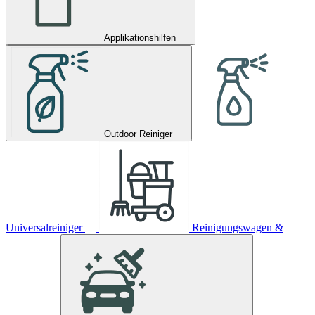
Applikationshilfen
Outdoor Reiniger
Universalreiniger
Reinigungswagen &