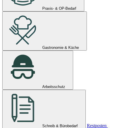
Praxis- & OP-Bedarf
Gastronomie & Küche
Arbeitsschutz
Restposten
Schreib & Bürobedarf