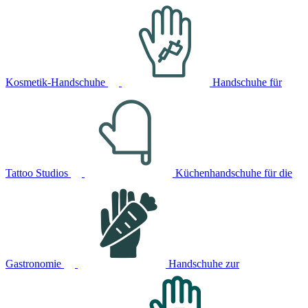
Kosmetik-Handschuhe
Handschuhe für
Tattoo Studios
Küchenhandschuhe für die
Gastronomie
Handschuhe zur