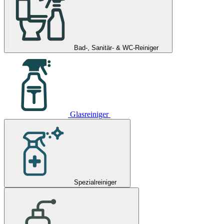
Bad-, Sanitär- & WC-Reiniger
Glasreiniger
Spezialreiniger