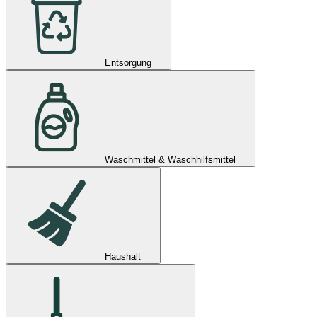
Entsorgung
Waschmittel & Waschhilfsmittel
Haushalt