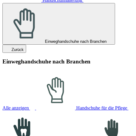
Handschuhhalterung
Einweghandschuhe nach Branchen
Zurück
Einweghandschuhe nach Branchen
Alle anzeigen
Handschuhe für die Pflege