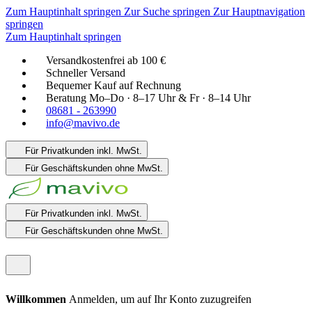
Zum Hauptinhalt springen
Zur Suche springen
Zur Hauptnavigation
springen
Zum Hauptinhalt springen
Versandkostenfrei ab 100 €
Schneller Versand
Bequemer Kauf auf Rechnung
Beratung Mo–Do · 8–17 Uhr & Fr · 8–14 Uhr
08681 - 263990
info@mavivo.de
Für Privatkunden
inkl. MwSt.
Für Geschäftskunden
ohne MwSt.
Für Privatkunden
inkl. MwSt.
Für Geschäftskunden
ohne MwSt.
Willkommen
Anmelden, um auf Ihr Konto zuzugreifen