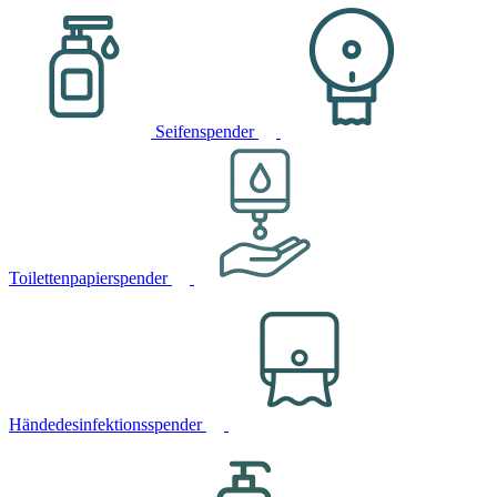
Seifenspender
Toilettenpapierspender
Händedesinfektionsspender