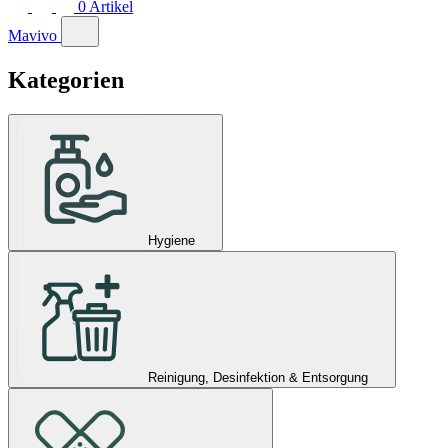
0
Artikel
Mavivo
Kategorien
Hygiene
Reinigung, Desinfektion & Entsorgung