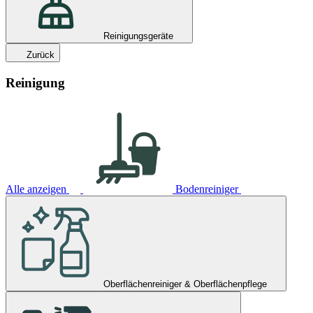
Reinigungsgeräte
Zurück
Reinigung
Alle anzeigen
Bodenreiniger
Oberflächenreiniger & Oberflächenpflege