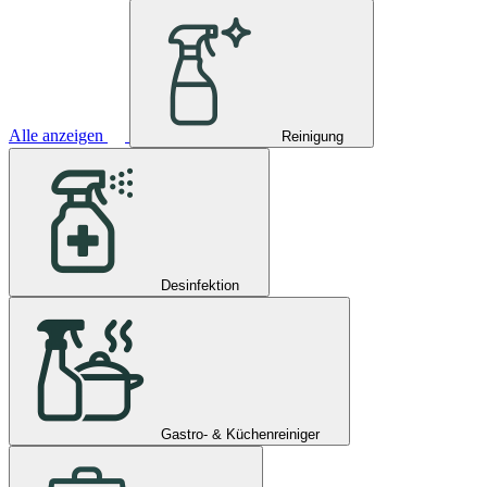
Alle anzeigen
Reinigung
Desinfektion
Gastro- & Küchenreiniger