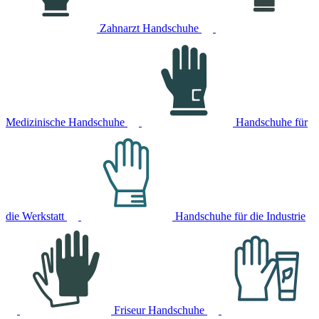
Zahnarzt Handschuhe
Medizinische Handschuhe
Handschuhe für
die Werkstatt
Handschuhe für die Industrie
Friseur Handschuhe