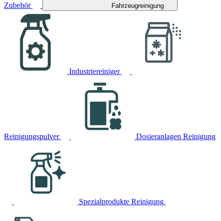
Zubehör
Fahrzeugreinigung
Industriereiniger
Reinigungspulver
Dosieranlagen Reinigung
Spezialprodukte Reinigung