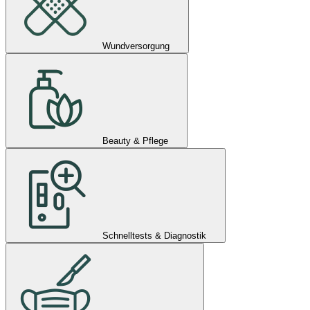
Wundversorgung
Beauty & Pflege
Schnelltests & Diagnostik