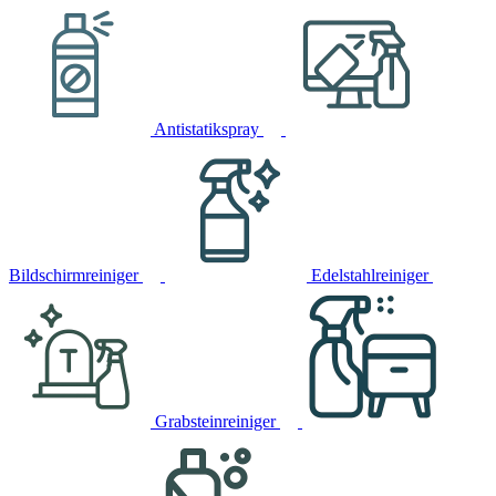
Antistatikspray
Bildschirmreiniger
Edelstahlreiniger
Grabsteinreiniger