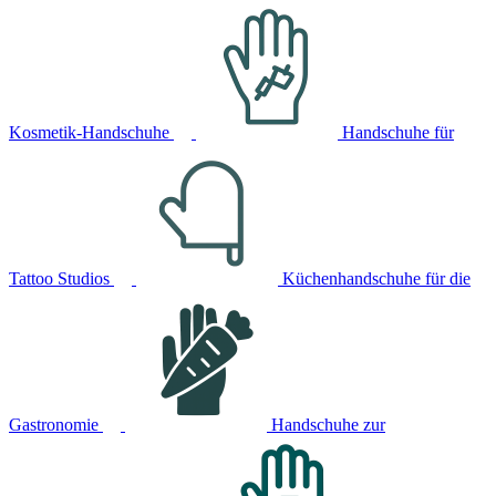
Kosmetik-Handschuhe
Handschuhe für
Tattoo Studios
Küchenhandschuhe für die
Gastronomie
Handschuhe zur