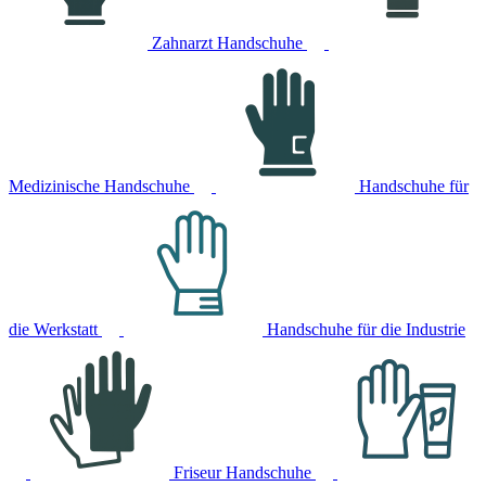
Zahnarzt Handschuhe
Medizinische Handschuhe
Handschuhe für
die Werkstatt
Handschuhe für die Industrie
Friseur Handschuhe