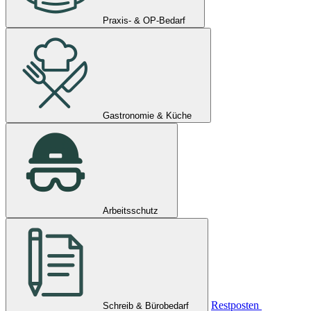
Praxis- & OP-Bedarf
Gastronomie & Küche
Arbeitsschutz
Restposten
Schreib & Bürobedarf