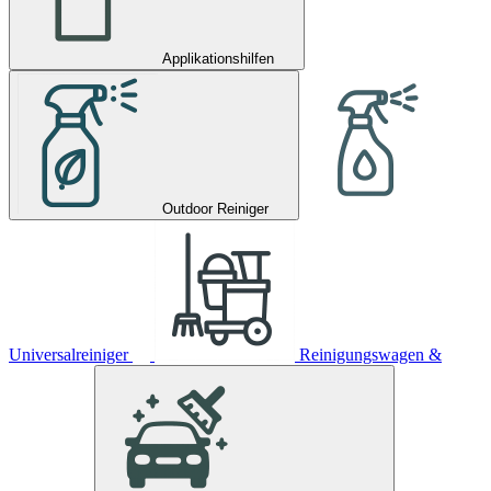
Applikationshilfen
Outdoor Reiniger
Universalreiniger
Reinigungswagen &