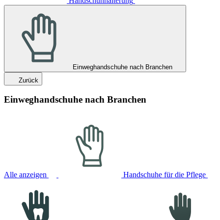
Handschuhhalterung
Einweghandschuhe nach Branchen
Zurück
Einweghandschuhe nach Branchen
Alle anzeigen
Handschuhe für die Pflege