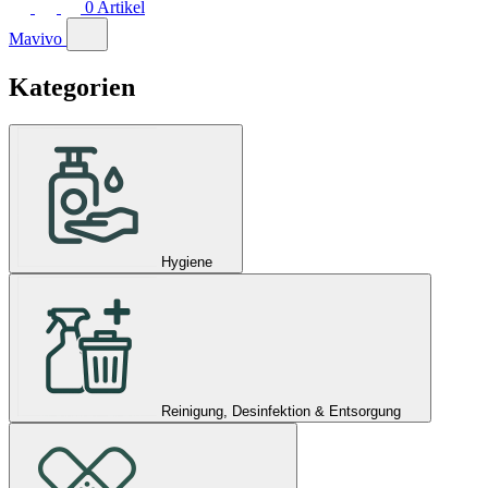
0
Artikel
Mavivo
Kategorien
Hygiene
Reinigung, Desinfektion & Entsorgung