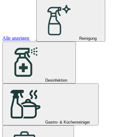
Alle anzeigen
Reinigung
Desinfektion
Gastro- & Küchenreiniger