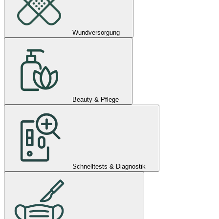
Wundversorgung
Beauty & Pflege
Schnelltests & Diagnostik