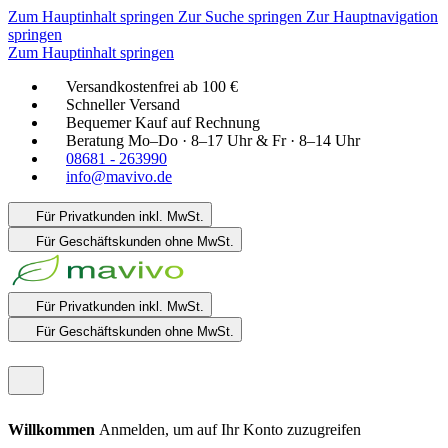
Zum Hauptinhalt springen
Zur Suche springen
Zur Hauptnavigation
springen
Zum Hauptinhalt springen
Versandkostenfrei ab 100 €
Schneller Versand
Bequemer Kauf auf Rechnung
Beratung Mo–Do · 8–17 Uhr & Fr · 8–14 Uhr
08681 - 263990
info@mavivo.de
Für Privatkunden
inkl. MwSt.
Für Geschäftskunden
ohne MwSt.
Für Privatkunden
inkl. MwSt.
Für Geschäftskunden
ohne MwSt.
Willkommen
Anmelden, um auf Ihr Konto zuzugreifen