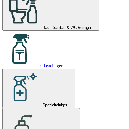
Bad-, Sanitär- & WC-Reiniger
Glasreiniger
Spezialreiniger