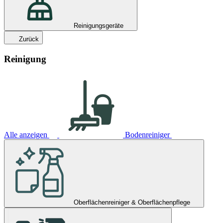
Reinigungsgeräte
Zurück
Reinigung
Alle anzeigen
Bodenreiniger
Oberflächenreiniger & Oberflächenpflege