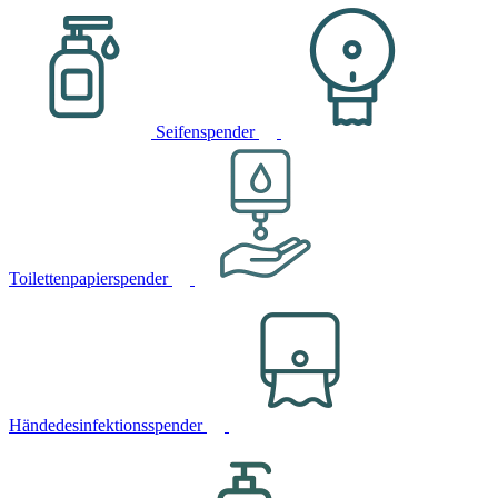
Seifenspender
Toilettenpapierspender
Händedesinfektionsspender