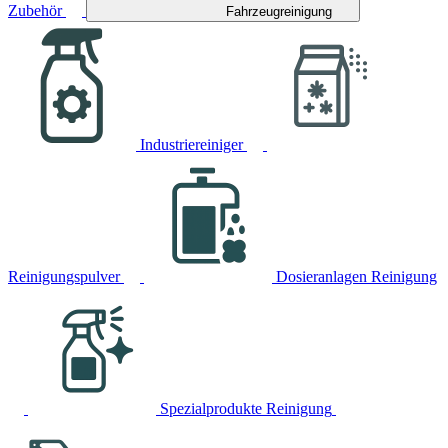
Zubehör
Fahrzeugreinigung
Industriereiniger
Reinigungspulver
Dosieranlagen Reinigung
Spezialprodukte Reinigung