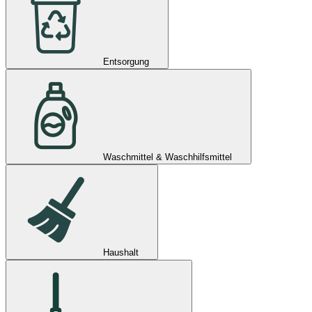
Entsorgung
Waschmittel & Waschhilfsmittel
Haushalt