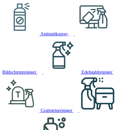
Antistatikspray
Bildschirmreiniger
Edelstahlreiniger
Grabsteinreiniger