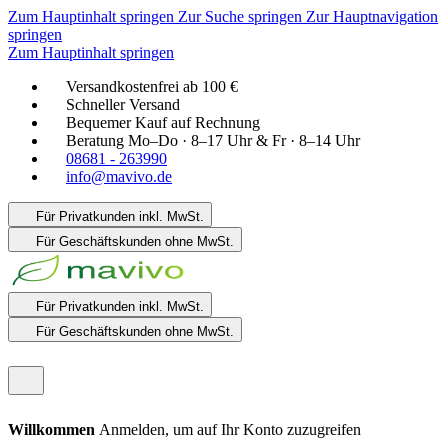
Zum Hauptinhalt springen
Zur Suche springen
Zur Hauptnavigation
springen
Zum Hauptinhalt springen
Versandkostenfrei ab 100 €
Schneller Versand
Bequemer Kauf auf Rechnung
Beratung Mo–Do · 8–17 Uhr & Fr · 8–14 Uhr
08681 - 263990
info@mavivo.de
Für Privatkunden
inkl. MwSt.
Für Geschäftskunden
ohne MwSt.
Für Privatkunden
inkl. MwSt.
Für Geschäftskunden
ohne MwSt.
Willkommen
Anmelden, um auf Ihr Konto zuzugreifen