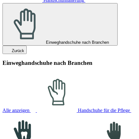
Handschuhhalterung
Einweghandschuhe nach Branchen
Zurück
Einweghandschuhe nach Branchen
Alle anzeigen
Handschuhe für die Pflege