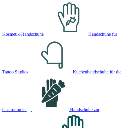
Kosmetik-Handschuhe
Handschuhe für
Tattoo Studios
Küchenhandschuhe für die
Gastronomie
Handschuhe zur