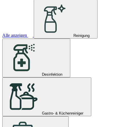
Alle anzeigen
Reinigung
Desinfektion
Gastro- & Küchenreiniger