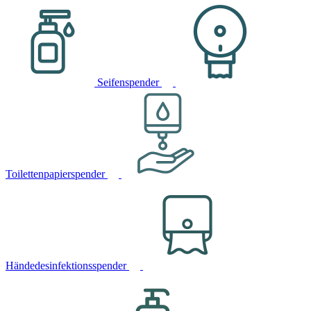
Seifenspender
Toilettenpapierspender
Händedesinfektionsspender