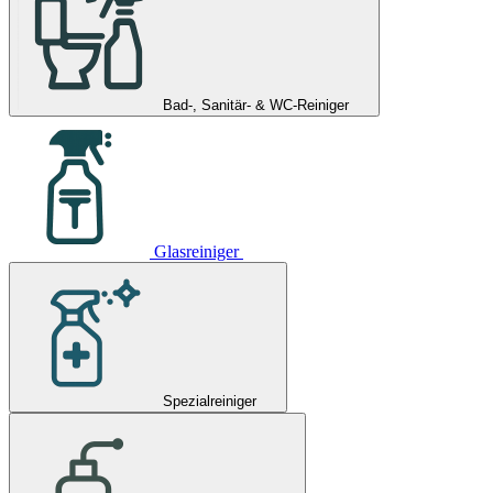
Bad-, Sanitär- & WC-Reiniger
Glasreiniger
Spezialreiniger