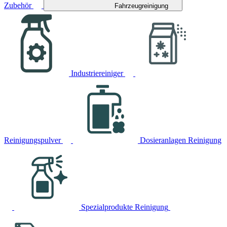
Zubehör
Fahrzeugreinigung
Industriereiniger
Reinigungspulver
Dosieranlagen Reinigung
Spezialprodukte Reinigung