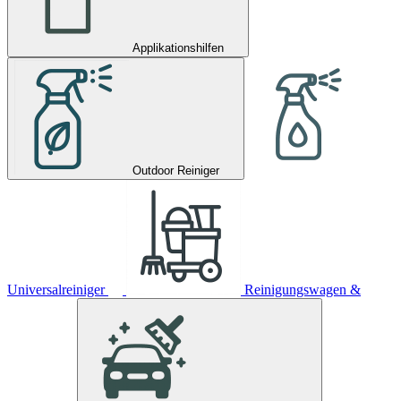
Applikationshilfen
Outdoor Reiniger
Universalreiniger
Reinigungswagen &