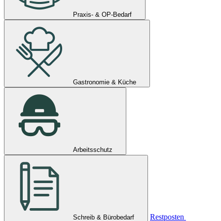
Praxis- & OP-Bedarf
Gastronomie & Küche
Arbeitsschutz
Restposten
Schreib & Bürobedarf