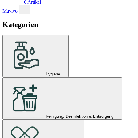
0
Artikel
Mavivo
Kategorien
Hygiene
Reinigung, Desinfektion & Entsorgung