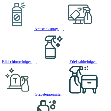
Antistatikspray
Bildschirmreiniger
Edelstahlreiniger
Grabsteinreiniger