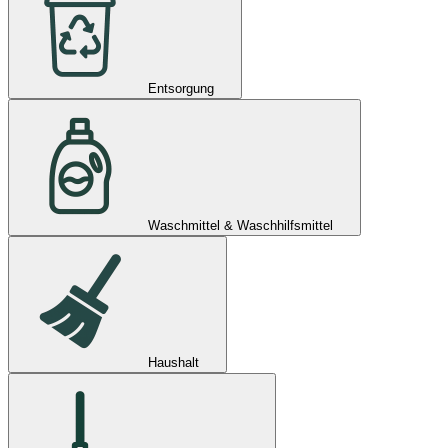
Entsorgung
Waschmittel & Waschhilfsmittel
Haushalt