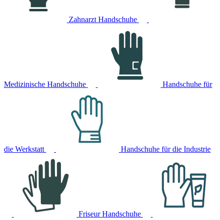
Zahnarzt Handschuhe
Medizinische Handschuhe
Handschuhe für
die Werkstatt
Handschuhe für die Industrie
Friseur Handschuhe