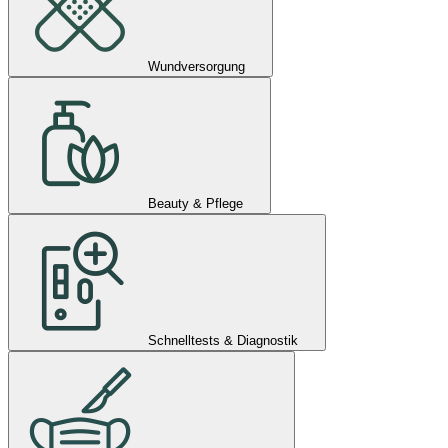
Wundversorgung
Beauty & Pflege
Schnelltests & Diagnostik