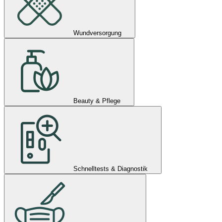
Wundversorgung
Beauty & Pflege
Schnelltests & Diagnostik