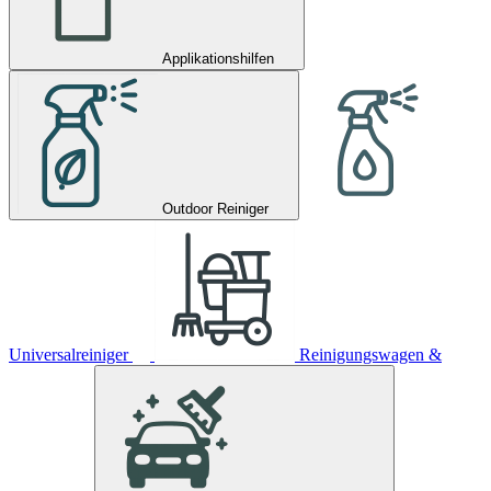
Applikationshilfen
Outdoor Reiniger
Universalreiniger
Reinigungswagen &