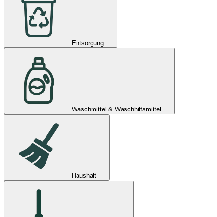
Entsorgung
Waschmittel & Waschhilfsmittel
Haushalt