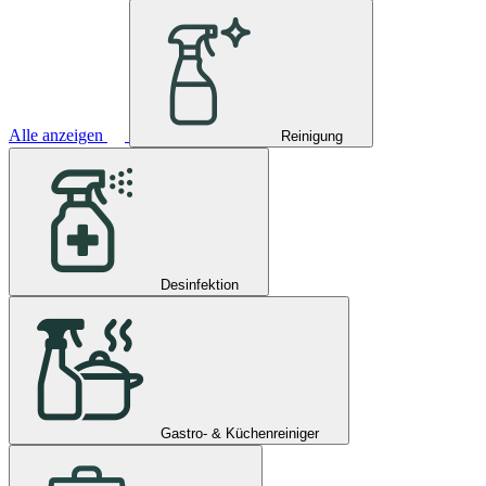
Alle anzeigen
Reinigung
Desinfektion
Gastro- & Küchenreiniger