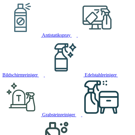
Antistatikspray
Bildschirmreiniger
Edelstahlreiniger
Grabsteinreiniger