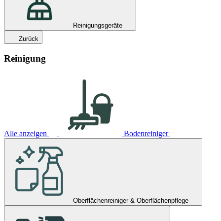
Reinigungsgeräte
Zurück
Reinigung
Alle anzeigen
Bodenreiniger
Oberflächenreiniger & Oberflächenpflege