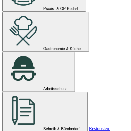
Praxis- & OP-Bedarf
Gastronomie & Küche
Arbeitsschutz
Restposten
Schreib & Bürobedarf