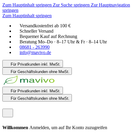
Zum Hauptinhalt springen
Zur Suche springen
Zur Hauptnavigation
springen
Zum Hauptinhalt springen
Versandkostenfrei ab 100 €
Schneller Versand
Bequemer Kauf auf Rechnung
Beratung Mo–Do · 8–17 Uhr & Fr · 8–14 Uhr
08681 - 263990
info@mavivo.de
Für Privatkunden
inkl. MwSt.
Für Geschäftskunden
ohne MwSt.
Für Privatkunden
inkl. MwSt.
Für Geschäftskunden
ohne MwSt.
Willkommen
Anmelden, um auf Ihr Konto zuzugreifen