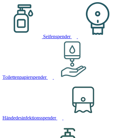
Seifenspender
Toilettenpapierspender
Händedesinfektionsspender