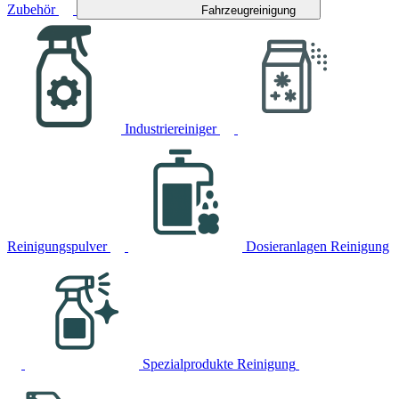
Zubehör
Fahrzeugreinigung
Industriereiniger
Reinigungspulver
Dosieranlagen Reinigung
Spezialprodukte Reinigung