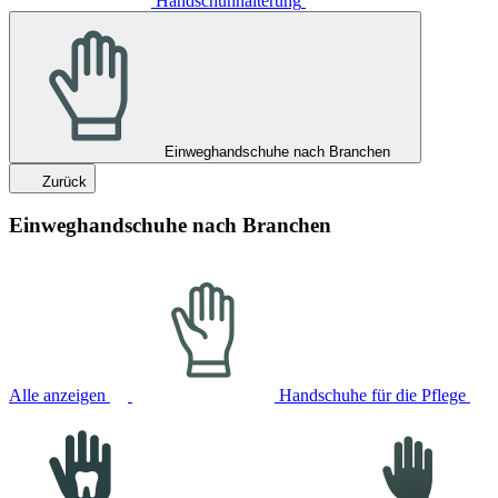
Handschuhhalterung
Einweghandschuhe nach Branchen
Zurück
Einweghandschuhe nach Branchen
Alle anzeigen
Handschuhe für die Pflege