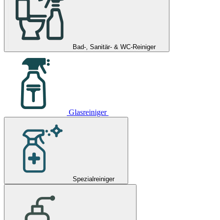
Bad-, Sanitär- & WC-Reiniger
Glasreiniger
Spezialreiniger