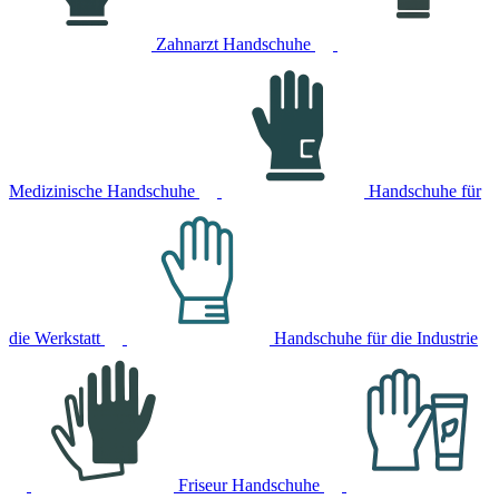
Zahnarzt Handschuhe
Medizinische Handschuhe
Handschuhe für
die Werkstatt
Handschuhe für die Industrie
Friseur Handschuhe