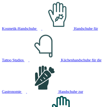
Kosmetik-Handschuhe
Handschuhe für
Tattoo Studios
Küchenhandschuhe für die
Gastronomie
Handschuhe zur