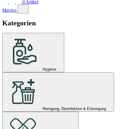
0
Artikel
Mavivo
Kategorien
Hygiene
Reinigung, Desinfektion & Entsorgung