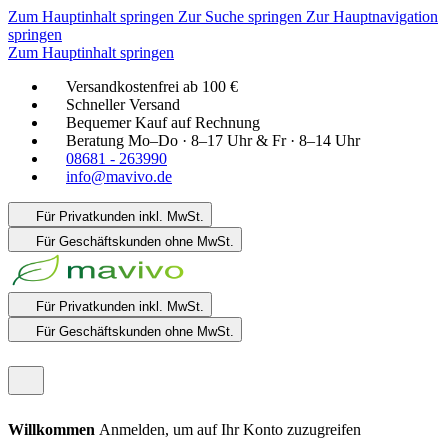
Zum Hauptinhalt springen
Zur Suche springen
Zur Hauptnavigation
springen
Zum Hauptinhalt springen
Versandkostenfrei ab 100 €
Schneller Versand
Bequemer Kauf auf Rechnung
Beratung Mo–Do · 8–17 Uhr & Fr · 8–14 Uhr
08681 - 263990
info@mavivo.de
Für Privatkunden
inkl. MwSt.
Für Geschäftskunden
ohne MwSt.
Für Privatkunden
inkl. MwSt.
Für Geschäftskunden
ohne MwSt.
Willkommen
Anmelden, um auf Ihr Konto zuzugreifen