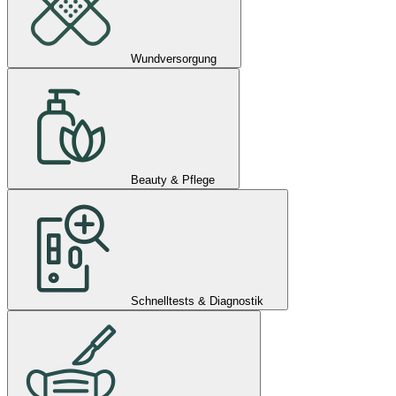
Wundversorgung
Beauty & Pflege
Schnelltests & Diagnostik