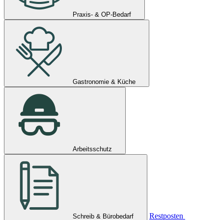
Praxis- & OP-Bedarf
Gastronomie & Küche
Arbeitsschutz
Restposten
Schreib & Bürobedarf