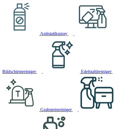
Antistatikspray
Bildschirmreiniger
Edelstahlreiniger
Grabsteinreiniger