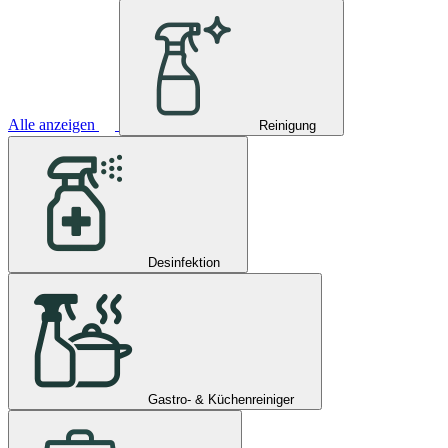
Alle anzeigen
Reinigung
Desinfektion
Gastro- & Küchenreiniger