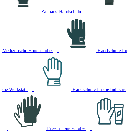
Zahnarzt Handschuhe
Medizinische Handschuhe
Handschuhe für
die Werkstatt
Handschuhe für die Industrie
Friseur Handschuhe