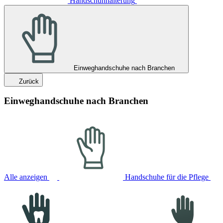
Handschuhhalterung
Einweghandschuhe nach Branchen
Zurück
Einweghandschuhe nach Branchen
Alle anzeigen
Handschuhe für die Pflege