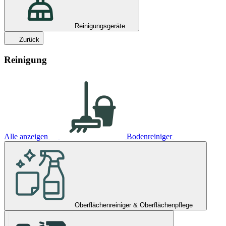
Reinigungsgeräte
Zurück
Reinigung
Alle anzeigen
Bodenreiniger
Oberflächenreiniger & Oberflächenpflege