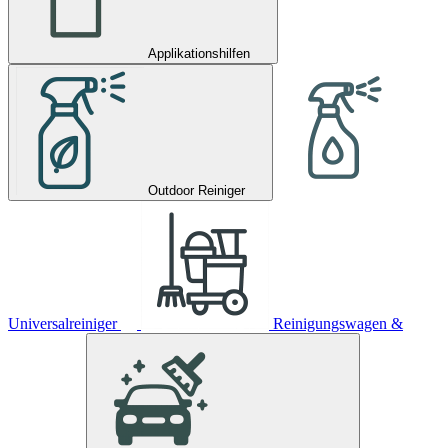
Applikationshilfen
Outdoor Reiniger
Universalreiniger
Reinigungswagen &