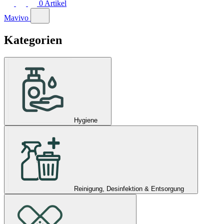
0
Artikel
Mavivo
Kategorien
Hygiene
Reinigung, Desinfektion & Entsorgung