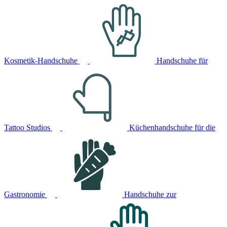
Kosmetik-Handschuhe
Handschuhe für
Tattoo Studios
Küchenhandschuhe für die
Gastronomie
Handschuhe zur