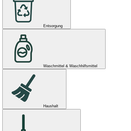
Entsorgung
Waschmittel & Waschhilfsmittel
Haushalt