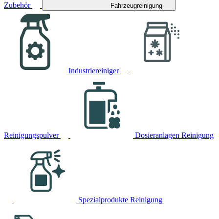
Zubehör
Fahrzeugreinigung
Industriereiniger
Reinigungspulver
Dosieranlagen Reinigung
Spezialprodukte Reinigung