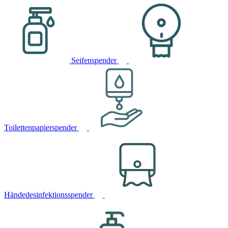
Seifenspender
Toilettenpapierspender
Händedesinfektionsspender