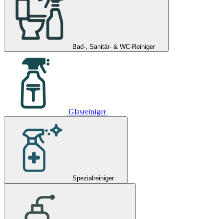
Bad-, Sanitär- & WC-Reiniger
Glasreiniger
Spezialreiniger