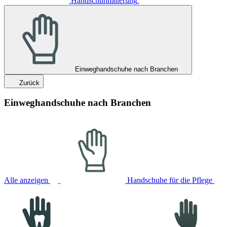
Handschuhhalterung
Einweghandschuhe nach Branchen
Zurück
Einweghandschuhe nach Branchen
Alle anzeigen
Handschuhe für die Pflege