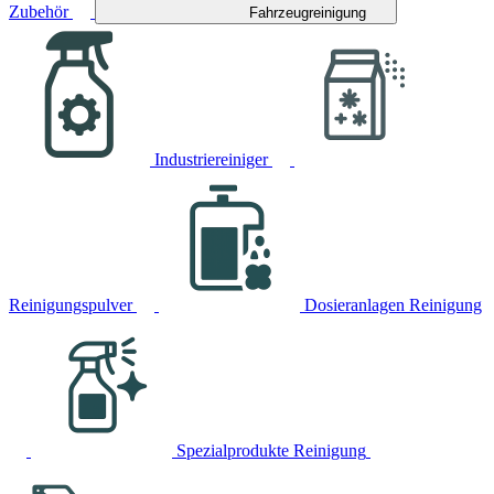
Zubehör
Fahrzeugreinigung
Industriereiniger
Reinigungspulver
Dosieranlagen Reinigung
Spezialprodukte Reinigung