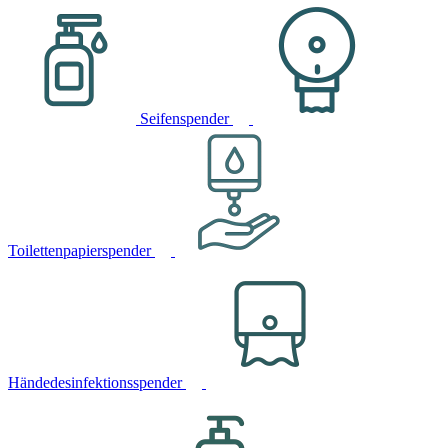
Seifenspender
Toilettenpapierspender
Händedesinfektionsspender