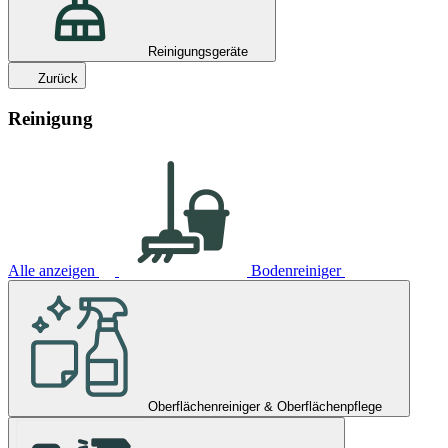
Reinigungsgeräte
Zurück
Reinigung
Alle anzeigen
Bodenreiniger
Oberflächenreiniger & Oberflächenpflege