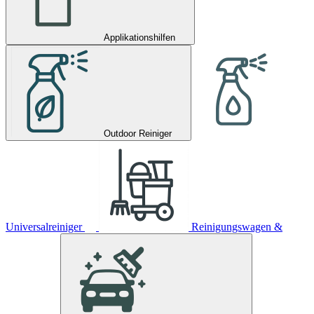
Applikationshilfen
Outdoor Reiniger
Universalreiniger
Reinigungswagen &