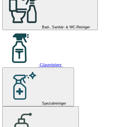
Bad-, Sanitär- & WC-Reiniger
Glasreiniger
Spezialreiniger