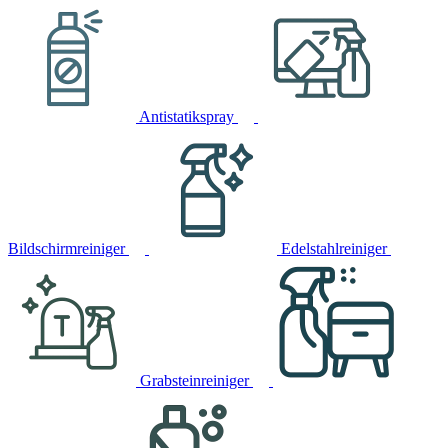
Antistatikspray
Bildschirmreiniger
Edelstahlreiniger
Grabsteinreiniger