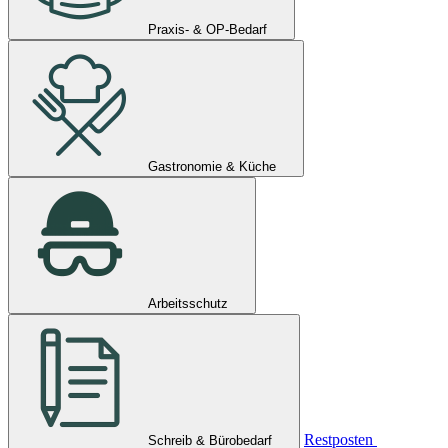
Praxis- & OP-Bedarf
Gastronomie & Küche
Arbeitsschutz
Restposten
Schreib & Bürobedarf