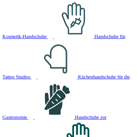
Kosmetik-Handschuhe
Handschuhe für
Tattoo Studios
Küchenhandschuhe für die
Gastronomie
Handschuhe zur