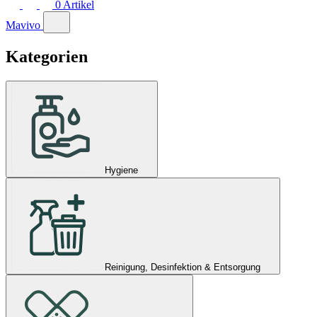
0
Artikel
Mavivo
Kategorien
Hygiene
Reinigung, Desinfektion & Entsorgung