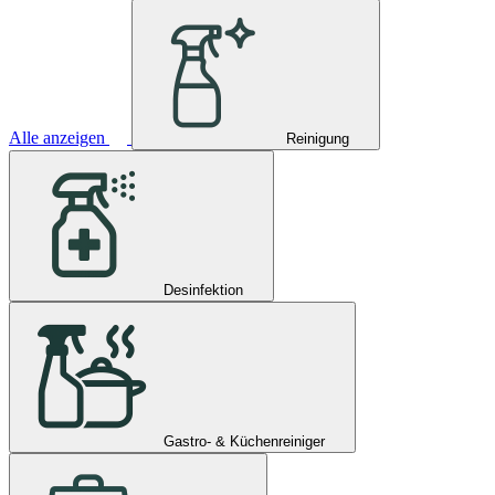
Alle anzeigen
Reinigung
Desinfektion
Gastro- & Küchenreiniger