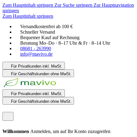
Zum Hauptinhalt springen
Zur Suche springen
Zur Hauptnavigation
springen
Zum Hauptinhalt springen
Versandkostenfrei ab 100 €
Schneller Versand
Bequemer Kauf auf Rechnung
Beratung Mo–Do · 8–17 Uhr & Fr · 8–14 Uhr
08681 - 263990
info@mavivo.de
Für Privatkunden
inkl. MwSt.
Für Geschäftskunden
ohne MwSt.
Für Privatkunden
inkl. MwSt.
Für Geschäftskunden
ohne MwSt.
Willkommen
Anmelden, um auf Ihr Konto zuzugreifen