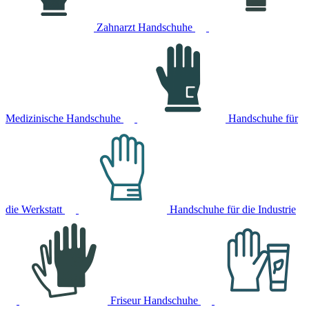
Zahnarzt Handschuhe
Medizinische Handschuhe
Handschuhe für
die Werkstatt
Handschuhe für die Industrie
Friseur Handschuhe