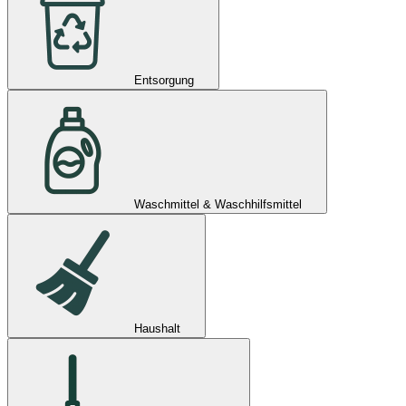
Entsorgung
Waschmittel & Waschhilfsmittel
Haushalt