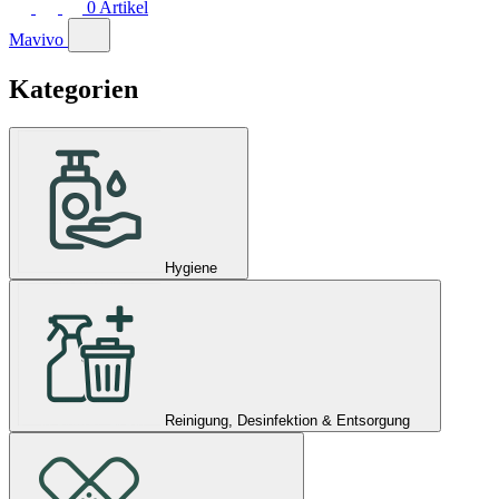
0
Artikel
Mavivo
Kategorien
Hygiene
Reinigung, Desinfektion & Entsorgung