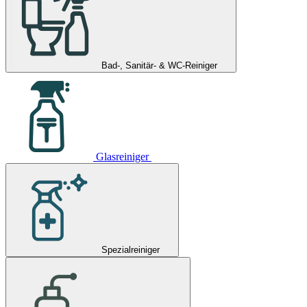
Bad-, Sanitär- & WC-Reiniger
Glasreiniger
Spezialreiniger