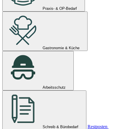
Praxis- & OP-Bedarf
Gastronomie & Küche
Arbeitsschutz
Restposten
Schreib & Bürobedarf