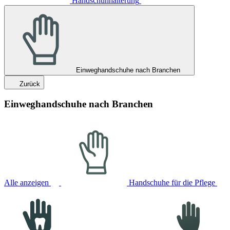
Handschuhhalterung
Einweghandschuhe nach Branchen
Zurück
Einweghandschuhe nach Branchen
Alle anzeigen
Handschuhe für die Pflege