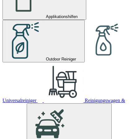
Applikationshilfen
Outdoor Reiniger
Universalreiniger
Reinigungswagen &