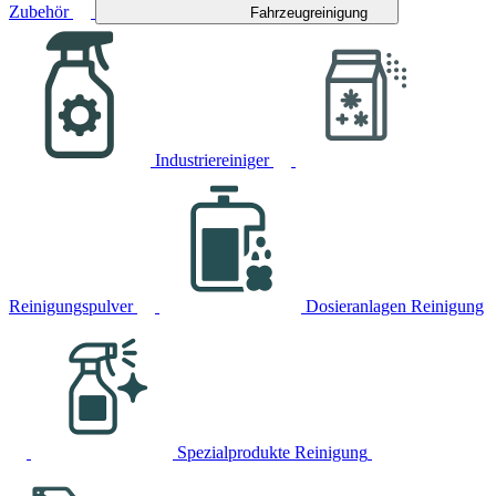
Zubehör
Fahrzeugreinigung
Industriereiniger
Reinigungspulver
Dosieranlagen Reinigung
Spezialprodukte Reinigung