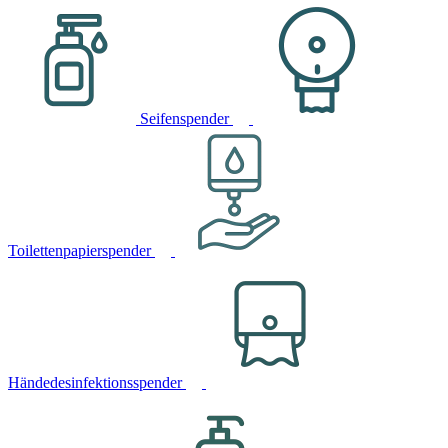
Seifenspender
Toilettenpapierspender
Händedesinfektionsspender