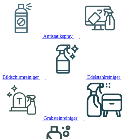
Antistatikspray
Bildschirmreiniger
Edelstahlreiniger
Grabsteinreiniger