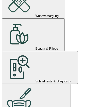
Wundversorgung
Beauty & Pflege
Schnelltests & Diagnostik