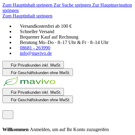
Zum Hauptinhalt springen
Zur Suche springen
Zur Hauptnavigation
springen
Zum Hauptinhalt springen
Versandkostenfrei ab 100 €
Schneller Versand
Bequemer Kauf auf Rechnung
Beratung Mo–Do · 8–17 Uhr & Fr · 8–14 Uhr
08681 - 263990
info@mavivo.de
Für Privatkunden
inkl. MwSt.
Für Geschäftskunden
ohne MwSt.
Für Privatkunden
inkl. MwSt.
Für Geschäftskunden
ohne MwSt.
Willkommen
Anmelden, um auf Ihr Konto zuzugreifen