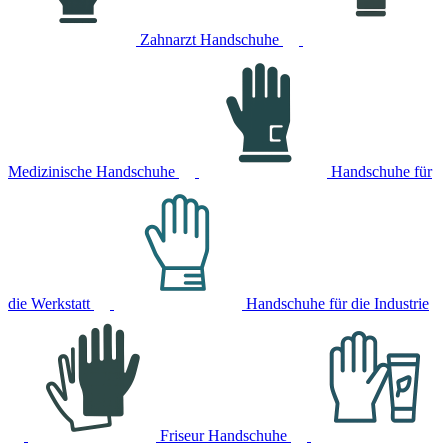
Zahnarzt Handschuhe
Medizinische Handschuhe
Handschuhe für
die Werkstatt
Handschuhe für die Industrie
Friseur Handschuhe