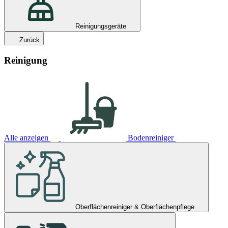
Reinigungsgeräte
Zurück
Reinigung
Alle anzeigen
Bodenreiniger
Oberflächenreiniger & Oberflächenpflege