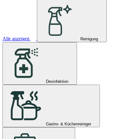
Alle anzeigen
Reinigung
Desinfektion
Gastro- & Küchenreiniger