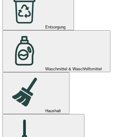
Entsorgung
Waschmittel & Waschhilfsmittel
Haushalt