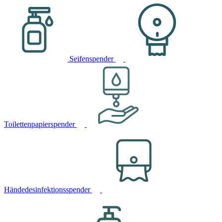
Seifenspender
Toilettenpapierspender
Händedesinfektionsspender