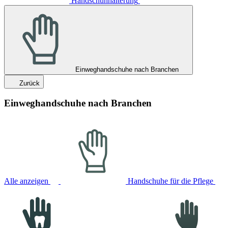
Handschuhhalterung
Einweghandschuhe nach Branchen
Zurück
Einweghandschuhe nach Branchen
Alle anzeigen
Handschuhe für die Pflege