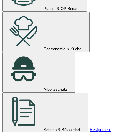
Praxis- & OP-Bedarf
Gastronomie & Küche
Arbeitsschutz
Restposten
Schreib & Bürobedarf