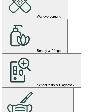
Wundversorgung
Beauty & Pflege
Schnelltests & Diagnostik