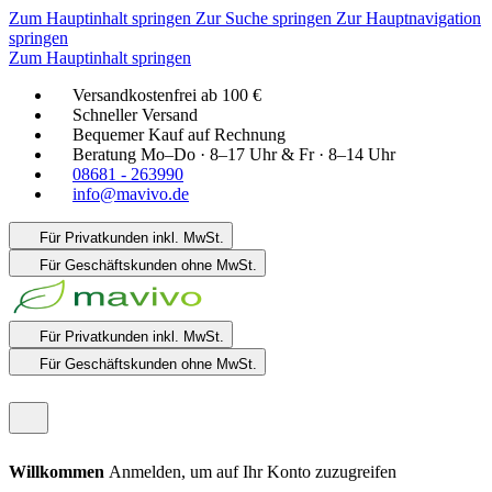
Zum Hauptinhalt springen
Zur Suche springen
Zur Hauptnavigation
springen
Zum Hauptinhalt springen
Versandkostenfrei ab 100 €
Schneller Versand
Bequemer Kauf auf Rechnung
Beratung Mo–Do · 8–17 Uhr & Fr · 8–14 Uhr
08681 - 263990
info@mavivo.de
Für Privatkunden
inkl. MwSt.
Für Geschäftskunden
ohne MwSt.
Für Privatkunden
inkl. MwSt.
Für Geschäftskunden
ohne MwSt.
Willkommen
Anmelden, um auf Ihr Konto zuzugreifen