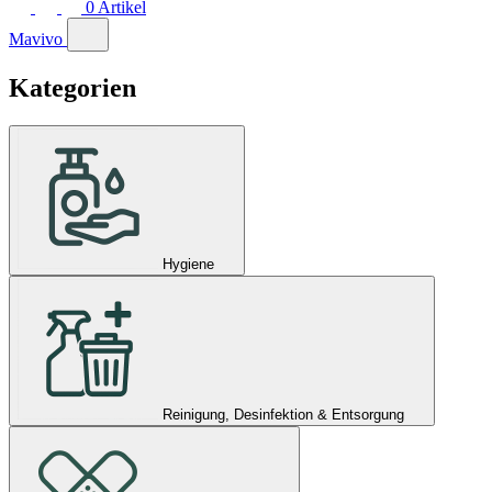
0
Artikel
Mavivo
Kategorien
Hygiene
Reinigung, Desinfektion & Entsorgung