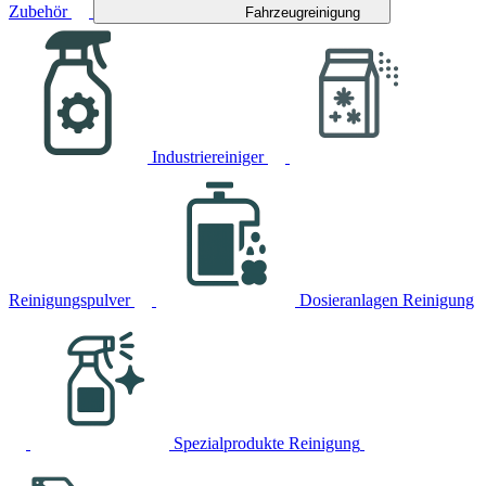
Zubehör
Fahrzeugreinigung
Industriereiniger
Reinigungspulver
Dosieranlagen Reinigung
Spezialprodukte Reinigung