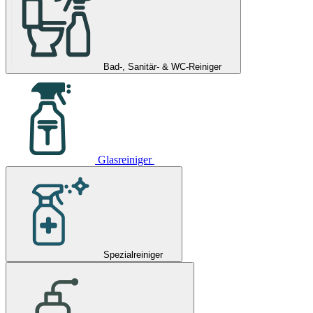
Bad-, Sanitär- & WC-Reiniger
Glasreiniger
Spezialreiniger