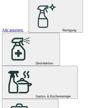
Alle anzeigen
Reinigung
Desinfektion
Gastro- & Küchenreiniger