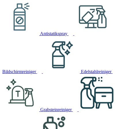
Antistatikspray
Bildschirmreiniger
Edelstahlreiniger
Grabsteinreiniger