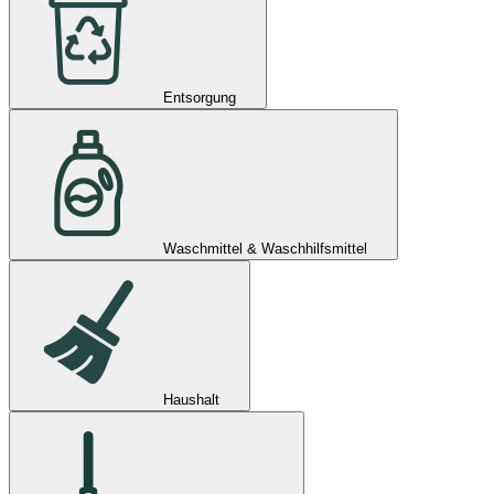
Entsorgung
Waschmittel & Waschhilfsmittel
Haushalt