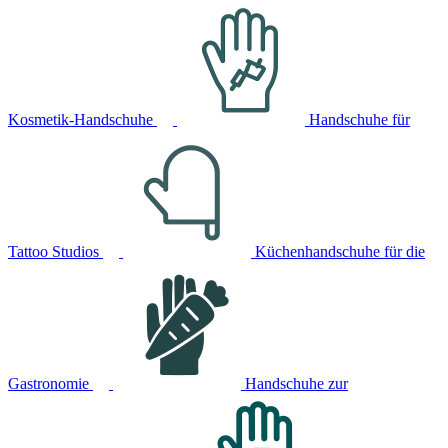
Kosmetik-Handschuhe
Handschuhe für
Tattoo Studios
Küchenhandschuhe für die
Gastronomie
Handschuhe zur