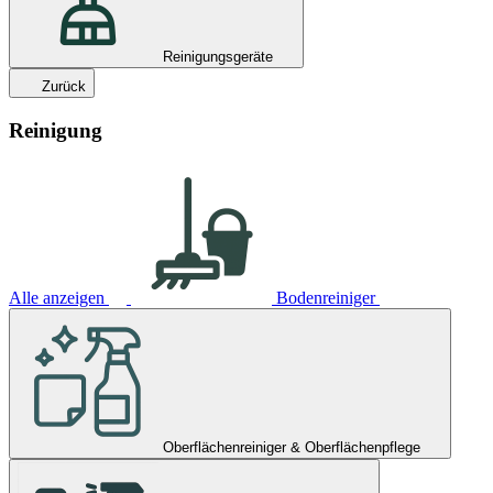
Reinigungsgeräte
Zurück
Reinigung
Alle anzeigen
Bodenreiniger
Oberflächenreiniger & Oberflächenpflege