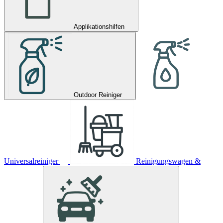
Applikationshilfen
Outdoor Reiniger
Universalreiniger
Reinigungswagen &