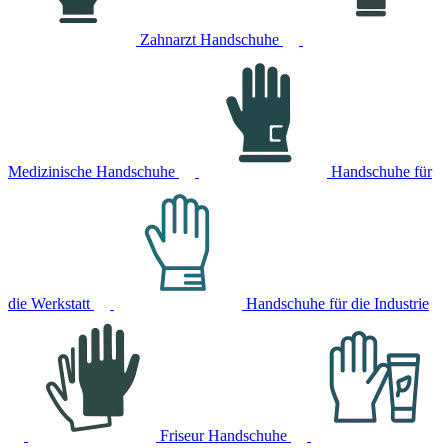
Zahnarzt Handschuhe
Medizinische Handschuhe
Handschuhe für
die Werkstatt
Handschuhe für die Industrie
Friseur Handschuhe