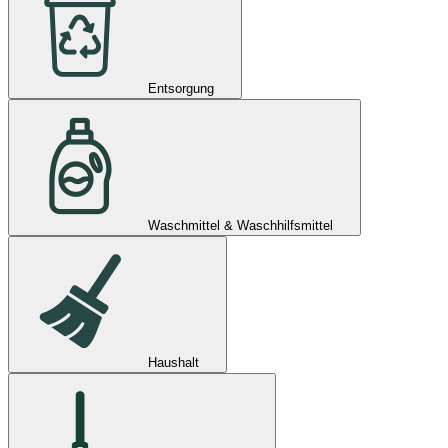
Entsorgung
Waschmittel & Waschhilfsmittel
Haushalt