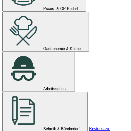
Praxis- & OP-Bedarf
Gastronomie & Küche
Arbeitsschutz
Restposten
Schreib & Bürobedarf