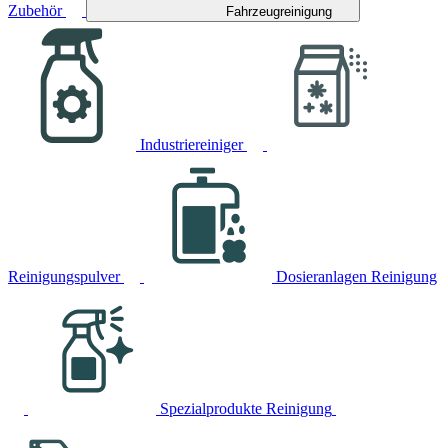
Zubehör
Fahrzeugreinigung
Industriereiniger
Reinigungspulver
Dosieranlagen Reinigung
Spezialprodukte Reinigung