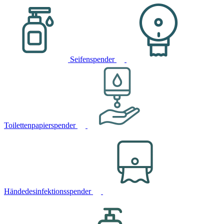
Seifenspender
Toilettenpapierspender
Händedesinfektionsspender