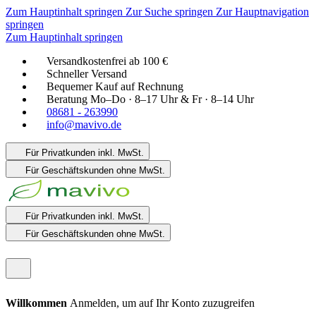
Zum Hauptinhalt springen
Zur Suche springen
Zur Hauptnavigation
springen
Zum Hauptinhalt springen
Versandkostenfrei ab 100 €
Schneller Versand
Bequemer Kauf auf Rechnung
Beratung Mo–Do · 8–17 Uhr & Fr · 8–14 Uhr
08681 - 263990
info@mavivo.de
Für Privatkunden
inkl. MwSt.
Für Geschäftskunden
ohne MwSt.
Für Privatkunden
inkl. MwSt.
Für Geschäftskunden
ohne MwSt.
Willkommen
Anmelden, um auf Ihr Konto zuzugreifen