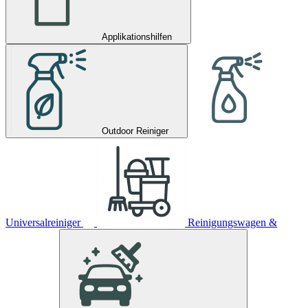
Applikationshilfen
Outdoor Reiniger
Universalreiniger
Reinigungswagen &