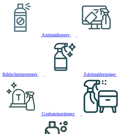
Antistatikspray
Bildschirmreiniger
Edelstahlreiniger
Grabsteinreiniger