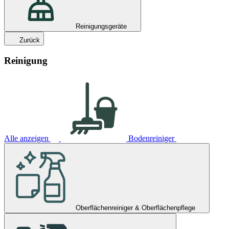
Reinigungsgeräte
Zurück
Reinigung
Alle anzeigen
Bodenreiniger
Oberflächenreiniger & Oberflächenpflege