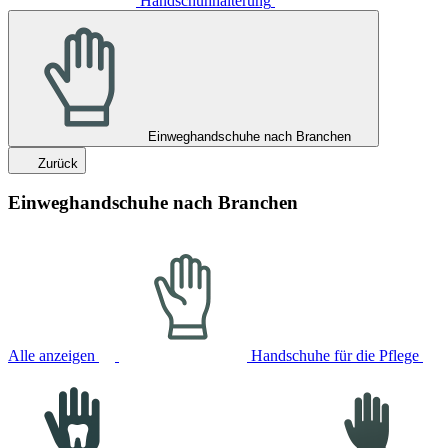
Handschuhhalterung
Einweghandschuhe nach Branchen
Zurück
Einweghandschuhe nach Branchen
Alle anzeigen
Handschuhe für die Pflege