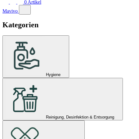
0
Artikel
Mavivo
Kategorien
Hygiene
Reinigung, Desinfektion & Entsorgung