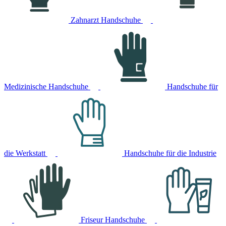
Zahnarzt Handschuhe
Medizinische Handschuhe
Handschuhe für
die Werkstatt
Handschuhe für die Industrie
Friseur Handschuhe