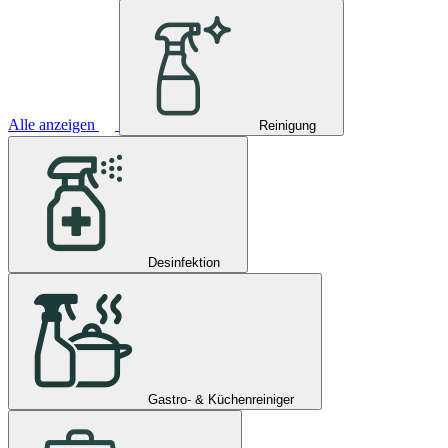
Alle anzeigen
Reinigung
Desinfektion
Gastro- & Küchenreiniger