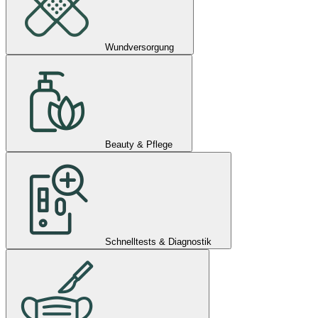
Wundversorgung
Beauty & Pflege
Schnelltests & Diagnostik