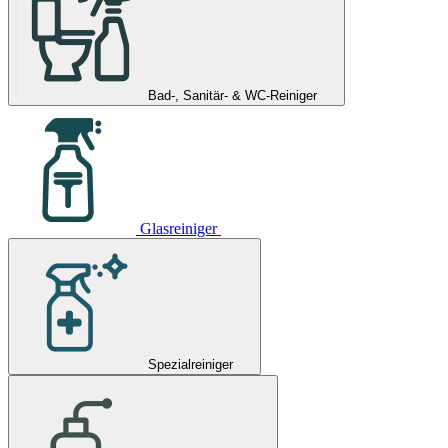
Bad-, Sanitär- & WC-Reiniger
Glasreiniger
Spezialreiniger