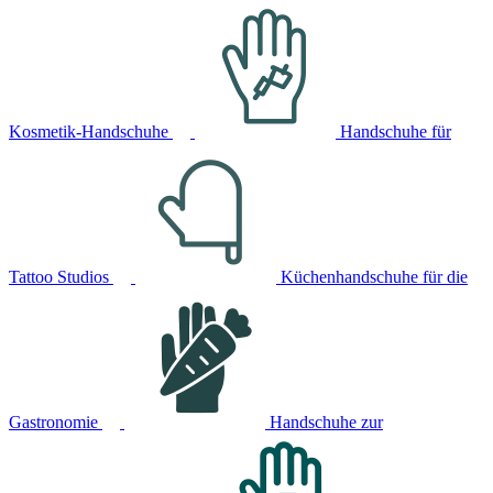
Kosmetik-Handschuhe
Handschuhe für
Tattoo Studios
Küchenhandschuhe für die
Gastronomie
Handschuhe zur