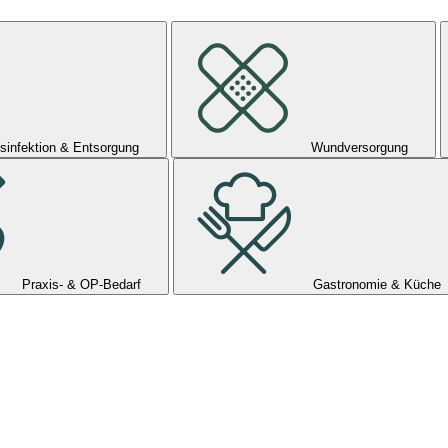
sinfektion & Entsorgung
Wundversorgung
Praxis- & OP-Bedarf
Gastronomie & Küche