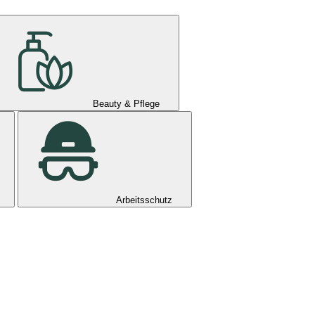
Beauty & Pflege
Arbeitsschutz