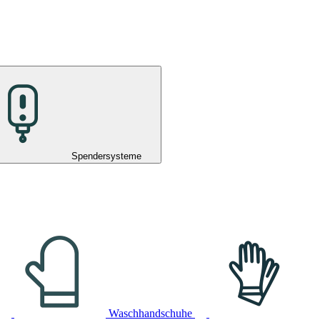
Spendersysteme
Waschhandschuhe