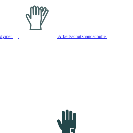
olymer
Arbeitsschutzhandschuhe