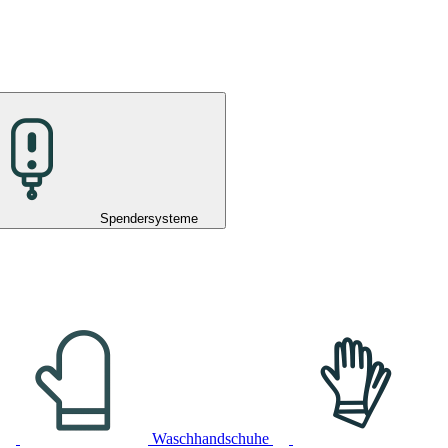
Spendersysteme
Waschhandschuhe