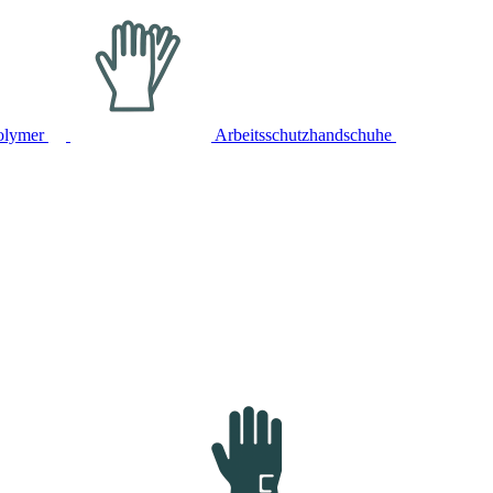
olymer
Arbeitsschutzhandschuhe