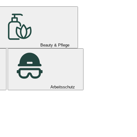
Beauty & Pflege
Arbeitsschutz