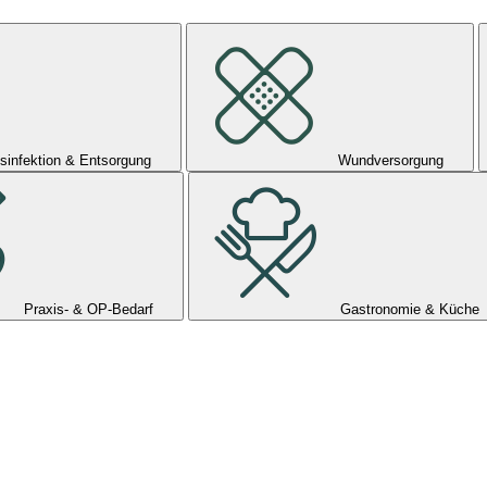
sinfektion & Entsorgung
Wundversorgung
Praxis- & OP-Bedarf
Gastronomie & Küche